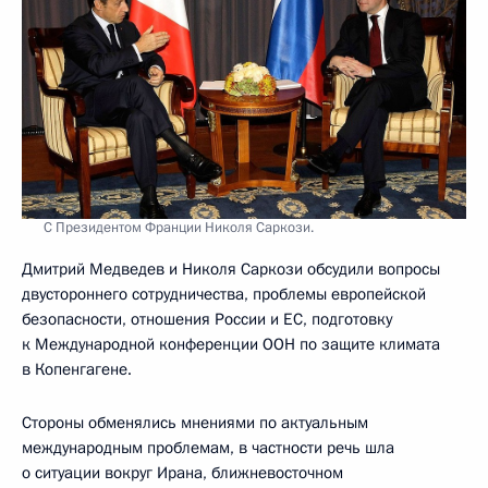
С Президентом Франции Николя Саркози.
Дмитрий Медведев и Николя Саркози обсудили вопросы
двустороннего сотрудничества, проблемы европейской
безопасности, отношения России и ЕС, подготовку
к Международной конференции ООН по защите климата
в Копенгагене.
Стороны обменялись мнениями по актуальным
международным проблемам, в частности речь шла
о ситуации вокруг Ирана, ближневосточном