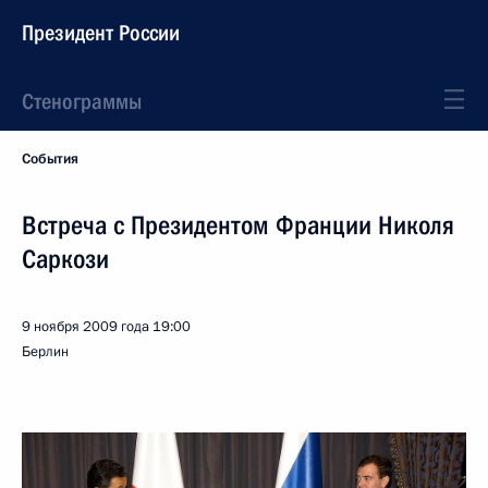
Президент России
Стенограммы
События
Встреча с Президентом Франции Николя
Саркози
9 ноября 2009 года
19:00
Берлин