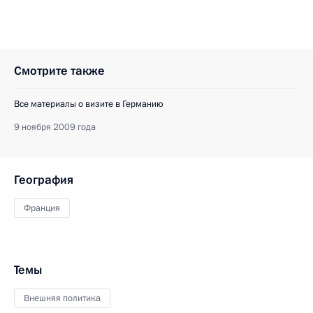
Смотрите также
Все материалы о визите в Германию
9 ноября 2009 года
География
Франция
Темы
Внешняя политика