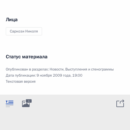
Лица
Саркози Николя
Статус материала
Опубликован в разделах:
Новости
,
Выступления и стенограммы
Дата публикации:
9 ноября 2009 года, 19:00
Текстовая версия
1