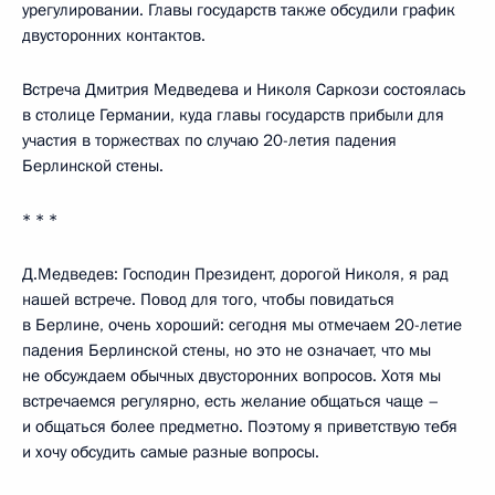
урегулировании. Главы государств также обсудили график
двусторонних контактов.
Встреча Дмитрия Медведева и Николя Саркози состоялась
в столице Германии, куда главы государств прибыли для
участия в торжествах по случаю 20-летия падения
Берлинской стены.
* * *
Д.Медведев: Господин Президент, дорогой Николя, я рад
нашей встрече. Повод для того, чтобы повидаться
в Берлине, очень хороший: сегодня мы отмечаем 20-летие
падения Берлинской стены, но это не означает, что мы
не обсуждаем обычных двусторонних вопросов. Хотя мы
встречаемся регулярно, есть желание общаться чаще –
и общаться более предметно. Поэтому я приветствую тебя
и хочу обсудить самые разные вопросы.