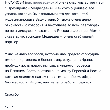
Н.САРКОЗИ (
как переведено
): Я очень счастлив встретиться
с Президентом Медведевым. Я высоко оцениваю все
усилия, которые Вы прикладываете для того, чтобы
модернизировать Вашу страну. Я также очень ценю
открытость, с которой Вы выступаете во всех разговорах,
во всех дискуссиях касательно России и Франции. Можно
сказать, что господин Медведев – очень стабильный
партнёр.
У нас немало вопросов, которые нам предстоит обсудить
вместе: подготовка к Копенгагену, ситуация в Иране,
необходимость нового импульса мирного процесса
на Ближнем Востоке, отношения между Европой и Россией,
которая является нашим главным партнёром, общая
безопасность. Видите, нам немало работы предстоит.
Спасибо.
<…>