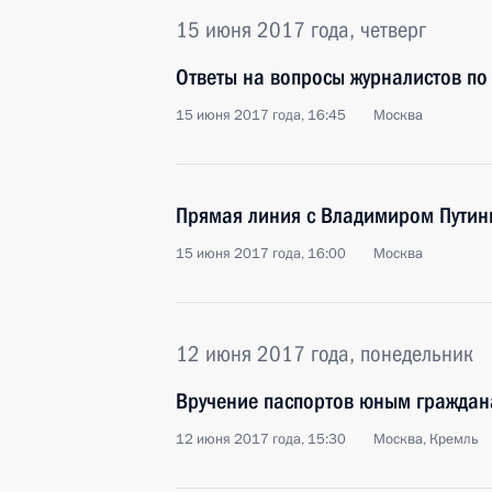
15 июня 2017 года, четверг
Ответы на вопросы журналистов по
15 июня 2017 года, 16:45
Москва
Прямая линия с Владимиром Пути
15 июня 2017 года, 16:00
Москва
12 июня 2017 года, понедельник
Вручение паспортов юным граждан
12 июня 2017 года, 15:30
Москва, Кремль