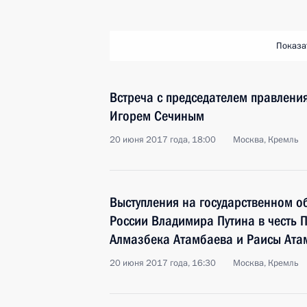
Показа
Встреча с председателем правлени
Игорем Сечиным
20 июня 2017 года, 18:00
Москва, Кремль
Выступления на государственном о
России Владимира Путина в честь 
Алмазбека Атамбаева и Раисы Ата
20 июня 2017 года, 16:30
Москва, Кремль