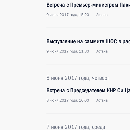
Встреча с Премьер-министром Па
9 июня 2017 года, 15:20
Астана
Выступление на саммите ШОС в ра
9 июня 2017 года, 11:30
Астана
8 июня 2017 года, четверг
Встреча с Председателем КНР Си 
8 июня 2017 года, 16:00
Астана
7 июня 2017 года, среда