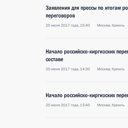
Заявления для прессы по итогам р
переговоров
20 июня 2017 года, 15:40
Москва, Кремль
Начало российско-киргизских пер
составе
20 июня 2017 года, 14:30
Москва, Кремль
Начало российско-киргизских пере
20 июня 2017 года, 13:45
Москва, Кремль