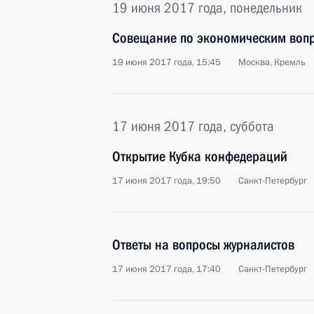
19 июня 2017 года, понедельник
Совещание по экономическим воп
19 июня 2017 года, 15:45
Москва, Кремль
17 июня 2017 года, суббота
Открытие Кубка конфедераций
17 июня 2017 года, 19:50
Санкт-Петербург
Ответы на вопросы журналистов
17 июня 2017 года, 17:40
Санкт-Петербург