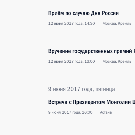
Приём по случаю Дня России
12 июня 2017 года, 14:30
Москва, Кремль
Вручение государственных премий
12 июня 2017 года, 13:00
Москва, Кремль
9 июня 2017 года, пятница
Встреча с Президентом Монголии 
9 июня 2017 года, 16:00
Астана