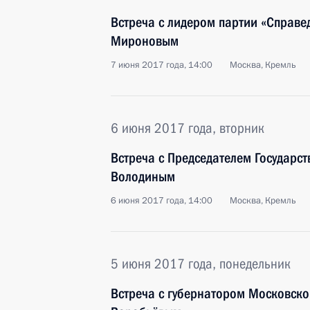
Встреча с лидером партии «Справе
Мироновым
7 июня 2017 года, 14:00
Москва, Кремль
6 июня 2017 года, вторник
Встреча с Председателем Государс
Володиным
6 июня 2017 года, 14:00
Москва, Кремль
5 июня 2017 года, понедельник
Встреча с губернатором Московско