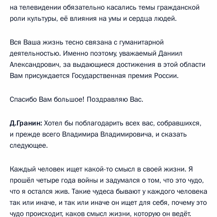
на телевидении обязательно касались темы гражданской
роли культуры, её влияния на умы и сердца людей.
Вся Ваша жизнь тесно связана с гуманитарной
деятельностью. Именно поэтому, уважаемый Даниил
Александрович, за выдающиеся достижения в этой области
Вам присуждается Государственная премия России.
Спасибо Вам большое! Поздравляю Вас.
Д.Гранин:
Хотел бы поблагодарить всех вас, собравшихся,
и прежде всего Владимира Владимировича, и сказать
следующее.
Каждый человек ищет какой-то смысл в своей жизни. Я
прошёл четыре года войны и задумался о том, что это чудо,
что я остался жив. Такие чудеса бывают у каждого человека
так или иначе, и так или иначе он ищет для себя, почему это
чудо происходит, каков смысл жизни, которую он ведёт.