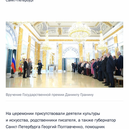
Санкт-Петербург
Вручение Государственной премии Даниилу Гранину
На церемонии присутствовали деятели культуры
и искусства, родственники писателя, а также губернатор
Санкт-Петербурга Георгий Полтавченко, помощник