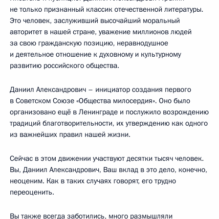
не только признанный классик отечественной литературы.
Это человек, заслуживший высочайший моральный
авторитет в нашей стране, уважение миллионов людей
за свою гражданскую позицию, неравнодушное
и деятельное отношение к духовному и культурному
развитию российского общества.
Даниил Александрович – инициатор создания первого
в Советском Союзе «Общества милосердия». Оно было
организовано ещё в Ленинграде и послужило возрождению
традиций благотворительности, их утверждению как одного
из важнейших правил нашей жизни.
Сейчас в этом движении участвуют десятки тысяч человек.
Вы, Даниил Александрович, Ваш вклад в это дело, конечно,
неоценим. Как в таких случаях говорят, его трудно
переоценить.
Вы также всегда заботились, много размышляли