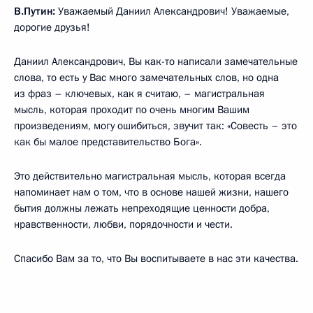
В.Путин:
Уважаемый Даниил Александрович! Уважаемые,
дорогие друзья!
Даниил Александрович, Вы как-то написали замечательные
слова, то есть у Вас много замечательных слов, но одна
из фраз – ключевых, как я считаю, – магистральная
мысль, которая проходит по очень многим Вашим
произведениям, могу ошибиться, звучит так: «Совесть – это
как бы малое представительство Бога».
Это действительно магистральная мысль, которая всегда
напоминает нам о том, что в основе нашей жизни, нашего
бытия должны лежать непреходящие ценности добра,
нравственности, любви, порядочности и чести.
Спасибо Вам за то, что Вы воспитываете в нас эти качества.