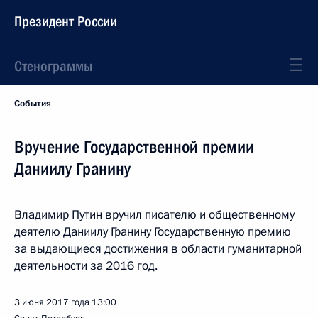
Президент России
Стенограммы
События
Вручение Государственной премии
Даниилу Гранину
Владимир Путин вручил писателю и общественному
деятелю Даниилу Гранину Государственную премию
за выдающиеся достижения в области гуманитарной
деятельности за 2016 год.
3 июня 2017 года
13:00