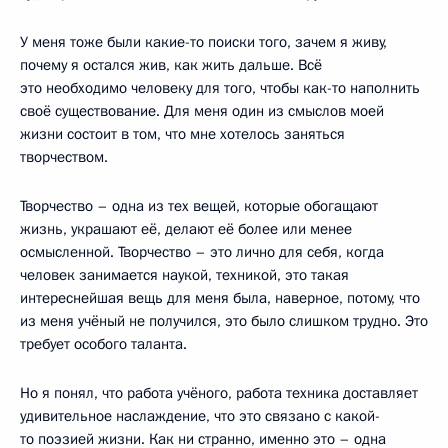
У меня тоже были какие-то поиски того, зачем я живу,
почему я остался жив, как жить дальше. Всё
это необходимо человеку для того, чтобы как-то наполнить
своё существование. Для меня один из смыслов моей
жизни состоит в том, что мне хотелось заняться
творчеством.
Творчество – одна из тех вещей, которые обогащают
жизнь, украшают её, делают её более или менее
осмысленной. Творчество – это лично для себя, когда
человек занимается наукой, техникой, это такая
интереснейшая вещь для меня была, наверное, потому, что
из меня учёный не получился, это было слишком трудно. Это
требует особого таланта.
Но я понял, что работа учёного, работа техника доставляет
удивительное наслаждение, что это связано с какой-
то поэзией жизни. Как ни странно, именно это – одна