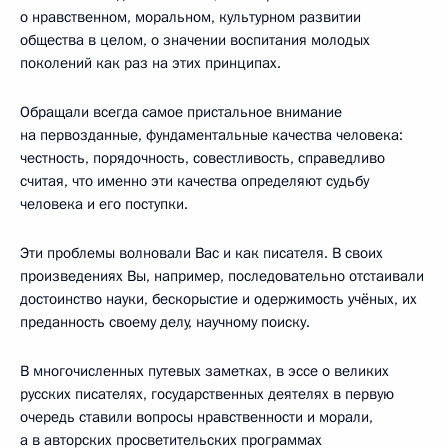
о нравственном, моральном, культурном развитии
общества в целом, о значении воспитания молодых
поколений как раз на этих принципах.
Обращали всегда самое пристальное внимание
на первозданные, фундаментальные качества человека:
честность, порядочность, совестливость, справедливо
считая, что именно эти качества определяют судьбу
человека и его поступки.
Эти проблемы волновали Вас и как писателя. В своих
произведениях Вы, например, последовательно отстаивали
достоинство науки, бескорыстие и одержимость учёных, их
преданность своему делу, научному поиску.
В многочисленных путевых заметках, в эссе о великих
русских писателях, государственных деятелях в первую
очередь ставили вопросы нравственности и морали,
а в авторских просветительских программах