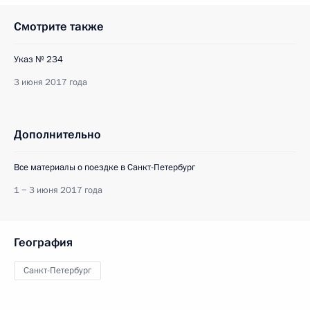
Смотрите также
Указ № 234
3 июня 2017 года
Дополнительно
Все материалы о поездке в Санкт-Петербург
1 − 3 июня 2017 года
География
Санкт-Петербург