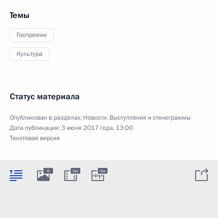
Темы
Госпремии
Культура
Статус материала
Опубликован в разделах:
Новости
,
Выступления и стенограммы
Дата публикации:
3 июня 2017 года, 13:00
Текстовая версия
6
6м
6м