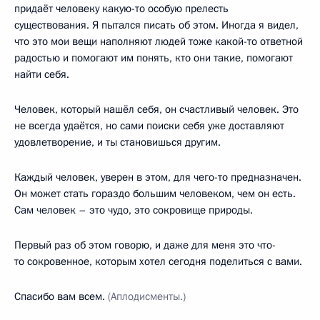
придаёт человеку какую-то особую прелесть
существования. Я пытался писать об этом. Иногда я видел,
что это мои вещи наполняют людей тоже какой-то ответной
радостью и помогают им понять, кто они такие, помогают
найти себя.
Человек, который нашёл себя, он счастливый человек. Это
не всегда удаётся, но сами поиски себя уже доставляют
удовлетворение, и ты становишься другим.
Каждый человек, уверен в этом, для чего-то предназначен.
Он может стать гораздо большим человеком, чем он есть.
Сам человек – это чудо, это сокровище природы.
Первый раз об этом говорю, и даже для меня это что-
то сокровенное, которым хотел сегодня поделиться с вами.
Спасибо вам всем.
(Аплодисменты.)