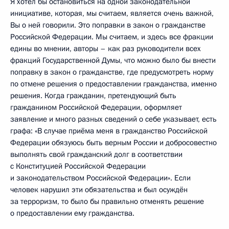
Я хотел бы остановиться на одной законодательной
инициативе, которая, мы считаем, является очень важной,
Вы о ней говорили. Это поправки в закон о гражданстве
Российской Федерации. Мы считаем, и здесь все фракции
едины во мнении, авторы – как раз руководители всех
фракций Государственной Думы, что можно было бы внести
поправку в закон о гражданстве, где предусмотреть норму
по отмене решения о предоставлении гражданства, именно
решения. Когда гражданин, претендующий быть
гражданином Российской Федерации, оформляет
заявление и много разных сведений о себе указывает, есть
графа: «В случае приёма меня в гражданство Российской
Федерации обязуюсь быть верным России и добросовестно
выполнять свой гражданский долг в соответствии
с Конституцией Российской Федерации
и законодательством Российской Федерации». Если
человек нарушил эти обязательства и был осуждён
за терроризм, то было бы правильно отменять решение
о предоставлении ему гражданства.