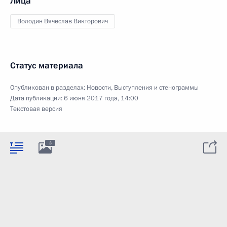
Лица
Володин Вячеслав Викторович
Статус материала
Опубликован в разделах:
Новости
,
Выступления и стенограммы
Дата публикации:
6 июня 2017 года, 14:00
Текстовая версия
3