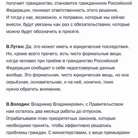
получает гражданство, становится гражданином Российской
Федерации, понимал ответственность этого решения.
И тогда у нас, возможно, и поправки, которые мы сейчас
внесли, будут увязаны как раз с обязательствами, которые
можно будет обозначить в присяге.
В.Путин:
Да, это может иметь и юридические последствия.
Но, кроме всего прочего, есть чисто формальные вещи,
когда человек при приёме в гражданство Российской
Федерации сообщает о себе недостоверные данные
вообще. Это формальная, чисто юридическая вещь, но она
серьёзная, основательная, и на неё, конечно, тоже
нужно обратить внимание.
В.Володин:
Владимир Владимирович, с Правительством
нам осталось два месяца работы до отпусков.
Отрабатываем план приоритетных законов, которые
необходимо принять, чтобы эффективно решались
проблемы граждан. С министерствами, с вице-премьерами