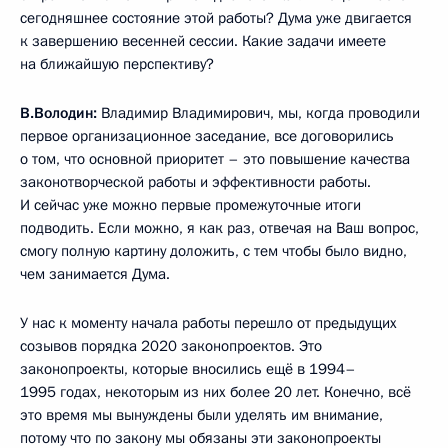
сегодняшнее состояние этой работы? Дума уже двигается
к завершению весенней сессии. Какие задачи имеете
на ближайшую перспективу?
В.Володин:
Владимир Владимирович, мы, когда проводили
первое организационное заседание, все договорились
о том, что основной приоритет – это повышение качества
законотворческой работы и эффективности работы.
И сейчас уже можно первые промежуточные итоги
подводить. Если можно, я как раз, отвечая на Ваш вопрос,
смогу полную картину доложить, с тем чтобы было видно,
чем занимается Дума.
У нас к моменту начала работы перешло от предыдущих
созывов порядка 2020 законопроектов. Это
законопроекты, которые вносились ещё в 1994–
1995 годах, некоторым из них более 20 лет. Конечно, всё
это время мы вынуждены были уделять им внимание,
потому что по закону мы обязаны эти законопроекты