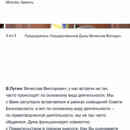
Москва, Кремль
3 из 3
Председатель Государственной Думы Вячеслав Володин.
В.Путин:
Вячеслав Викторович, у нас встречи не так
часто происходят по основному виду деятельности. Мы
с Вами регулярно встречаемся в рамках совещаний Совета
Безопасности, а вот по основному виду деятельности –
по правотворческой деятельности, мы не так часто
общаемся. Дума функционирует совместно
с Правительством в прямом диалоге. Как Вы оцениваете