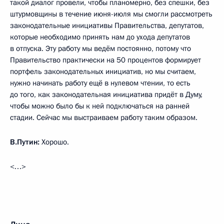
такой диалог провели, чтобы планомерно, без спешки, без
штурмовщины в течение июня-июля мы смогли рассмотреть
законодательные инициативы Правительства, депутатов,
которые необходимо принять нам до ухода депутатов
в отпуска. Эту работу мы ведём постоянно, потому что
Правительство практически на 50 процентов формирует
портфель законодательных инициатив, но мы считаем,
нужно начинать работу ещё в нулевом чтении, то есть
до того, как законодательная инициатива придёт в Думу,
чтобы можно было бы к ней подключаться на ранней
стадии. Сейчас мы выстраиваем работу таким образом.
В.Путин:
Хорошо.
<…>