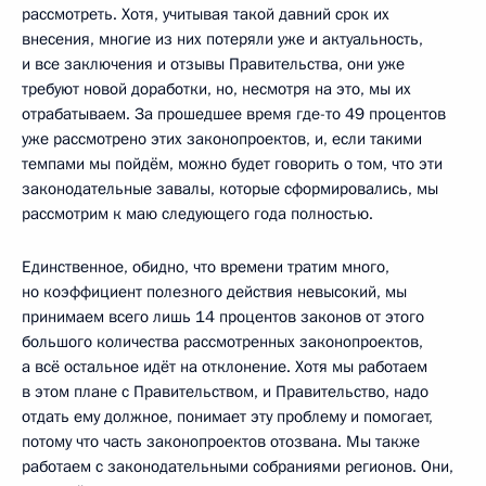
рассмотреть. Хотя, учитывая такой давний срок их
внесения, многие из них потеряли уже и актуальность,
и все заключения и отзывы Правительства, они уже
требуют новой доработки, но, несмотря на это, мы их
отрабатываем. За прошедшее время где-то 49 процентов
уже рассмотрено этих законопроектов, и, если такими
темпами мы пойдём, можно будет говорить о том, что эти
законодательные завалы, которые сформировались, мы
рассмотрим к маю следующего года полностью.
Единственное, обидно, что времени тратим много,
но коэффициент полезного действия невысокий, мы
принимаем всего лишь 14 процентов законов от этого
большого количества рассмотренных законопроектов,
а всё остальное идёт на отклонение. Хотя мы работаем
в этом плане с Правительством, и Правительство, надо
отдать ему должное, понимает эту проблему и помогает,
потому что часть законопроектов отозвана. Мы также
работаем с законодательными собраниями регионов. Они,