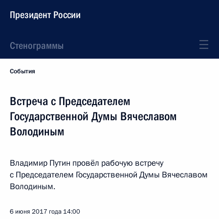
Президент России
Стенограммы
События
Встреча с Председателем
Государственной Думы Вячеславом
Володиным
Владимир Путин провёл рабочую встречу
с Председателем Государственной Думы Вячеславом
Володиным.
6 июня 2017 года
14:00