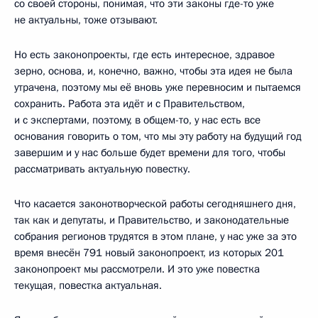
со своей стороны, понимая, что эти законы где-то уже
не актуальны, тоже отзывают.
Но есть законопроекты, где есть интересное, здравое
зерно, основа, и, конечно, важно, чтобы эта идея не была
утрачена, поэтому мы её вновь уже перевносим и пытаемся
сохранить. Работа эта идёт и с Правительством,
и с экспертами, поэтому, в общем-то, у нас есть все
основания говорить о том, что мы эту работу на будущий год
завершим и у нас больше будет времени для того, чтобы
рассматривать актуальную повестку.
Что касается законотворческой работы сегодняшнего дня,
так как и депутаты, и Правительство, и законодательные
собрания регионов трудятся в этом плане, у нас уже за это
время внесён 791 новый законопроект, из которых 201
законопроект мы рассмотрели. И это уже повестка
текущая, повестка актуальная.