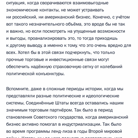
ситуация, когда сворачиваются взаимовыгодные
экономические контакты, не может устраивать
ни российский, ни американский бизнес. Конечно, с учётом
вот такого незначительного объёма, это вроде бы не так
и важно, но если посмотреть на упущенные возможности
и выгоды, проанализировать это, то тогда приходишь
к другому выводу, а именно к тому, что это очень вредно для
всех. Хотел бы в этой связи подчеркнуть, что только
прочные торговые и инвестиционные связи могут
обеспечить надёжную страховочную сетку от колебаний
политической конъюнктуры.
Вспомните, даже в сложные периоды истории, когда мы
представляли разные политические и идеологические
системы, Соединённые Штаты всегда оставались нашим
значимым торговым партнёром. Так было в период
становления Советского государства, когда американский
бизнес активно помогал в индустриализации. Так было
во время программы ленд-лиза в годы Второй мировой