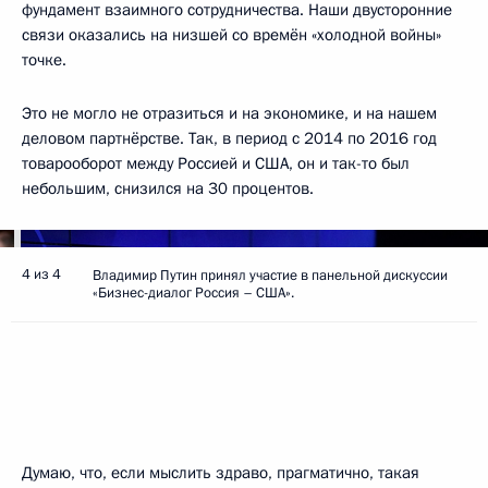
фундамент взаимного сотрудничества. Наши двусторонние
связи оказались на низшей со времён «холодной войны»
точке.
Это не могло не отразиться и на экономике, и на нашем
деловом партнёрстве. Так, в период с 2014 по 2016 год
товарооборот между Россией и США, он и так-то был
небольшим, снизился на 30 процентов.
4 из 4
Владимир Путин принял участие в панельной дискуссии
«Бизнес-диалог Россия – США».
Думаю, что, если мыслить здраво, прагматично, такая