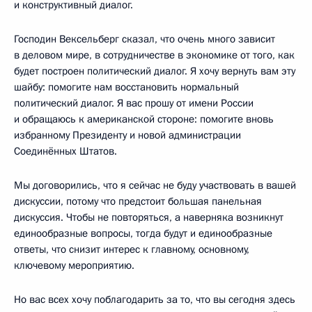
и конструктивный диалог.
Господин Вексельберг сказал, что очень много зависит
в деловом мире, в сотрудничестве в экономике от того, как
будет построен политический диалог. Я хочу вернуть вам эту
шайбу: помогите нам восстановить нормальный
политический диалог. Я вас прошу от имени России
и обращаюсь к американской стороне: помогите вновь
избранному Президенту и новой администрации
Соединённых Штатов.
Мы договорились, что я сейчас не буду участвовать в вашей
дискуссии, потому что предстоит большая панельная
дискуссия. Чтобы не повторяться, а наверняка возникнут
единообразные вопросы, тогда будут и единообразные
ответы, что снизит интерес к главному, основному,
ключевому мероприятию.
Но вас всех хочу поблагодарить за то, что вы сегодня здесь