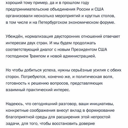
хороший тому пример, да и в прошлом году
предпринимательские объединения России и США
организовали несколько мероприятий и круглых столов,
в том числе и на Петербургском экономическом форуме.
Убеждён, нормализация двусторонних отношений отвечает
интересам двух стран. И мы будем продолжать
соответствующий диалог с новым Президентом США
господином Трампом и новой администрацией.
Но чтобы добиться успеха, нужны серьёзные усилия с обеих
сторон. Потребуются, конечно же, и политическая воля,
готовность к решению вопросов, представляющих
взаимный практический интерес.
Надеюсь, что сегодняшний разговор, ваши инициативы,
конкретные соображения внесут вклад в формирование
благоприятной среды для расширения этой непростой
задачи, для того, чтобы восстановить доверие