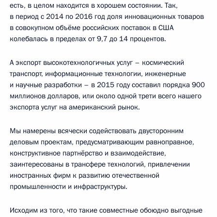
есть, в целом находится в хорошем состоянии. Так,
в период с 2014 по 2016 год доля инновационных товаров
в совокупном объёме российских поставок в США
колебалась в пределах от 9,7 до 14 процентов.
А экспорт высокотехнологичных услуг – космический
транспорт, информационные технологии, инженерные
и научные разработки – в 2015 году составил порядка 900
миллионов долларов, или около одной трети всего нашего
экспорта услуг на американский рынок.
Мы намерены всячески содействовать двусторонним
деловым проектам, предусматривающим равноправное,
конструктивное партнёрство и взаимодействие,
заинтересованы в трансфере технологий, привлечении
иностранных фирм к развитию отечественной
промышленности и инфраструктуры.
Исходим из того, что такие совместные обоюдно выгодные