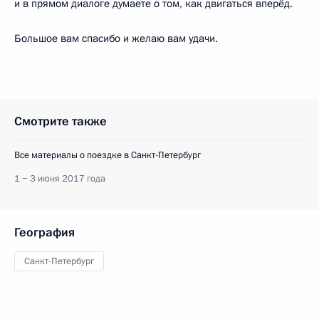
и в прямом диалоге думаете о том, как двигаться вперёд.
Большое вам спасибо и желаю вам удачи.
Смотрите также
Все материалы о поездке в Санкт-Петербург
1 − 3 июня 2017 года
География
Санкт-Петербург