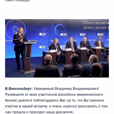
Санкт-Петербург
В.Вексельберг:
Уважаемый Владимир Владимирович!
Разрешите от всех участников российско-американского
бизнес-диалога поблагодарить Вас за то, что Вы приняли
участие в нашей встрече, и очень коротко рассказать о том,
как прошла и проходит наша дискуссия.