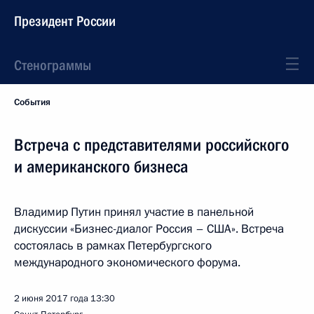
Президент России
Стенограммы
События
Встреча с представителями российского
и американского бизнеса
Владимир Путин принял участие в панельной
дискуссии «Бизнес-диалог Россия – США». Встреча
состоялась в рамках Петербургского
международного экономического форума.
2 июня 2017 года
13:30