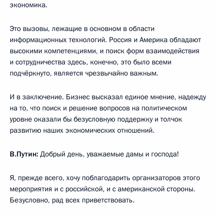
экономика.
Это вызовы, лежащие в основном в области
информационных технологий. Россия и Америка обладают
высокими компетенциями, и поиск форм взаимодействия
и сотрудничества здесь, конечно, это было всеми
подчёркнуто, является чрезвычайно важным.
И в заключение. Бизнес высказал единое мнение, надежду
на то, что поиск и решение вопросов на политическом
уровне оказали бы безусловную поддержку и толчок
развитию наших экономических отношений.
В.Путин:
Добрый день, уважаемые дамы и господа!
Я, прежде всего, хочу поблагодарить организаторов этого
мероприятия и с российской, и с американской стороны.
Безусловно, рад всех приветствовать.