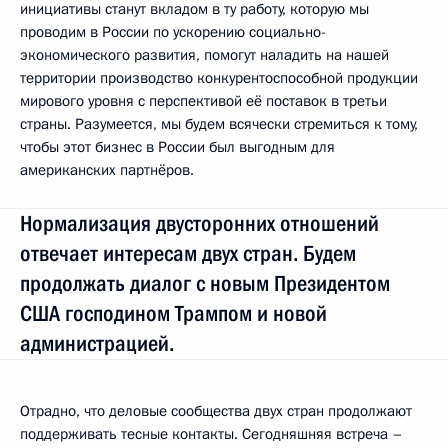
инициативы станут вкладом в ту работу, которую мы
проводим в России по ускорению социально-
экономического развития, помогут наладить на нашей
территории производство конкурентоспособной продукции
мирового уровня с перспективой её поставок в третьи
страны. Разумеется, мы будем всячески стремиться к тому,
чтобы этот бизнес в России был выгодным для
американских партнёров.
Нормализация двусторонних отношений
отвечает интересам двух стран. Будем
продолжать диалог с новым Президентом
США господином Трампом и новой
администрацией.
Отрадно, что деловые сообщества двух стран продолжают
поддерживать тесные контакты. Сегодняшняя встреча –