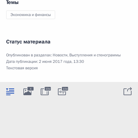
Темы
Экономика и финансы
Статус материала
Опубликован в разделах:
Новости
,
Выступления и стенограммы
Дата публикации:
2 июня 2017 года, 13:30
Текстовая версия
4
10м
10м