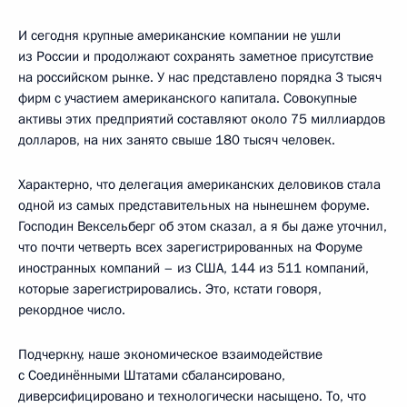
И сегодня крупные американские компании не ушли
из России и продолжают сохранять заметное присутствие
на российском рынке. У нас представлено порядка 3 тысяч
фирм с участием американского капитала. Совокупные
активы этих предприятий составляют около 75 миллиардов
долларов, на них занято свыше 180 тысяч человек.
Характерно, что делегация американских деловиков стала
одной из самых представительных на нынешнем форуме.
Господин Вексельберг об этом сказал, а я бы даже уточнил,
что почти четверть всех зарегистрированных на Форуме
иностранных компаний – из США, 144 из 511 компаний,
которые зарегистрировались. Это, кстати говоря,
рекордное число.
Подчеркну, наше экономическое взаимодействие
с Соединёнными Штатами сбалансировано,
диверсифицировано и технологически насыщено. То, что