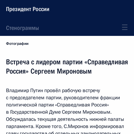
Президент России
Стенограммы
Фотографии
Встреча с лидером партии «Справедливая
Россия» Сергеем Мироновым
Владимир Путин провёл рабочую встречу
с председателем партии, руководителем фракции
политической партии «Справедливая Россия»
в Государственной Думе Сергеем Мироновым.
Обсуждалась текущая деятельность нижней палаты
парламента. Кроме того, С.Миронов информировал
главу государства об отдельных законодательных