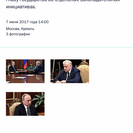
инициативах.
7 июня 2017 года
14:00
Москва, Кремль
3 фотографии