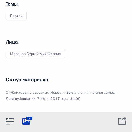
Темы
Партии
Лица
Миронов Сергей Михайлович
Статус материала
Опубликован в разделах:
Новости
,
Выступления и стенограммы
Дата публикации:
7 июня 2017 года, 14:00
3