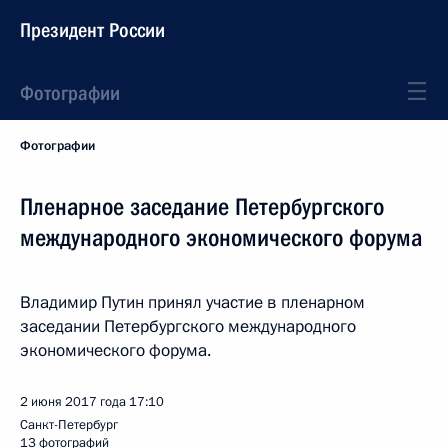
Президент России
Фотографии
Фотографии
Пленарное заседание Петербургского
международного экономического форума
Владимир Путин принял участие в пленарном
заседании Петербургского международного
экономического форума.
2 июня 2017 года
17:10
Санкт-Петербург
13 фотографий