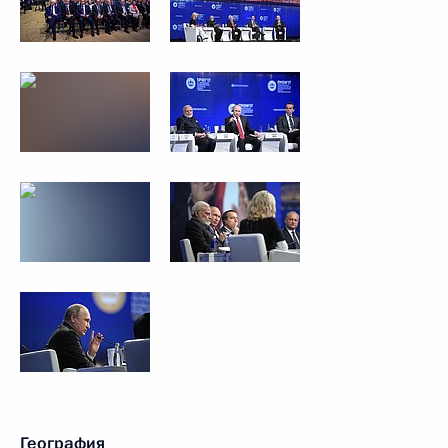
География