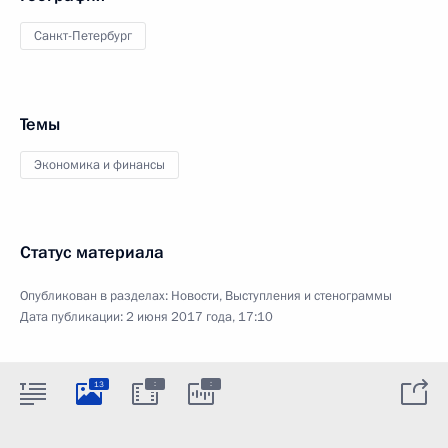
Санкт-Петербург
Темы
Экономика и финансы
Статус материала
Опубликован в разделах:
Новости
,
Выступления и стенограммы
Дата публикации:
2 июня 2017 года, 17:10
:
:
13