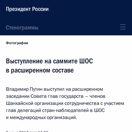
Президент России
Стенограммы
Фотографии
Выступление на саммите ШОС
в расширенном составе
Владимир Путин выступил на расширенном
заседании Совета глав государств – членов
Шанхайской организации сотрудничества с участием
глав делегаций стран-наблюдателей в ШОС
и международных организаций.