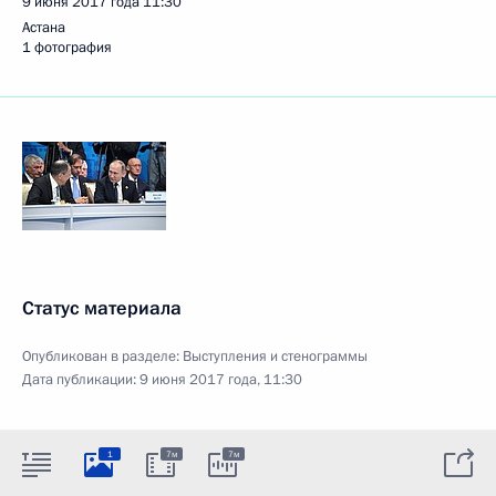
9 июня 2017 года
11:30
Астана
1 фотография
Статус материала
Опубликован в разделе:
Выступления и стенограммы
Дата публикации:
9 июня 2017 года, 11:30
1
7м
7м