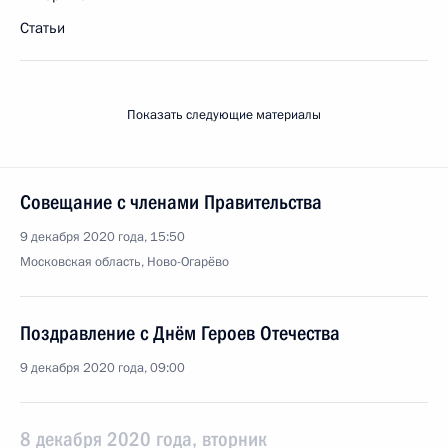
Статьи
Показать следующие материалы
Совещание с членами Правительства
9 декабря 2020 года, 15:50
Московская область, Ново-Огарёво
Поздравление с Днём Героев Отечества
9 декабря 2020 года, 09:00
8 декабря 2020 года, вторник