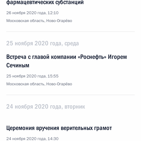
фармацевтических субстанций
26 ноября 2020 года, 12:10
Московская область, Ново-Огарёво
25 ноября 2020 года, среда
Встреча с главой компании «Роснефть» Игорем
Сечиным
25 ноября 2020 года, 15:55
Московская область, Ново-Огарёво
24 ноября 2020 года, вторник
Церемония вручения верительных грамот
24 ноября 2020 года, 14:30