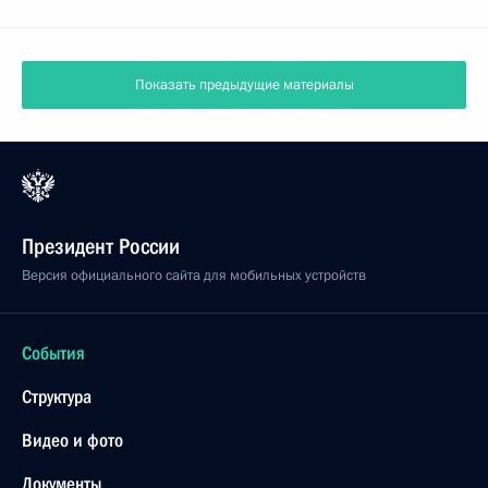
Показать предыдущие материалы
Президент России
Версия официального сайта для мобильных устройств
События
Структура
Видео и фото
Документы