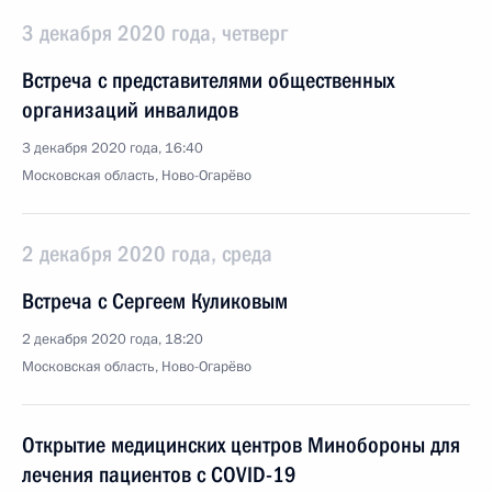
3 декабря 2020 года, четверг
Встреча с представителями общественных
организаций инвалидов
3 декабря 2020 года, 16:40
Московская область, Ново-Огарёво
2 декабря 2020 года, среда
Встреча с Сергеем Куликовым
2 декабря 2020 года, 18:20
Московская область, Ново-Огарёво
Открытие медицинских центров Минобороны для
лечения пациентов с COVID-19