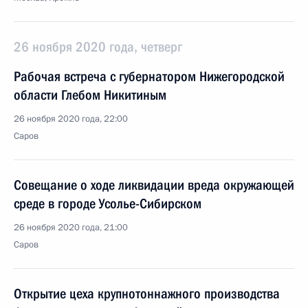
26 ноября 2020 года, четверг
Рабочая встреча с губернатором Нижегородской
области Глебом Никитиным
26 ноября 2020 года, 22:00
Саров
Совещание о ходе ликвидации вреда окружающей
среде в городе Усолье-Сибирском
26 ноября 2020 года, 21:00
Саров
Открытие цеха крупнотоннажного производства