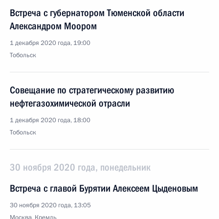
Встреча с губернатором Тюменской области
Александром Моором
1 декабря 2020 года, 19:00
Тобольск
Совещание по стратегическому развитию
нефтегазохимической отрасли
1 декабря 2020 года, 18:00
Тобольск
30 ноября 2020 года, понедельник
Встреча с главой Бурятии Алексеем Цыденовым
30 ноября 2020 года, 13:05
Москва, Кремль