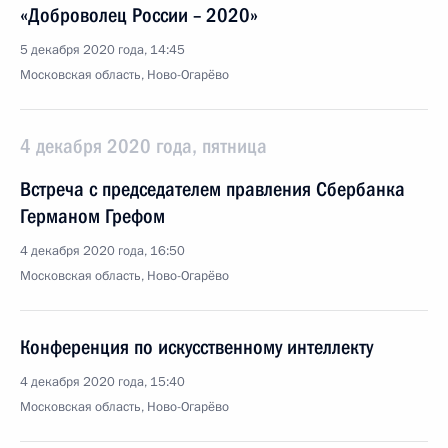
«Доброволец России – 2020»
5 декабря 2020 года, 14:45
Московская область, Ново-Огарёво
4 декабря 2020 года, пятница
Встреча с председателем правления Сбербанка
Германом Грефом
4 декабря 2020 года, 16:50
Московская область, Ново-Огарёво
Конференция по искусственному интеллекту
4 декабря 2020 года, 15:40
Московская область, Ново-Огарёво