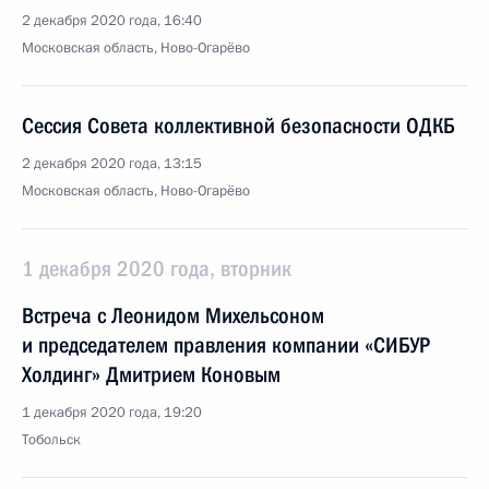
2 декабря 2020 года, 16:40
Московская область, Ново-Огарёво
Сессия Совета коллективной безопасности ОДКБ
2 декабря 2020 года, 13:15
Московская область, Ново-Огарёво
1 декабря 2020 года, вторник
Встреча с Леонидом Михельсоном
и председателем правления компании «СИБУР
Холдинг» Дмитрием Коновым
1 декабря 2020 года, 19:20
Тобольск