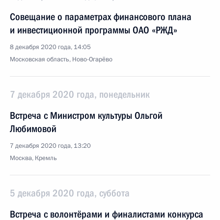
Совещание о параметрах финансового плана
и инвестиционной программы ОАО «РЖД»
8 декабря 2020 года, 14:05
Московская область, Ново-Огарёво
7 декабря 2020 года, понедельник
Встреча с Министром культуры Ольгой
Любимовой
7 декабря 2020 года, 13:20
Москва, Кремль
5 декабря 2020 года, суббота
Встреча с волонтёрами и финалистами конкурса