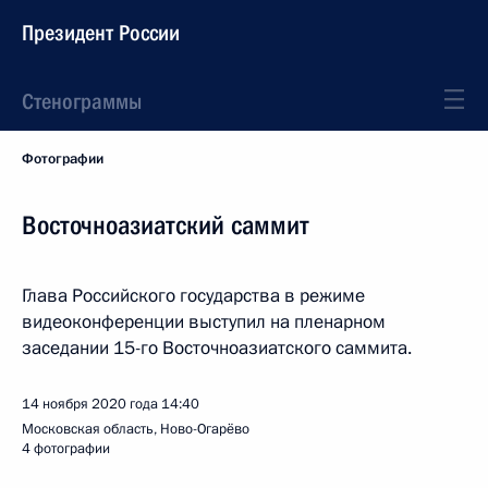
Президент России
Стенограммы
Фотографии
Восточноазиатский саммит
Глава Российского государства в режиме
видеоконференции выступил на пленарном
заседании 15-го Восточноазиатского саммита.
14 ноября 2020 года
14:40
Московская область, Ново-Огарёво
4 фотографии