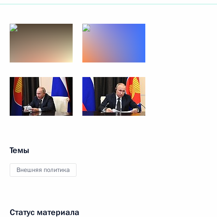
Темы
Внешняя политика
Статус материала