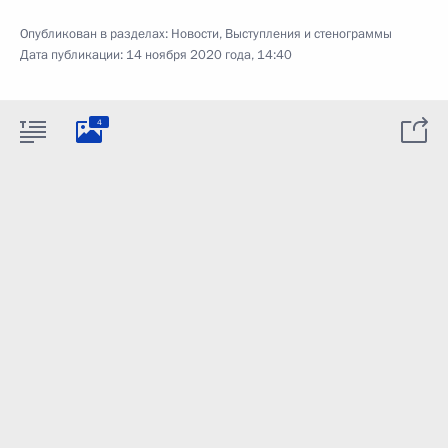
Опубликован в разделах:
Новости
,
Выступления и стенограммы
Дата публикации:
14 ноября 2020 года, 14:40
4