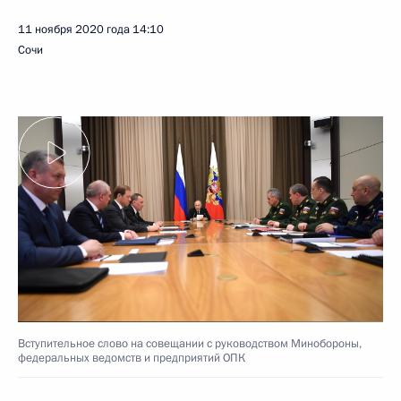
11 ноября 2020 года
14:10
Сочи
Вступительное слово на совещании с руководством Минобороны,
федеральных ведомств и предприятий ОПК