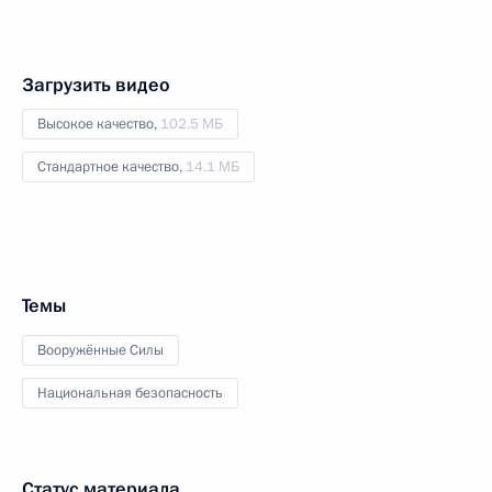
Загрузить видео
Высокое качество,
102.5 МБ
Стандартное качество,
14.1 МБ
Темы
Вооружённые Силы
Национальная безопасность
Статус материала