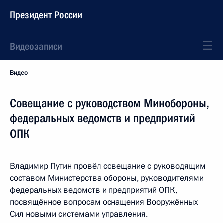
Президент России
Видеозаписи
Видео
Совещание с руководством Минобороны,
федеральных ведомств и предприятий
ОПК
Владимир Путин провёл совещание с руководящим
составом Министерства обороны, руководителями
федеральных ведомств и предприятий ОПК,
посвящённое вопросам оснащения Вооружённых
Сил новыми системами управления.