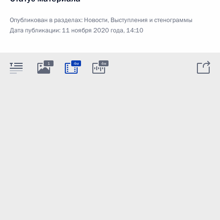
Опубликован в разделах:
Новости
,
Выступления и стенограммы
Дата публикации:
11 ноября 2020 года, 14:10
1
4м
4м