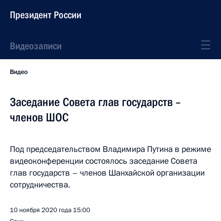
Президент России
Видеозаписи
Видео
Заседание Совета глав государств –
членов ШОС
Под председательством Владимира Путина в режиме
видеоконференции состоялось заседание Совета
глав государств – членов Шанхайской организации
сотрудничества.
10 ноября 2020 года
15:00