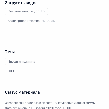
Загрузить видео
Высокое качество,
5.1 ГБ
Стандартное качество,
701.8 МБ
Темы
Внешняя политика
ШОС
Статус материала
Опубликован в разделах:
Новости
,
Выступления и стенограммы
Дата публикации:
10 ноября 2020 года, 15:00