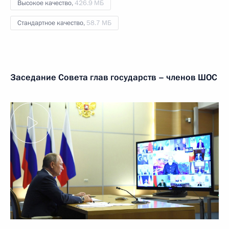
Высокое качество,
426.9 МБ
Стандартное качество,
58.7 МБ
Заседание Совета глав государств – членов ШОС