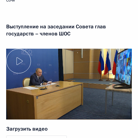
Сочи
Выступление на заседании Совета глав
государств – членов ШОС
Загрузить видео