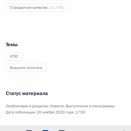
Стандартное качество,
32.3 МБ
Темы
АТЭС
Внешняя политика
Статус материала
Опубликован в разделах:
Новости
,
Выступления и стенограммы
Дата публикации:
20 ноября 2020 года, 17:50