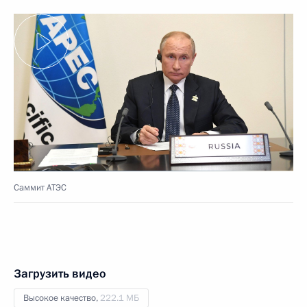
Саммит АТЭС
Загрузить видео
Высокое качество,
222.1 МБ