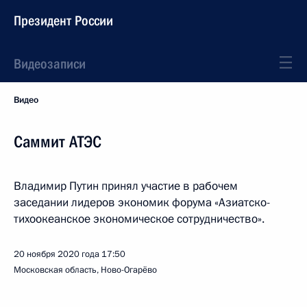
Президент России
Видеозаписи
Видео
Саммит АТЭС
Владимир Путин принял участие в рабочем
заседании лидеров экономик форума «Азиатско-
тихоокеанское экономическое сотрудничество».
20 ноября 2020 года
17:50
Московская область, Ново-Огарёво