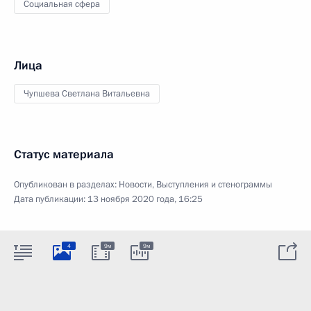
Социальная сфера
Лица
Чупшева Светлана Витальевна
Статус материала
Опубликован в разделах:
Новости
,
Выступления и стенограммы
Дата публикации:
13 ноября 2020 года, 16:25
4
9м
9м