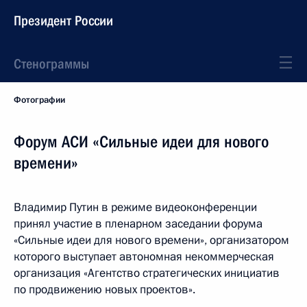
Президент России
Стенограммы
Фотографии
Форум АСИ «Сильные идеи для нового
времени»
Владимир Путин в режиме видеоконференции
принял участие в пленарном заседании форума
«Сильные идеи для нового времени», организатором
которого выступает автономная некоммерческая
организация «Агентство стратегических инициатив
по продвижению новых проектов».