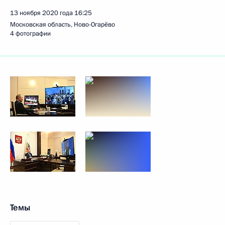
13 ноября 2020 года
16:25
Московская область, Ново-Огарёво
4 фотографии
Темы