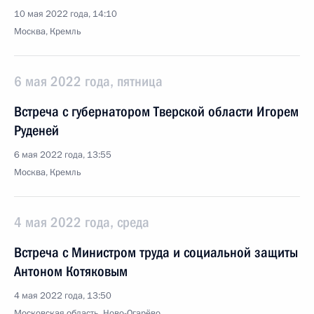
10 мая 2022 года, 14:10
Москва, Кремль
6 мая 2022 года, пятница
Встреча с губернатором Тверской области Игорем
Руденей
6 мая 2022 года, 13:55
Москва, Кремль
4 мая 2022 года, среда
Встреча с Министром труда и социальной защиты
Антоном Котяковым
4 мая 2022 года, 13:50
Московская область, Ново-Огарёво