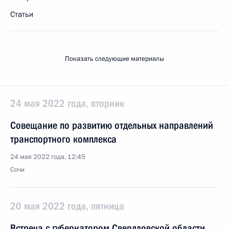
Статьи
Показать следующие материалы
24 мая 2022 года, вторник
Совещание по развитию отдельных направлений
транспортного комплекса
24 мая 2022 года, 12:45
Сочи
20 мая 2022 года, пятница
Встреча с губернатором Свердловской области