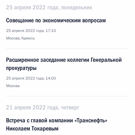
25 апреля 2022 года, понедельник
Совещание по экономическим вопросам
25 апреля 2022 года, 17:10
Москва, Кремль
Расширенное заседание коллегии Генеральной
прокуратуры
25 апреля 2022 года, 14:00
Москва
21 апреля 2022 года, четверг
Встреча с главой компании «Транснефть»
Николаем Токаревым