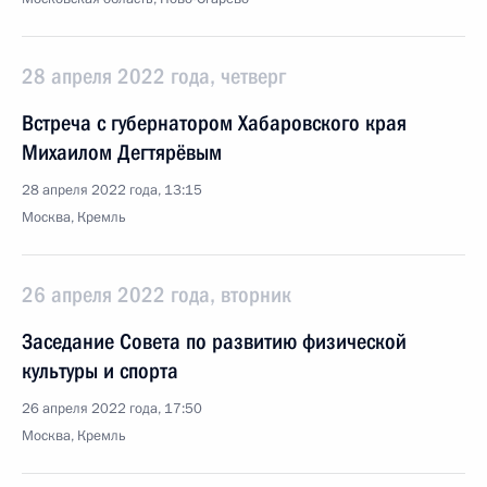
28 апреля 2022 года, четверг
Встреча с губернатором Хабаровского края
Михаилом Дегтярёвым
28 апреля 2022 года, 13:15
Москва, Кремль
26 апреля 2022 года, вторник
Заседание Совета по развитию физической
культуры и спорта
26 апреля 2022 года, 17:50
Москва, Кремль