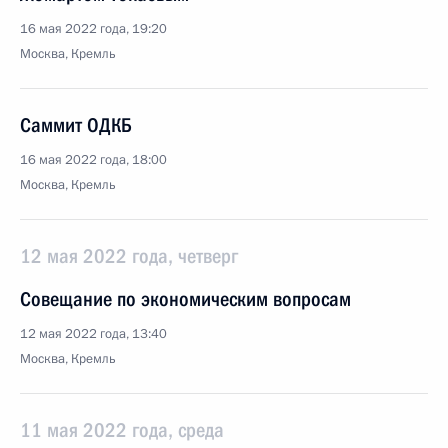
16 мая 2022 года, 19:20
Москва, Кремль
Саммит ОДКБ
16 мая 2022 года, 18:00
Москва, Кремль
12 мая 2022 года, четверг
Совещание по экономическим вопросам
12 мая 2022 года, 13:40
Москва, Кремль
11 мая 2022 года, среда