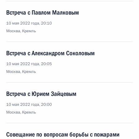
Встреча с Павлом Малковым
10 мая 2022 года, 20:10
Москва, Кремль
Встреча с Александром Соколовым
10 мая 2022 года, 20:05
Москва, Кремль
Встреча с Юрием Зайцевым
10 мая 2022 года, 20:00
Москва, Кремль
Совещание по вопросам борьбы с пожарами