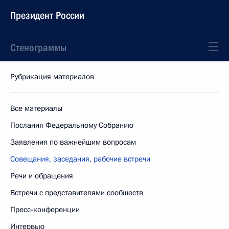
Президент России
Стенограммы
Рубрикация материалов
Все материалы
Послания Федеральному Собранию
Заявления по важнейшим вопросам
Совещания, заседания, рабочие встречи
Речи и обращения
Встречи с представителями сообществ
Пресс-конференции
Интервью