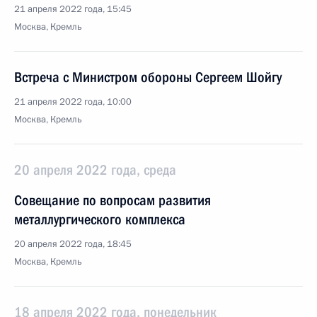
21 апреля 2022 года, 15:45
Москва, Кремль
Встреча с Министром обороны Сергеем Шойгу
21 апреля 2022 года, 10:00
Москва, Кремль
20 апреля 2022 года, среда
Совещание по вопросам развития
металлургического комплекса
20 апреля 2022 года, 18:45
Москва, Кремль
18 апреля 2022 года, понедельник