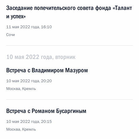
Заседание попечительского совета фонда «Талант
и успех»
11 мая 2022 года, 16:10
Сочи
10 мая 2022 года, вторник
Встреча с Владимиром Мазуром
10 мая 2022 года, 20:20
Москва, Кремль
Встреча с Романом Бусаргиным
10 мая 2022 года, 20:15
Москва, Кремль