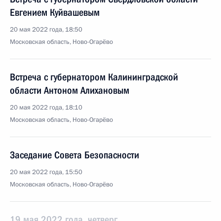
Евгением Куйвашевым
20 мая 2022 года, 18:50
Московская область, Ново-Огарёво
Встреча с губернатором Калининградской
области Антоном Алихановым
20 мая 2022 года, 18:10
Московская область, Ново-Огарёво
Заседание Совета Безопасности
20 мая 2022 года, 15:50
Московская область, Ново-Огарёво
19 мая 2022 года, четверг