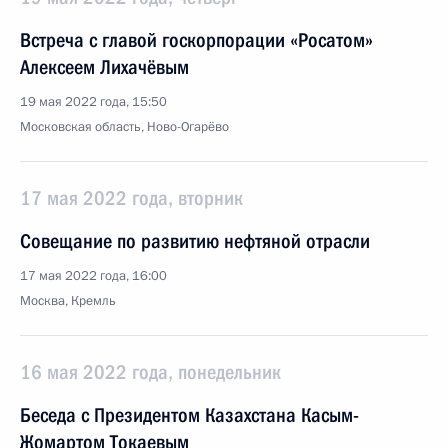
Встреча с главой госкорпорации «Росатом»
Алексеем Лихачёвым
19 мая 2022 года, 15:50
Московская область, Ново-Огарёво
17 мая 2022 года, вторник
Совещание по развитию нефтяной отрасли
17 мая 2022 года, 16:00
Москва, Кремль
16 мая 2022 года, понедельник
Беседа с Президентом Казахстана Касым-
Жомартом Токаевым