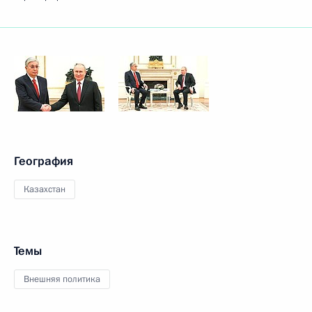
География
Казахстан
Темы
Внешняя политика