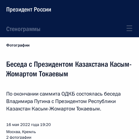
Президент России
Стенограммы
Фотографии
Беседа с Президентом Казахстана Касым-
Жомартом Токаевым
По окончании саммита ОДКБ состоялась беседа
Владимира Путина с Президентом Республики
Казахстан Касым-Жомартом Токаевым.
16 мая 2022 года
19:20
Москва, Кремль
2 фотографии