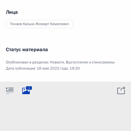
Лица
Токаев Касым-Жомарт Кемелевич
Статус материала
Опубликован в разделах:
Новости
,
Выступления и стенограммы
Дата публикации:
16 мая 2022 года, 19:20
2