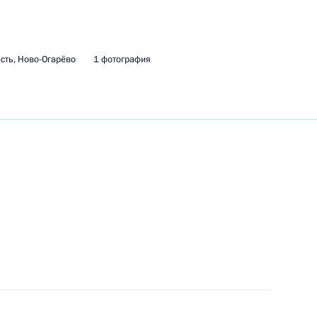
сть, Ново-Огарёво
1 фотография