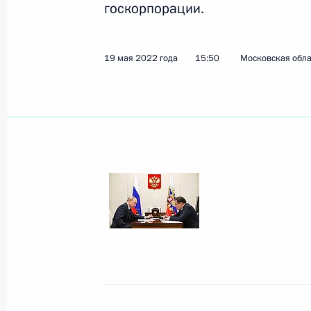
госкорпорации.
19 мая 2022 года
15:50
Московская обла