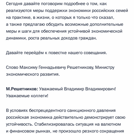
Сегодня давайте поговорим подробнее о том, как
реализуются меры поддержки экономики российских семей
на практике, в жизни, о которых я только что сказал,
а также предлагаю обсудить возможные дополнительные
меры и шаги для обеспечения устойчивой экономической
динамики, роста реальных доходов граждан.
Давайте перейдём к повестке нашего совещания.
Слово Максиму Геннадьевичу Решетникову, Министру
экономического развития.
М.Решетников:
Уважаемый Владимир Владимирович!
Уважаемые коллеги!
В условиях беспрецедентного санкционного давления
российская экономика действительно демонстрирует свою
устойчивость. Стабилизировалась ситуация на валютном
и финансовом рынках, не произошло резкого сокращения