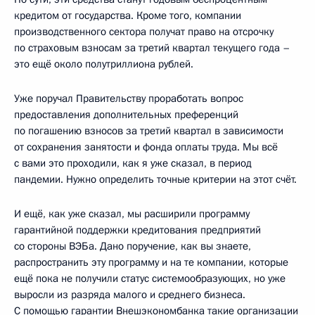
кредитом от государства. Кроме того, компании
производственного сектора получат право на отсрочку
по страховым взносам за третий квартал текущего года –
это ещё около полутриллиона рублей.
Уже поручал Правительству проработать вопрос
предоставления дополнительных преференций
по погашению взносов за третий квартал в зависимости
от сохранения занятости и фонда оплаты труда. Мы всё
с вами это проходили, как я уже сказал, в период
пандемии. Нужно определить точные критерии на этот счёт.
И ещё, как уже сказал, мы расширили программу
гарантийной поддержки кредитования предприятий
со стороны ВЭБа. Дано поручение, как вы знаете,
распространить эту программу и на те компании, которые
ещё пока не получили статус системообразующих, но уже
выросли из разряда малого и среднего бизнеса.
С помощью гарантии Внешэкономбанка такие организации