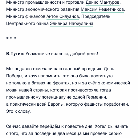
Министр промышленности и торговли
Денис Мантуров
,
Министр экономического развития
Максим Решетников
,
Министр финансов
Антон Силуанов
, Председатель
Центрального банка
Эльвира Набиуллина
.
* * *
В.Путин:
Уважаемые коллеги, добрый день!
Мы недавно отмечали наш главный праздник, День
Победы, и хочу напомнить, что она была достигнута
не только в битвах на фронтах, но и за счёт экономической
мощи нашей страны, которая противостояла тогда
промышленному потенциалу не одной Германии,
а практически всей Европы, которую фашисты поработили.
Это к слову.
Сейчас давайте перейдём к повестке дня. Хотел бы начать
с того, что за последние два месяца мы провели серию