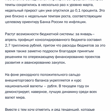
темпы сократились в несколько раз к уровню марта,
недельный прирост цен уже опустился до 0,1 процента. Это
уже близко к недельным темпам роста, соответствующим
целевому ориентиру Банка России по инфляции.
Растут возможности бюджетной системы: за январь–
апрель профицит консолидированного бюджета составил
2,7 триллиона рублей, притом что расходы бюджетов за это
время также заметно подросли благодаря принятым
решениям по опережающему финансированию проектов
развития и авансированию закупок.
На фоне рекордного положительного сальдо
внешнеторгового баланса укрепляется и курс
национальной валюты – рубля. В текущем году он
демонстрирует, наверное, лучшую динамику среди всех
валют мира.
Вместе с тем хочу отметить и ряд тенденций, которые