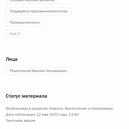
Поддержка предпринимательства
Промышленность
Ещё 2
Лица
Решетников Максим Геннадьевич
Статус материала
Опубликован в разделах:
Новости
,
Выступления и стенограммы
Дата публикации:
12 мая 2022 года, 13:40
Текстовая версия