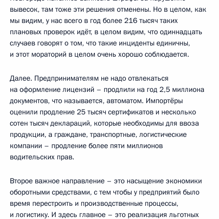
вывесок, там тоже эти решения отменены. Но в целом, как
мы видим, у нас всего в год более 216 тысяч таких
плановых проверок идёт, в целом видим, что одиннадцать
случаев говорят о том, что такие инциденты единичны,
и этот мораторий в целом очень хорошо соблюдается.
Далее. Предпринимателям не надо отвлекаться
на оформление лицензий – продлили на год 2,5 миллиона
документов, что называется, автоматом. Импортёры
оценили продление 25 тысяч сертификатов и несколько
сотен тысяч деклараций, которые необходимы для ввоза
продукции, а граждане, транспортные, логистические
компании – продление более пяти миллионов
водительских прав.
Второе важное направление – это насыщение экономики
оборотными средствами, с тем чтобы у предприятий было
время перестроить и производственные процессы,
и логистику. И здесь главное – это реализация льготных