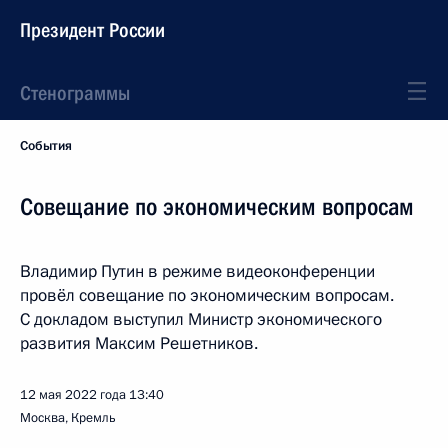
Президент России
Стенограммы
События
Совещание по экономическим вопросам
Владимир Путин в режиме видеоконференции
провёл совещание по экономическим вопросам.
С докладом выступил Министр экономического
развития Максим Решетников.
12 мая 2022 года
13:40
Москва, Кремль