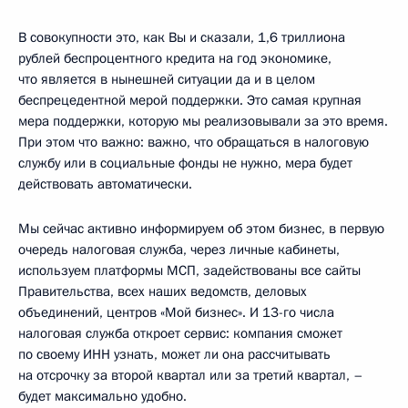
В совокупности это, как Вы и сказали, 1,6 триллиона
рублей беспроцентного кредита на год экономике,
что является в нынешней ситуации да и в целом
беспрецедентной мерой поддержки. Это самая крупная
мера поддержки, которую мы реализовывали за это время.
При этом что важно: важно, что обращаться в налоговую
службу или в социальные фонды не нужно, мера будет
действовать автоматически.
Мы сейчас активно информируем об этом бизнес, в первую
очередь налоговая служба, через личные кабинеты,
используем платформы МСП, задействованы все сайты
Правительства, всех наших ведомств, деловых
объединений, центров «Мой бизнес». И 13-го числа
налоговая служба откроет сервис: компания сможет
по своему ИНН узнать, может ли она рассчитывать
на отсрочку за второй квартал или за третий квартал, –
будет максимально удобно.