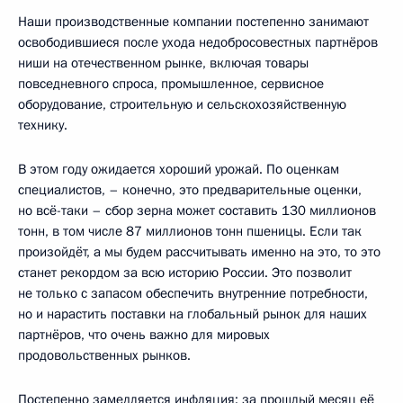
Наши производственные компании постепенно занимают
освободившиеся после ухода недобросовестных партнёров
ниши на отечественном рынке, включая товары
повседневного спроса, промышленное, сервисное
оборудование, строительную и сельскохозяйственную
технику.
В этом году ожидается хороший урожай. По оценкам
специалистов, – конечно, это предварительные оценки,
но всё-таки – сбор зерна может составить 130 миллионов
тонн, в том числе 87 миллионов тонн пшеницы. Если так
произойдёт, а мы будем рассчитывать именно на это, то это
станет рекордом за всю историю России. Это позволит
не только с запасом обеспечить внутренние потребности,
но и нарастить поставки на глобальный рынок для наших
партнёров, что очень важно для мировых
продовольственных рынков.
Постепенно замедляется инфляция: за прошлый месяц её