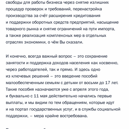
свободы для работы бизнеса через снятие излишних
процедур проверок и требований, перенастройка
производства за счёт расширения кредитования
и поддержки оборотных средств предприятий, насыщение
товарного рынка и снятие ограничений на пути импорта,
а также реализация комплексных мер в отдельных
отраслях экономики, о чём Вы сказали.
И конечно, всегда важный вопрос – это сохранение
занятости и поддержка доходов населения как косвенно,
через работодателей, так и прямо. И здесь одно
из ключевых решений – это введение пособий
малообеспеченным семьям с детьми от восьми до 17 лет.
Такие пособия назначаются уже с апреля этого года,
и буквально с 11 мая действительно начались первые
выплаты, и мы видим по тем обращениям, которые идут
и на портал государственных услуг, и в службы социальной
поддержки, – мера крайне востребована.