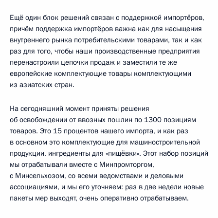
Ещё один блок решений связан с поддержкой импортёров,
причём поддержка импортёров важна как для насыщения
внутреннего рынка потребительскими товарами, так и как
раз для того, чтобы наши производственные предприятия
перенастроили цепочки продаж и заместили те же
европейские комплектующие товары комплектующими
из азиатских стран.
На сегодняшний момент приняты решения
об освобождении от ввозных пошлин по 1300 позициям
товаров. Это 15 процентов нашего импорта, и как раз
в основном это комплектующие для машиностроительной
продукции, ингредиенты для «пищёвки». Этот набор позиций
мы отрабатывали вместе с Минпромторгом,
с Минсельхозом, со всеми ведомствами и деловыми
ассоциациями, и мы его уточняем: раз в две недели новые
пакеты мер выходят, очень оперативно отрабатываем.