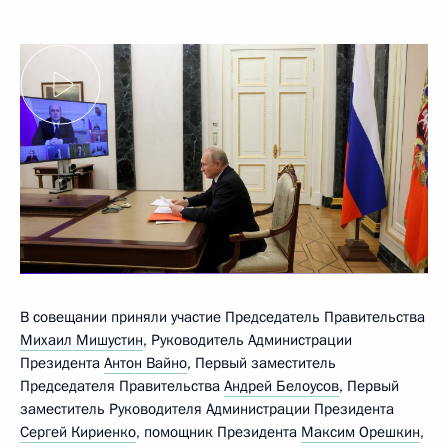
В совещании приняли участие Председатель Правительства
Михаил Мишустин
, Руководитель Администрации
Президента
Антон Вайно
, Первый заместитель
Председателя Правительства
Андрей Белоусов
, Первый
заместитель Руководителя Администрации Президента
Сергей Кириенко
, помощник Президента
Максим Орешкин
,