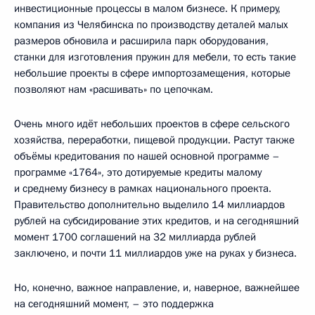
инвестиционные процессы в малом бизнесе. К примеру,
компания из Челябинска по производству деталей малых
размеров обновила и расширила парк оборудования,
станки для изготовления пружин для мебели, то есть такие
небольшие проекты в сфере импортозамещения, которые
позволяют нам «расшивать» по цепочкам.
Очень много идёт небольших проектов в сфере сельского
хозяйства, переработки, пищевой продукции. Растут также
объёмы кредитования по нашей основной программе –
программе «1764», это дотируемые кредиты малому
и среднему бизнесу в рамках национального проекта.
Правительство дополнительно выделило 14 миллиардов
рублей на субсидирование этих кредитов, и на сегодняшний
момент 1700 соглашений на 32 миллиарда рублей
заключено, и почти 11 миллиардов уже на руках у бизнеса.
Но, конечно, важное направление, и, наверное, важнейшее
на сегодняшний момент, – это поддержка