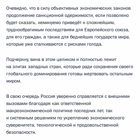
Очевидно, что в силу объективных экономических законов
продолжение санкционной одержимости, если позволено
будет сказать, неминуемо приведёт к сложнейшим,
труднообратимым последствиям для Европейского союза,
для его граждан, а также для беднейших государств мира,
которые уже сталкиваются с рисками голода.
Подчеркну, вина в этом целиком и полностью лежит
на элитах западных стран, которые ради сохранения своего
глобального доминирования готовы жертвовать остальным
миром.
В свою очередь Россия уверенно справляется с внешними
вызовами благодаря как ответственной
макроэкономической политике последних лет, так
и системным решениям по укреплению экономического
суверенитета, технологической и продовольственной
безопасности.