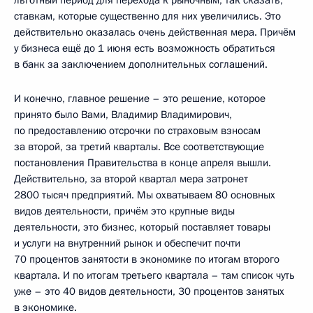
ставкам, которые существенно для них увеличились. Это
действительно оказалась очень действенная мера. Причём
у бизнеса ещё до 1 июня есть возможность обратиться
в банк за заключением дополнительных соглашений.
И конечно, главное решение – это решение, которое
принято было Вами, Владимир Владимирович,
по предоставлению отсрочки по страховым взносам
за второй, за третий кварталы. Все соответствующие
постановления Правительства в конце апреля вышли.
Действительно, за второй квартал мера затронет
2800 тысяч предприятий. Мы охватываем 80 основных
видов деятельности, причём это крупные виды
деятельности, это бизнес, который поставляет товары
и услуги на внутренний рынок и обеспечит почти
70 процентов занятости в экономике по итогам второго
квартала. И по итогам третьего квартала – там список чуть
уже – это 40 видов деятельности, 30 процентов занятых
в экономике.