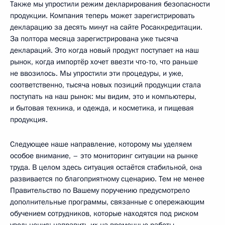
Также мы упростили режим декларирования безопасности
продукции. Компания теперь может зарегистрировать
декларацию за десять минут на сайте Росаккредитации.
За полтора месяца зарегистрирована уже тысяча
деклараций. Это когда новый продукт поступает на наш
рынок, когда импортёр хочет ввезти что-то, что раньше
не ввозилось. Мы упростили эти процедуры, и уже,
соответственно, тысяча новых позиций продукции стала
поступать на наш рынок: мы видим, это и компьютеры,
и бытовая техника, и одежда, и косметика, и пищевая
продукция.
Следующее наше направление, которому мы уделяем
особое внимание, – это мониторинг ситуации на рынке
труда. В целом здесь ситуация остаётся стабильной, она
развивается по благоприятному сценарию. Тем не менее
Правительство по Вашему поручению предусмотрело
дополнительные программы, связанные с опережающим
обучением сотрудников, которые находятся под риском
увольнения: направить их на временные работы,