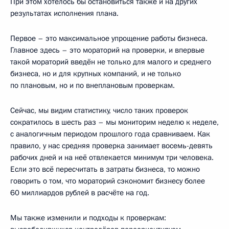
При этом хотелось бы остановиться также и на других
результатах исполнения плана.
Первое – это максимальное упрощение работы бизнеса.
Главное здесь – это мораторий на проверки, и впервые
такой мораторий введён не только для малого и среднего
бизнеса, но и для крупных компаний, и не только
по плановым, но и по внеплановым проверкам.
Сейчас, мы видим статистику, число таких проверок
сократилось в шесть раз – мы мониторим неделю к неделе,
с аналогичным периодом прошлого года сравниваем. Как
правило, у нас средняя проверка занимает восемь-девять
рабочих дней и на неё отвлекается минимум три человека.
Если это всё пересчитать в затраты бизнеса, то можно
говорить о том, что мораторий сэкономит бизнесу более
60 миллиардов рублей в расчёте на год.
Мы также изменили и подходы к проверкам: