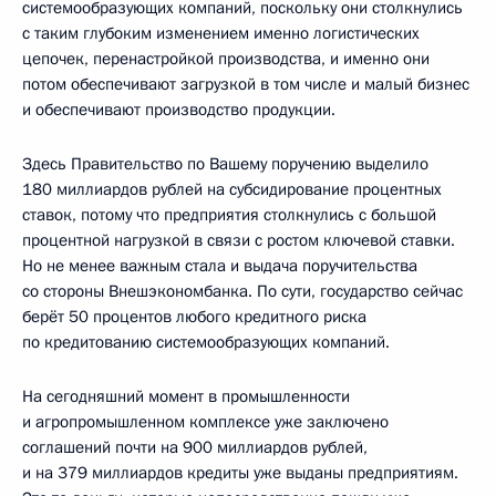
системообразующих компаний, поскольку они столкнулись
с таким глубоким изменением именно логистических
цепочек, перенастройкой производства, и именно они
потом обеспечивают загрузкой в том числе и малый бизнес
и обеспечивают производство продукции.
Здесь Правительство по Вашему поручению выделило
180 миллиардов рублей на субсидирование процентных
ставок, потому что предприятия столкнулись с большой
процентной нагрузкой в связи с ростом ключевой ставки.
Но не менее важным стала и выдача поручительства
со стороны Внешэкономбанка. По сути, государство сейчас
берёт 50 процентов любого кредитного риска
по кредитованию системообразующих компаний.
На сегодняшний момент в промышленности
и агропромышленном комплексе уже заключено
соглашений почти на 900 миллиардов рублей,
и на 379 миллиардов кредиты уже выданы предприятиям.