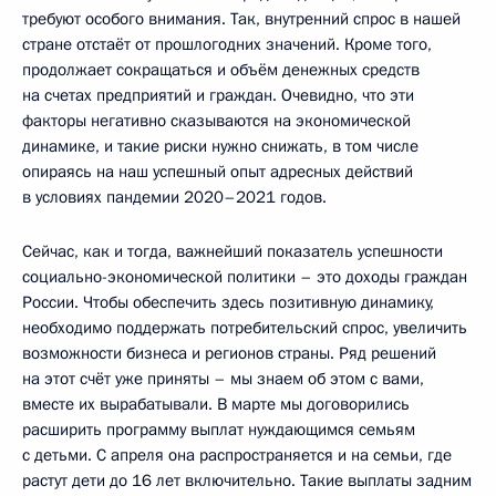
требуют особого внимания. Так, внутренний спрос в нашей
стране отстаёт от прошлогодних значений. Кроме того,
продолжает сокращаться и объём денежных средств
на счетах предприятий и граждан. Очевидно, что эти
факторы негативно сказываются на экономической
динамике, и такие риски нужно снижать, в том числе
опираясь на наш успешный опыт адресных действий
в условиях пандемии 2020–2021 годов.
Сейчас, как и тогда, важнейший показатель успешности
социально-экономической политики – это доходы граждан
России. Чтобы обеспечить здесь позитивную динамику,
необходимо поддержать потребительский спрос, увеличить
возможности бизнеса и регионов страны. Ряд решений
на этот счёт уже приняты – мы знаем об этом с вами,
вместе их вырабатывали. В марте мы договорились
расширить программу выплат нуждающимся семьям
с детьми. С апреля она распространяется и на семьи, где
растут дети до 16 лет включительно. Такие выплаты задним