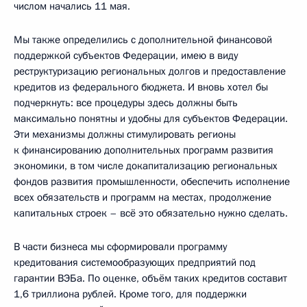
числом начались 11 мая.
Мы также определились с дополнительной финансовой
поддержкой субъектов Федерации, имею в виду
реструктуризацию региональных долгов и предоставление
кредитов из федерального бюджета. И вновь хотел бы
подчеркнуть: все процедуры здесь должны быть
максимально понятны и удобны для субъектов Федерации.
Эти механизмы должны стимулировать регионы
к финансированию дополнительных программ развития
экономики, в том числе докапитализацию региональных
фондов развития промышленности, обеспечить исполнение
всех обязательств и программ на местах, продолжение
капитальных строек – всё это обязательно нужно сделать.
В части бизнеса мы сформировали программу
кредитования системообразующих предприятий под
гарантии ВЭБа. По оценке, объём таких кредитов составит
1,6 триллиона рублей. Кроме того, для поддержки