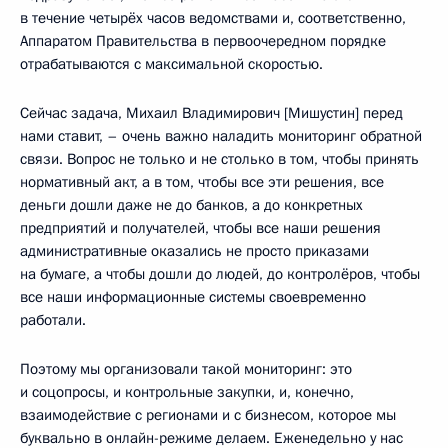
в течение четырёх часов ведомствами и, соответственно,
Аппаратом Правительства в первоочередном порядке
отрабатываются с максимальной скоростью.
Сейчас задача, Михаил Владимирович [Мишустин] перед
нами ставит, – очень важно наладить мониторинг обратной
связи. Вопрос не только и не столько в том, чтобы принять
нормативный акт, а в том, чтобы все эти решения, все
деньги дошли даже не до банков, а до конкретных
предприятий и получателей, чтобы все наши решения
административные оказались не просто приказами
на бумаге, а чтобы дошли до людей, до контролёров, чтобы
все наши информационные системы своевременно
работали.
Поэтому мы организовали такой мониторинг: это
и соцопросы, и контрольные закупки, и, конечно,
взаимодействие с регионами и с бизнесом, которое мы
буквально в онлайн-режиме делаем. Еженедельно у нас