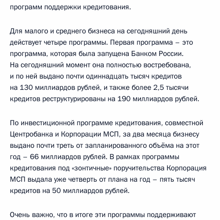
программ поддержки кредитования.
Для малого и среднего бизнеса на сегодняшний день
действует четыре программы. Первая программа – это
программа, которая была запущена Банком России.
На сегодняшний момент она полностью востребована,
и по ней выдано почти одиннадцать тысяч кредитов
на 130 миллиардов рублей, и также более 2,5 тысячи
кредитов реструктурированы на 190 миллиардов рублей.
По инвестиционной программе кредитования, совместной
Центробанка и Корпорации МСП, за два месяца бизнесу
выдано почти треть от запланированного объёма на этот
год – 66 миллиардов рублей. В рамках программы
кредитования под «зонтичные» поручительства Корпорация
МСП выдала уже четверть от плана на год – пять тысяч
кредитов на 50 миллиардов рублей.
Очень важно, что в итоге эти программы поддерживают