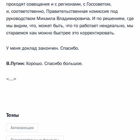
проходят совещания и с регионами, с Госсоветом,
и, соответственно, Правительственная комиссия под
руководством Михаила Владимировича. И по решениям, где
мы видим, что, может быть, что-то работает неидеально, мы
стараемся как можно быстрее это корректировать.
У меня доклад закончен. Спасибо.
В.Путин:
Хорошо. Спасибо большое.
<…>
Темы
Антисанкции
Государственные финансы