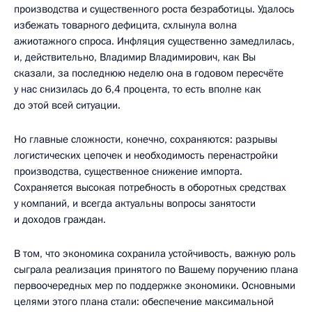
производства и существенного роста безработицы. Удалось
избежать товарного дефицита, схлынула волна
ажиотажного спроса. Инфляция существенно замедлилась,
и, действительно, Владимир Владимирович, как Вы
сказали, за последнюю неделю она в годовом пересчёте
у нас снизилась до 6,4 процента, то есть вполне как
до этой всей ситуации.
Но главные сложности, конечно, сохраняются: разрывы
логистических цепочек и необходимость перенастройки
производства, существенное снижение импорта.
Сохраняется высокая потребность в оборотных средствах
у компаний, и всегда актуальны вопросы занятости
и доходов граждан.
В том, что экономика сохранила устойчивость, важную роль
сыграла реализация принятого по Вашему поручению плана
первоочередных мер по поддержке экономики. Основными
целями этого плана стали: обеспечение максимальной