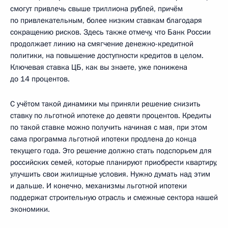
смогут привлечь свыше триллиона рублей, причём
по привлекательным, более низким ставкам благодаря
сокращению рисков. Здесь также отмечу, что Банк России
продолжает линию на смягчение денежно-кредитной
политики, на повышение доступности кредитов в целом.
Ключевая ставка ЦБ, как вы знаете, уже понижена
до 14 процентов.
С учётом такой динамики мы приняли решение снизить
ставку по льготной ипотеке до девяти процентов. Кредиты
по такой ставке можно получить начиная с мая, при этом
сама программа льготной ипотеки продлена до конца
текущего года. Это решение должно стать подспорьем для
российских семей, которые планируют приобрести квартиру,
улучшить свои жилищные условия. Нужно думать над этим
и дальше. И конечно, механизмы льготной ипотеки
поддержат строительную отрасль и смежные сектора нашей
экономики.