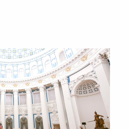
1 июня 2022 года
Видео, 38 мин.
Заседание Президиума
Госсовета по вопросам