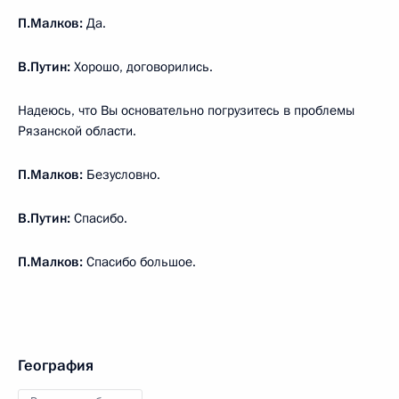
П.Малков:
Да.
В.Путин:
Хорошо, договорились.
Надеюсь, что Вы основательно погрузитесь в проблемы
Рязанской области.
П.Малков:
Безусловно.
В.Путин:
Спасибо.
П.Малков:
Спасибо большое.
География