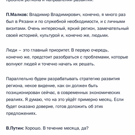
П.Малков:
Владимир Владимирович, конечно, я много раз
был в Рязани и по служебной необходимости, и с личными
визитами. Очень интересный, яркий регион, замечательный
своей историей, культурой и, конечно же, людьми.
Люди – это главный приоритет. В первую очередь,
конечно же, предстоит разобраться с проблемами, которые
волнуют людей и точечно начать их решать.
Параллельно будем разрабатывать стратегию развития
региона, некое видение, как он должен быть
позиционирован сейчас, в современных экономических
реалиях. Я думаю, что на это уйдёт примерно месяц. Если
будет оказано доверие, готов доложить об этих
предложениях.
В.Путин:
Хорошо. В течение месяца, да?