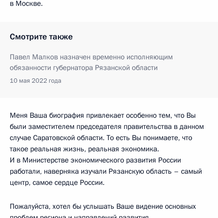
в Москве.
Смотрите также
Павел Малков назначен временно исполняющим
обязанности губернатора Рязанской области
10 мая 2022 года
Меня Ваша биография привлекает особенно тем, что Вы
были заместителем председателя правительства в данном
случае Саратовской области. То есть Вы понимаете, что
такое реальная жизнь, реальная экономика.
И в Министерстве экономического развития России
работали, наверняка изучали Рязанскую область – самый
центр, самое сердце России.
Пожалуйста, хотел бы услышать Ваше видение основных
проблем региона и направлений развития.