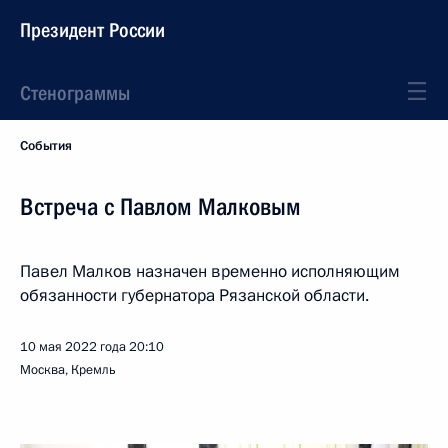
Президент России
Стенограммы
События
Встреча с Павлом Малковым
Павел Малков назначен временно исполняющим
обязанности губернатора Рязанской области.
10 мая 2022 года
20:10
Москва, Кремль