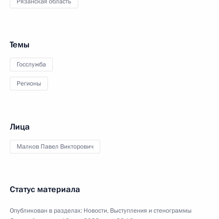
Рязанская область
Темы
Госслужба
Регионы
Лица
Малков Павел Викторович
Статус материала
Опубликован в разделах:
Новости
,
Выступления и стенограммы