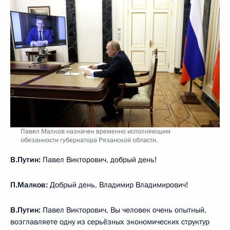
Павел Малков назначен временно исполняющим
обязанности губернатора Рязанской области.
В.Путин:
Павел Викторович, добрый день!
П.Малков:
Добрый день, Владимир Владимирович!
В.Путин:
Павел Викторович, Вы человек очень опытный,
возглавляете одну из серьёзных экономических структур