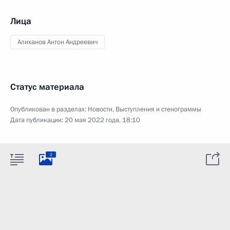
Лица
Алиханов Антон Андреевич
Статус материала
Опубликован в разделах:
Новости
,
Выступления и стенограммы
Дата публикации:
20 мая 2022 года, 18:10
2