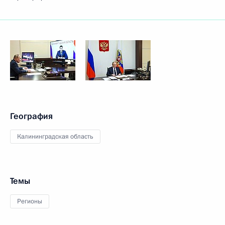
География
Калининградская область
Темы
Регионы