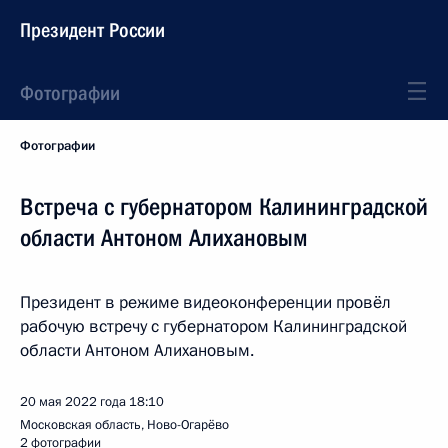
Президент России
Фотографии
Фотографии
Встреча с губернатором Калининградской
области Антоном Алихановым
Президент в режиме видеоконференции провёл
рабочую встречу с губернатором Калининградской
области Антоном Алихановым.
20 мая 2022 года
18:10
Московская область, Ново-Огарёво
2 фотографии