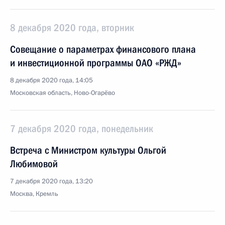
8 декабря 2020 года, вторник
Совещание о параметрах финансового плана
и инвестиционной программы ОАО «РЖД»
8 декабря 2020 года, 14:05
Московская область, Ново-Огарёво
7 декабря 2020 года, понедельник
Встреча с Министром культуры Ольгой
Любимовой
7 декабря 2020 года, 13:20
Москва, Кремль