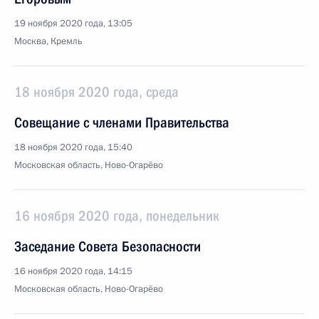
19 ноября 2020 года, 13:05
Москва, Кремль
18 ноября 2020 года, среда
Совещание с членами Правительства
18 ноября 2020 года, 15:40
Московская область, Ново-Огарёво
16 ноября 2020 года, понедельник
Заседание Совета Безопасности
16 ноября 2020 года, 14:15
Московская область, Ново-Огарёво