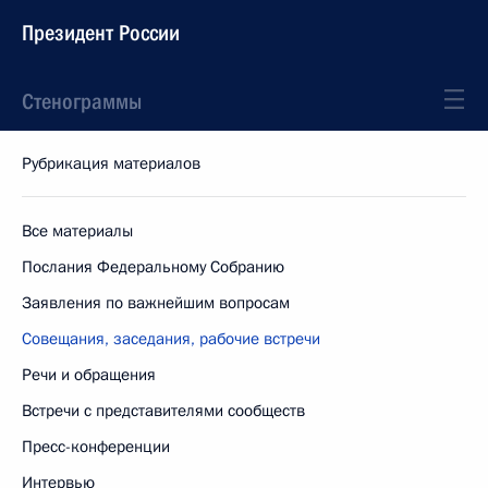
Президент России
Стенограммы
Рубрикация материалов
Все материалы
Послания Федеральному Собранию
Заявления по важнейшим вопросам
Совещания, заседания, рабочие встречи
Речи и обращения
Встречи с представителями сообществ
Пресс-конференции
Интервью