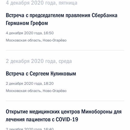
4 декабря 2020 года, пятница
Встреча с председателем правления Сбербанка
Германом Грефом
4 декабря 2020 года, 16:50
Московская область, Ново-Огарёво
2 декабря 2020 года, среда
Встреча с Сергеем Куликовым
2 декабря 2020 года, 18:20
Московская область, Ново-Огарёво
Открытие медицинских центров Минобороны для
лечения пациентов с COVID-19
2 декабря 2020 года, 16:40