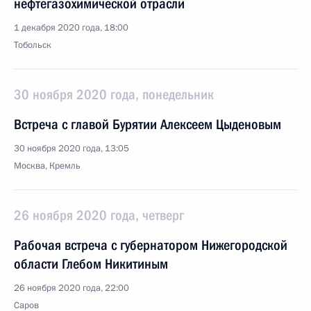
нефтегазохимической отрасли
1 декабря 2020 года, 18:00
Тобольск
30 ноября 2020 года, понедельник
Встреча с главой Бурятии Алексеем Цыденовым
30 ноября 2020 года, 13:05
Москва, Кремль
26 ноября 2020 года, четверг
Рабочая встреча с губернатором Нижегородской
области Глебом Никитиным
26 ноября 2020 года, 22:00
Саров