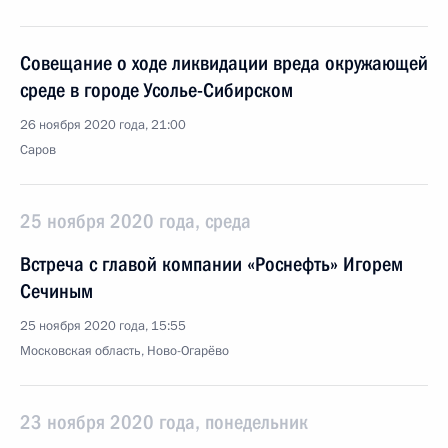
Совещание о ходе ликвидации вреда окружающей
среде в городе Усолье-Сибирском
26 ноября 2020 года, 21:00
Саров
25 ноября 2020 года, среда
Встреча с главой компании «Роснефть» Игорем
Сечиным
25 ноября 2020 года, 15:55
Московская область, Ново-Огарёво
23 ноября 2020 года, понедельник