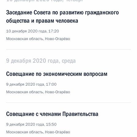
Заседание Совета по развитию гражданского
общества и правам человека
10 декабря 2020 года, 17:20
Московская область, Ново-Огарёво
9 декабря 2020 года, среда
Совещание по экономическим вопросам
9 декабря 2020 года, 17:00
Московская область, Ново-Огарёво
Совещание с членами Правительства
9 декабря 2020 года, 15:50
Московская область, Ново-Огарёво