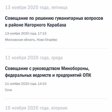
13 ноября 2020 года, пятница
Совещание по решению гуманитарных вопросов
в районе Нагорного Карабаха
13 ноября 2020 года, 17:15
Московская область, Ново-Огарёво
11 ноября 2020 года, среда
Совещание с руководством Минобороны,
федеральных ведомств и предприятий ОПК
11 ноября 2020 года, 14:10
Сочи
10 ноября 2020 года, вторник