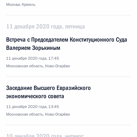
Москва, Кремль
11 декабря 2020 года, пятница
Встреча с Председателем Конституционного Суда
Валерием Зорькиным
11 декабря 2020 года, 17:45
Московская область, Ново-Огарёво
Заседание Высшего Евразийского
экономического совета
11 декабря 2020 года, 13:45
Московская область, Ново-Огарёво
10 декабря 2020 года, четверг