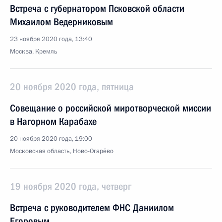
Встреча с губернатором Псковской области
Михаилом Ведерниковым
23 ноября 2020 года, 13:40
Москва, Кремль
20 ноября 2020 года, пятница
Совещание о российской миротворческой миссии
в Нагорном Карабахе
20 ноября 2020 года, 19:00
Московская область, Ново-Огарёво
19 ноября 2020 года, четверг
Встреча с руководителем ФНС Даниилом
Егоровым