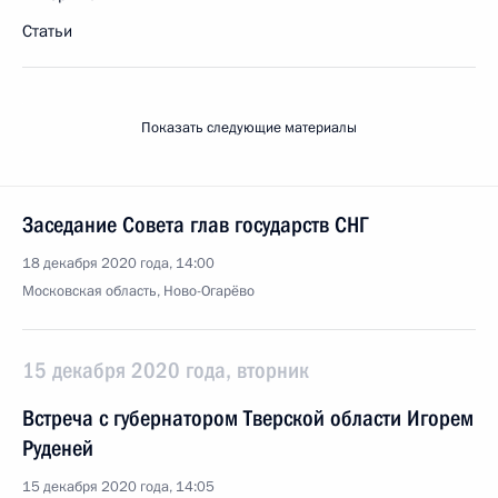
Статьи
Показать следующие материалы
Заседание Совета глав государств СНГ
18 декабря 2020 года, 14:00
Московская область, Ново-Огарёво
15 декабря 2020 года, вторник
Встреча с губернатором Тверской области Игорем
Руденей
15 декабря 2020 года, 14:05