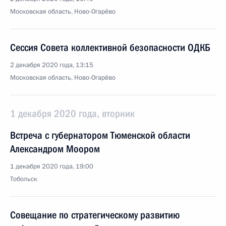
Московская область, Ново-Огарёво
Сессия Совета коллективной безопасности ОДКБ
2 декабря 2020 года, 13:15
Московская область, Ново-Огарёво
1 декабря 2020 года, вторник
Встреча с губернатором Тюменской области
Александром Моором
1 декабря 2020 года, 19:00
Тобольск
Совещание по стратегическому развитию