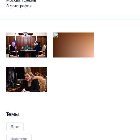
Москва, Кремль
3 фотографии
Темы
Дети
Культура