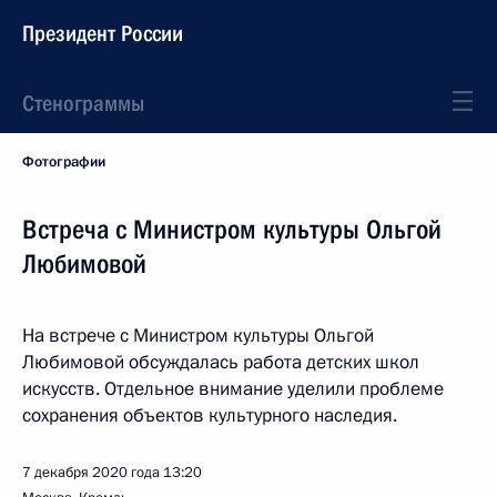
Президент России
Стенограммы
Фотографии
Встреча с Министром культуры Ольгой
Любимовой
На встрече с Министром культуры Ольгой
Любимовой обсуждалась работа детских школ
искусств. Отдельное внимание уделили проблеме
сохранения объектов культурного наследия.
7 декабря 2020 года
13:20