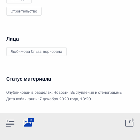
Строительство
Лица
Любимова Ольга Борисовна
Статус материала
Опубликован в разделах:
Новости
,
Выступления и стенограммы
Дата публикации:
7 декабря 2020 года, 13:20
3