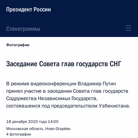
Президент России
Стенограммы
Фотографии
Заседание Совета глав государств СНГ
В режиме видеоконференции Владимир Путин
принял участие в заседании Совета глав государств
Содружества Независимых Государств,
состоявшемся под председательством Узбекистана.
18 декабря 2020 года
14:00
Московская область, Ново-Огарёво
4 фотографии