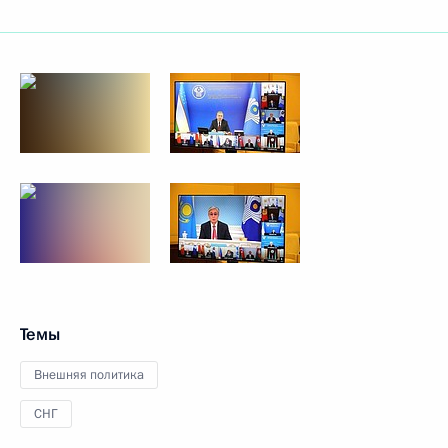
Темы
Внешняя политика
СНГ