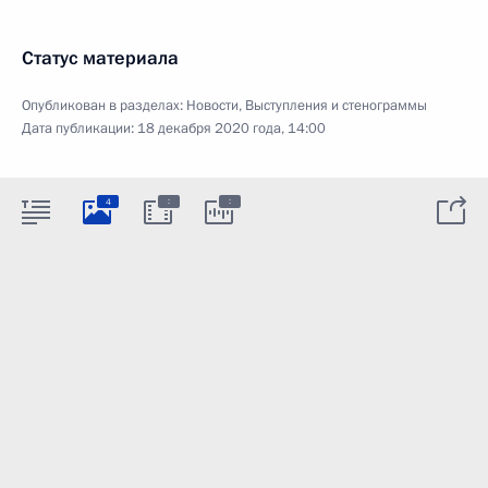
Статус материала
Опубликован в разделах:
Новости
,
Выступления и стенограммы
Дата публикации:
18 декабря 2020 года, 14:00
:
:
4