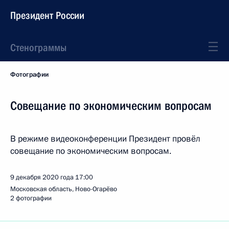
Президент России
Стенограммы
Фотографии
Совещание по экономическим вопросам
В режиме видеоконференции Президент провёл
совещание по экономическим вопросам.
9 декабря 2020 года
17:00
Московская область, Ново-Огарёво
2 фотографии