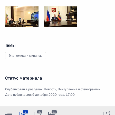
Темы
Экономика и финансы
Статус материала
Опубликован в разделах:
Новости
,
Выступления и стенограммы
Дата публикации:
9 декабря 2020 года, 17:00
2
8м
8м