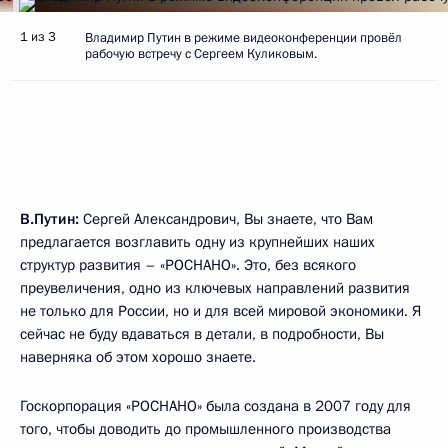
1 из 3
Владимир Путин в режиме видеоконференции провёл
рабочую встречу с Сергеем Куликовым.
В.Путин:
Сергей Александрович, Вы знаете, что Вам
предлагается возглавить одну из крупнейших наших
структур развития – «РОСНАНО». Это, без всякого
преувеличения, одно из ключевых направлений развития
не только для России, но и для всей мировой экономики. Я
сейчас не буду вдаваться в детали, в подробности, Вы
наверняка об этом хорошо знаете.
Госкорпорация «РОСНАНО» была создана в 2007 году для
того, чтобы доводить до промышленного производства