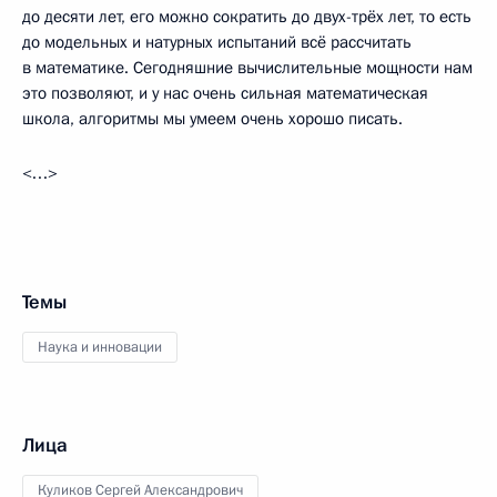
до десяти лет, его можно сократить до двух-трёх лет, то есть
до модельных и натурных испытаний всё рассчитать
в математике. Сегодняшние вычислительные мощности нам
это позволяют, и у нас очень сильная математическая
школа, алгоритмы мы умеем очень хорошо писать.
<…>
Темы
Наука и инновации
Лица
Куликов Сергей Александрович