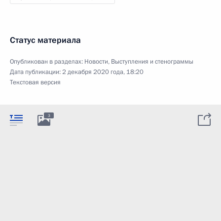
Статус материала
Опубликован в разделах:
Новости
,
Выступления и стенограммы
Дата публикации:
2 декабря 2020 года, 18:20
Текстовая версия
3