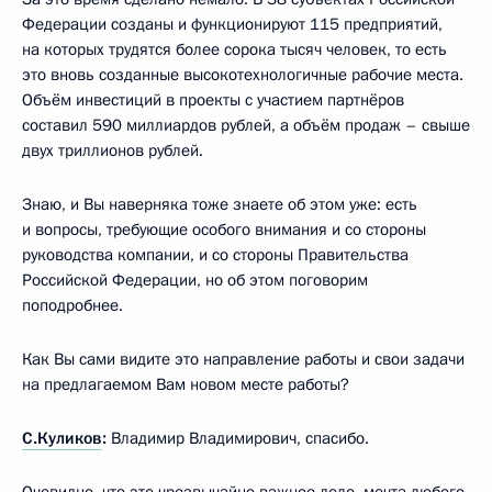
Федерации созданы и функционируют 115 предприятий,
на которых трудятся более сорока тысяч человек, то есть
это вновь созданные высокотехнологичные рабочие места.
Объём инвестиций в проекты с участием партнёров
составил 590 миллиардов рублей, а объём продаж – свыше
двух триллионов рублей.
Знаю, и Вы наверняка тоже знаете об этом уже: есть
и вопросы, требующие особого внимания и со стороны
руководства компании, и со стороны Правительства
Российской Федерации, но об этом поговорим
поподробнее.
Как Вы сами видите это направление работы и свои задачи
на предлагаемом Вам новом месте работы?
С.Куликов
:
Владимир Владимирович, спасибо.