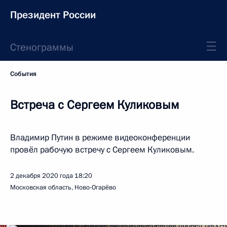
Президент России
Стенограммы
События
Встреча с Сергеем Куликовым
Владимир Путин в режиме видеоконференции
провёл рабочую встречу с Сергеем Куликовым.
2 декабря 2020 года
18:20
Московская область, Ново-Огарёво