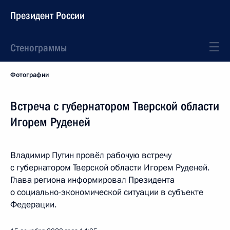
Президент России
Стенограммы
Фотографии
Встреча с губернатором Тверской области
Игорем Руденей
Владимир Путин провёл рабочую встречу
с губернатором Тверской области Игорем Руденей.
Глава региона информировал Президента
о социально-экономической ситуации в субъекте
Федерации.