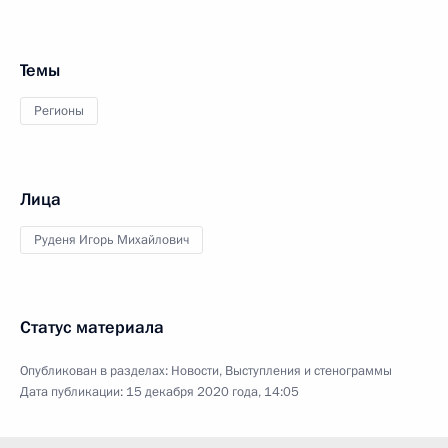
Темы
Регионы
Лица
Руденя Игорь Михайлович
Статус материала
Опубликован в разделах:
Новости
,
Выступления и стенограммы
Дата публикации:
15 декабря 2020 года, 14:05