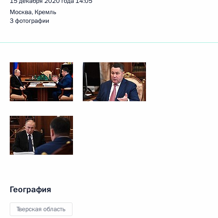
15 декабря 2020 года
14:05
Москва, Кремль
3 фотографии
География
Тверская область