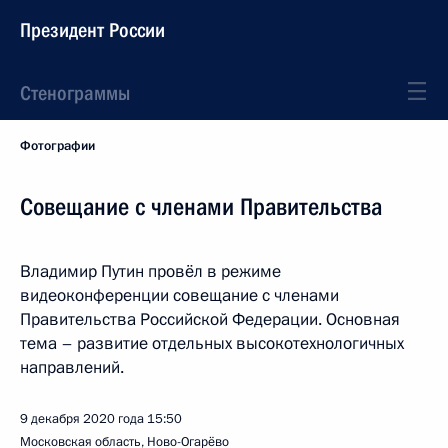
Президент России
Стенограммы
Фотографии
Совещание с членами Правительства
Владимир Путин провёл в режиме
видеоконференции совещание с членами
Правительства Российской Федерации. Основная
тема – развитие отдельных высокотехнологичных
направлений.
9 декабря 2020 года
15:50
Московская область, Ново-Огарёво