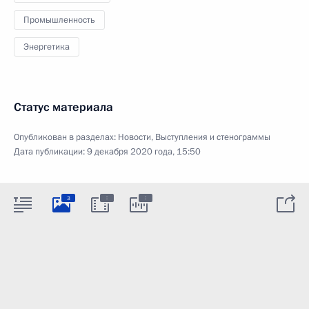
Промышленность
Энергетика
Статус материала
Опубликован в разделах:
Новости
,
Выступления и стенограммы
Дата публикации:
9 декабря 2020 года, 15:50
:
:
3