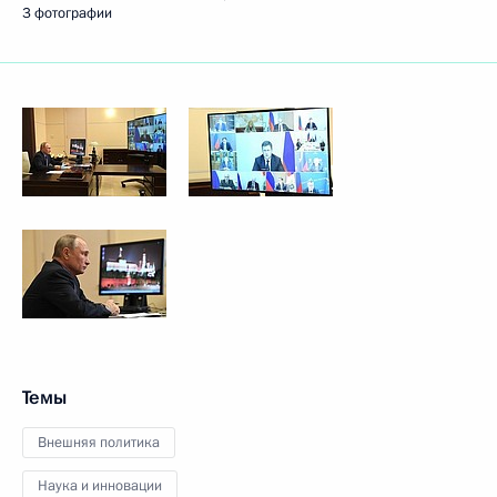
3 фотографии
Темы
Внешняя политика
Наука и инновации