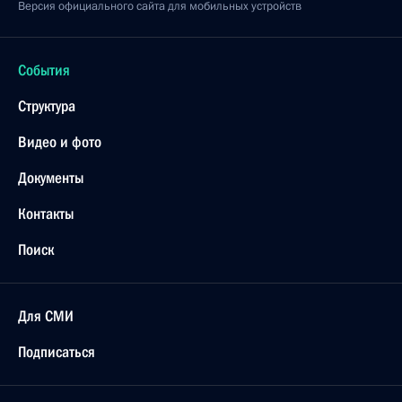
Версия официального сайта для мобильных устройств
События
Структура
Видео и фото
Документы
Контакты
Поиск
Для СМИ
Подписаться