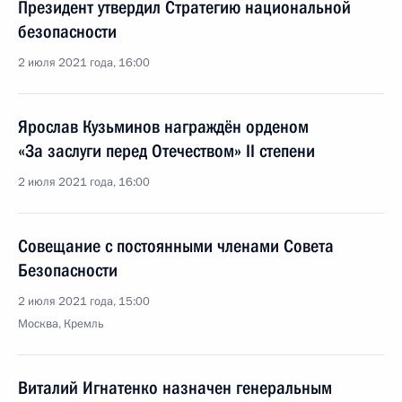
Президент утвердил Стратегию национальной
безопасности
2 июля 2021 года, 16:00
Ярослав Кузьминов награждён орденом
«За заслуги перед Отечеством» II степени
2 июля 2021 года, 16:00
Совещание с постоянными членами Совета
Безопасности
2 июля 2021 года, 15:00
Москва, Кремль
Виталий Игнатенко назначен генеральным