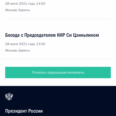
28 июня 2021 года, 14:00
Москва, Кремль
Беседа с Председателем КНР Си Цзиньпином
28 июня 2021 года, 13:30
Москва, Кремль
Показать предыдущие материалы
Президент России