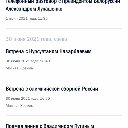
Телефонный разговор с Президентом Белоруссии
Александром Лукашенко
1 июля 2021 года, 11:35
30 июня 2021 года, среда
Встреча с Нурсултаном Назарбаевым
30 июня 2021 года, 18:40
Москва, Кремль
Встреча с олимпийской сборной России
30 июня 2021 года, 16:55
Москва, Кремль
Прямая линия с Владимиром Путиным