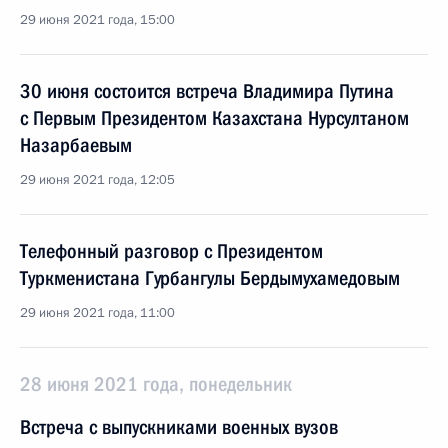
29 июня 2021 года, 15:00
30 июня состоится встреча Владимира Путина
с Первым Президентом Казахстана Нурсултаном
Назарбаевым
29 июня 2021 года, 12:05
Телефонный разговор с Президентом
Туркменистана Гурбангулы Бердымухамедовым
29 июня 2021 года, 11:00
28 июня 2021 года, понедельник
Встреча с выпускниками военных вузов