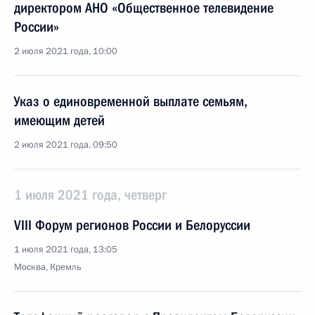
директором АНО «Общественное телевидение
России»
2 июля 2021 года, 10:00
Указ о единовременной выплате семьям,
имеющим детей
2 июля 2021 года, 09:50
1 июля 2021 года, четверг
VIII Форум регионов России и Белоруссии
1 июля 2021 года, 13:05
Москва, Кремль