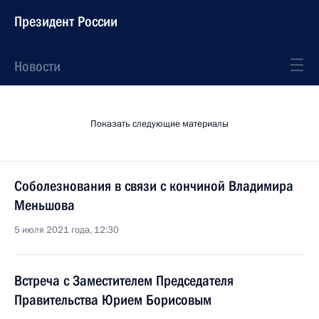
Президент России
Новости
Показать следующие материалы
Соболезнования в связи с кончиной Владимира
Меньшова
5 июля 2021 года, 12:30
Встреча с Заместителем Председателя
Правительства Юрием Борисовым