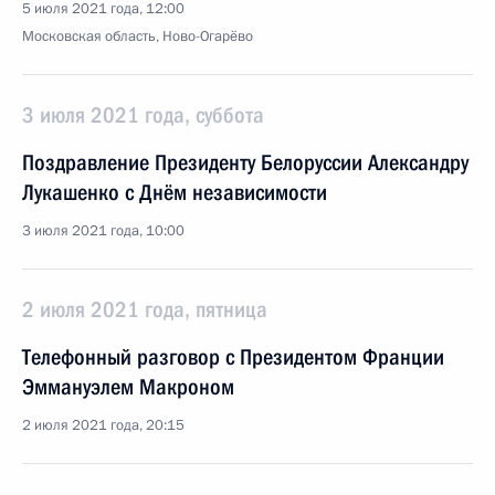
5 июля 2021 года, 12:00
Московская область, Ново-Огарёво
3 июля 2021 года, суббота
Поздравление Президенту Белоруссии Александру
Лукашенко с Днём независимости
3 июля 2021 года, 10:00
2 июля 2021 года, пятница
Телефонный разговор с Президентом Франции
Эммануэлем Макроном
2 июля 2021 года, 20:15