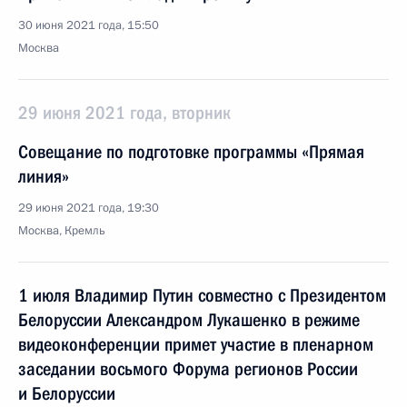
30 июня 2021 года, 15:50
Москва
29 июня 2021 года, вторник
Совещание по подготовке программы «Прямая
линия»
29 июня 2021 года, 19:30
Москва, Кремль
1 июля Владимир Путин совместно с Президентом
Белоруссии Александром Лукашенко в режиме
видеоконференции примет участие в пленарном
заседании восьмого Форума регионов России
и Белоруссии