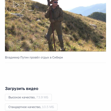
Владимир Путин провёл отдых в Сибири
Загрузить видео
Высокое качество,
73.9 МБ
Стандартное качество,
10.5 МБ