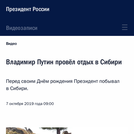
Президент России
Видеозаписи
Видео
Владимир Путин провёл отдых в Сибири
Перед своим Днём рождения Президент побывал
в Сибири.
7 октября 2019 года
09:00