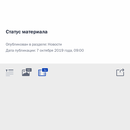
Статус материала
Опубликован в разделе:
Новости
Дата публикации:
7 октября 2019 года, 09:00
50
3м