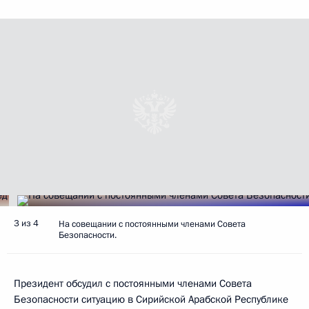
3 из 4
На совещании с постоянными членами Совета
Безопасности.
Президент обсудил с постоянными членами Совета
Безопасности ситуацию в Сирийской Арабской Республике