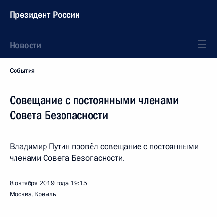
Президент России
Новости
События
Совещание с постоянными членами
Совета Безопасности
Владимир Путин провёл совещание с постоянными
членами Совета Безопасности.
8 октября 2019 года
19:15
Москва, Кремль