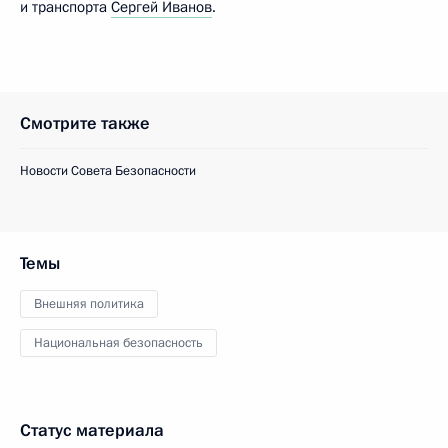
и транспорта
Сергей Иванов
.
Смотрите также
Новости Совета Безопасности
Темы
Внешняя политика
Национальная безопасность
Статус материала