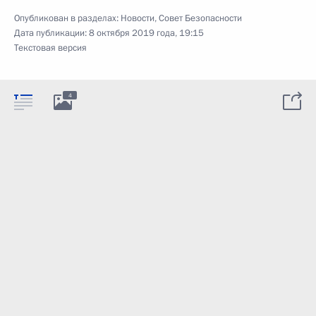
Опубликован в разделах:
Новости
,
Совет Безопасности
Дата публикации:
8 октября 2019 года, 19:15
Текстовая версия
4