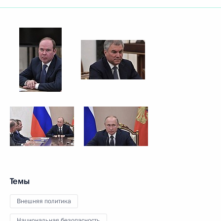
Темы
Внешняя политика
Национальная безопасность