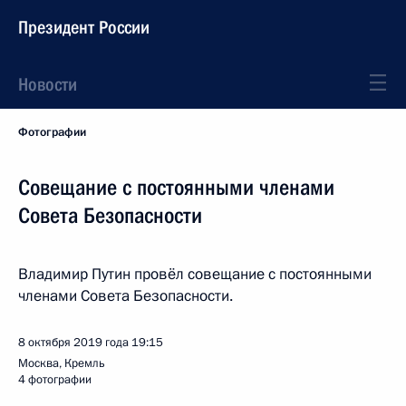
Президент России
Новости
Фотографии
Совещание с постоянными членами
Совета Безопасности
Владимир Путин провёл совещание с постоянными
членами Совета Безопасности.
8 октября 2019 года
19:15
Москва, Кремль
4 фотографии