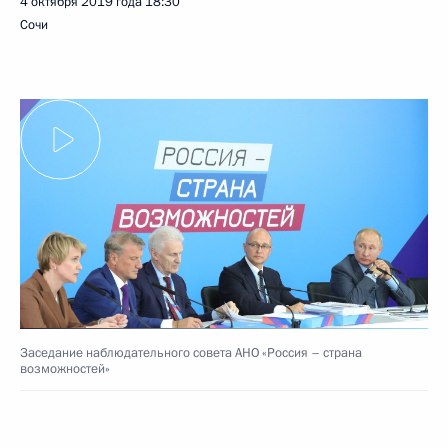
4 октября 2019 года
18:30
Сочи
Заседание наблюдательного совета АНО «Россия – страна
возможностей»