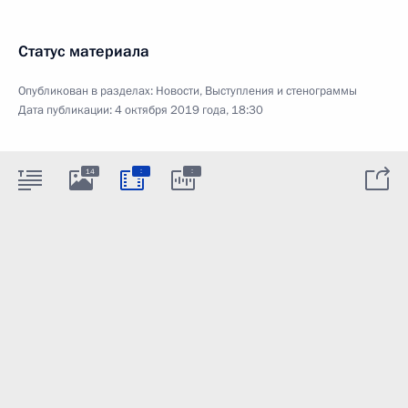
Статус материала
Опубликован в разделах:
Новости
,
Выступления и стенограммы
Дата публикации:
4 октября 2019 года, 18:30
:
:
14