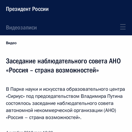
Президент России
Видеозаписи
Видео
Заседание наблюдательного совета АНО
«Россия – страна возможностей»
В Парке науки и искусства образовательного центра
«Сириус» под председательством Владимира Путина
состоялось заседание наблюдательного совета
автономной некоммерческой организации (АНО)
«Россия – страна возможностей».