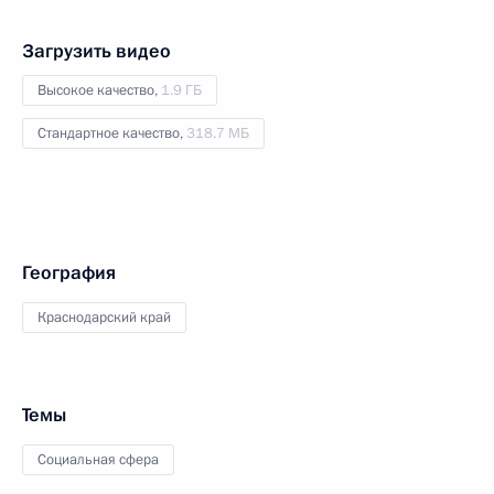
Загрузить видео
Высокое качество,
1.9 ГБ
Стандартное качество,
318.7 МБ
География
Краснодарский край
Темы
Социальная сфера