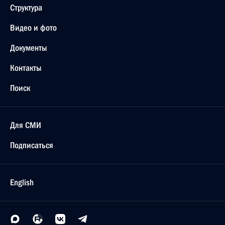
Структура
Видео и фото
Документы
Контакты
Поиск
Для СМИ
Подписаться
English