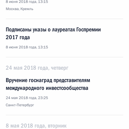
8 июня 2018 года, 13:15
Москва, Кремль
Подписаны указы о лауреатах Госпремии
2017 года
8 июня 2018 года, 13:15
24 мая 2018 года, четверг
Вручение госнаград представителям
международного инвестсообщества
24 мая 2018 года, 23:25
Санкт-Петербург
8 мая 2018 года, вторник