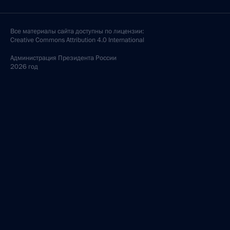
Все материалы сайта доступны по лицензии:
Creative Commons Attribution 4.0 International
Администрация
Президента России
2026 год