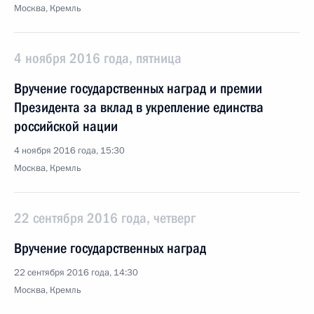
Москва, Кремль
4 ноября 2016 года, пятница
Вручение государственных наград и премии
Президента за вклад в укрепление единства
российской нации
4 ноября 2016 года, 15:30
Москва, Кремль
22 сентября 2016 года, четверг
Вручение государственных наград
22 сентября 2016 года, 14:30
Москва, Кремль