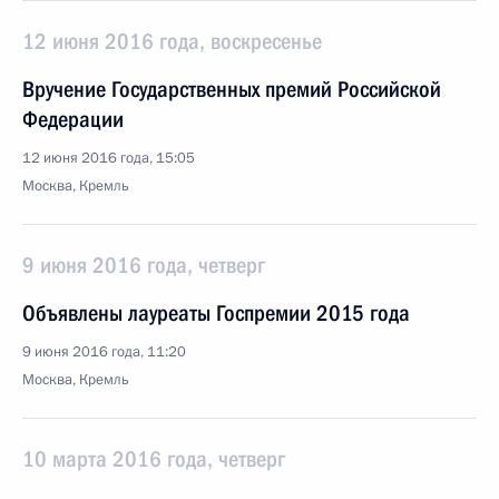
12 июня 2016 года, воскресенье
Вручение Государственных премий Российской
Федерации
12 июня 2016 года, 15:05
Москва, Кремль
9 июня 2016 года, четверг
Объявлены лауреаты Госпремии 2015 года
9 июня 2016 года, 11:20
Москва, Кремль
10 марта 2016 года, четверг