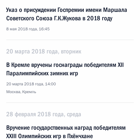
Указ о присуждении Госпремии имени Маршала
Советского Союза Г.К.Жукова в 2018 году
8 мая 2018 года, 16:45
20 марта 2018 года, вторник
В Кремле вручены госнаграды победителям XII
Паралимпийских зимних игр
20 марта 2018 года, 14:00
Москва, Кремль
28 февраля 2018 года, среда
Вручение государственных наград победителям
XXIII Олимпийских игр в Пхёнчхане