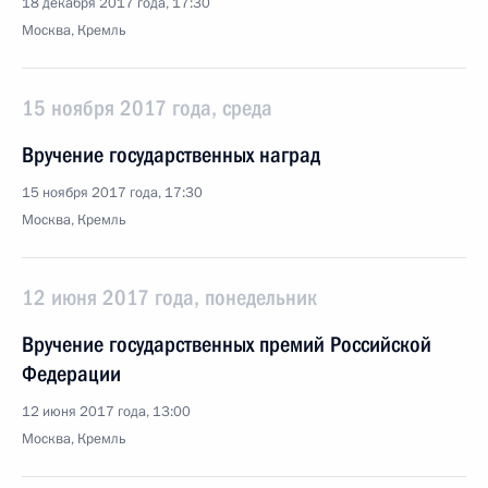
18 декабря 2017 года, 17:30
Москва, Кремль
15 ноября 2017 года, среда
Вручение государственных наград
15 ноября 2017 года, 17:30
Москва, Кремль
12 июня 2017 года, понедельник
Вручение государственных премий Российской
Федерации
12 июня 2017 года, 13:00
Москва, Кремль