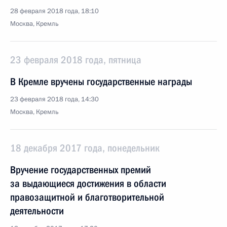
28 февраля 2018 года, 18:10
Москва, Кремль
23 февраля 2018 года, пятница
В Кремле вручены государственные награды
23 февраля 2018 года, 14:30
Москва, Кремль
18 декабря 2017 года, понедельник
Вручение государственных премий
за выдающиеся достижения в области
правозащитной и благотворительной
деятельности