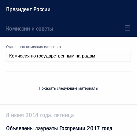
Президент России
Комиссии и советы
Отдельная комиссия или совет
Показать следующие материалы
8 июня 2018 года, пятница
Объявлены лауреаты Госпремии 2017 года