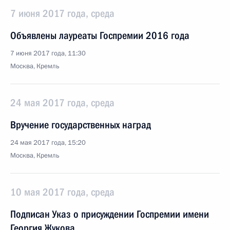
7 июня 2017 года, среда
Объявлены лауреаты Госпремии 2016 года
7 июня 2017 года, 11:30
Москва, Кремль
24 мая 2017 года, среда
Вручение государственных наград
24 мая 2017 года, 15:20
Москва, Кремль
10 мая 2017 года, среда
Подписан Указ о присуждении Госпремии имени
Георгия Жукова