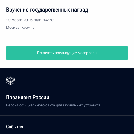
Вручение государственных наград
10 марта 2016 года, 14:30
Москва, Кремль
Показать предыдущие материалы
Президент России
Версия официального сайта для мобильных устройств
События