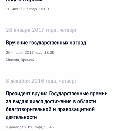
10 мая 2017 года, 16:00
26 января 2017 года, четверг
Вручение государственных наград
26 января 2017 года, 13:25
Москва, Кремль
8 декабря 2016 года, четверг
Президент вручил Государственные премии
за выдающиеся достижения в области
благотворительной и правозащитной
деятельности
8 декабря 2016 года, 13:45