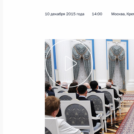
10 декабря 2015 года
14:00
Москва, Кре