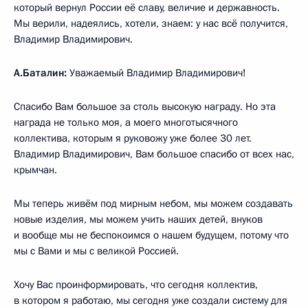
который вернул России её славу, величие и державность.
Мы верили, надеялись, хотели, знаем: у нас всё получится,
Владимир Владимирович.
А.Баталин:
Уважаемый Владимир Владимирович!
Спасибо Вам большое за столь высокую награду. Но эта
награда не только моя, а моего многотысячного
коллектива, которым я руковожу уже более 30 лет.
Владимир Владимирович, Вам большое спасибо от всех нас,
крымчан.
Мы теперь живём под мирным небом, мы можем создавать
новые изделия, мы можем учить наших детей, внуков
и вообще мы не беспокоимся о нашем будущем, потому что
мы с Вами и мы с великой Россией.
Хочу Вас проинформировать, что сегодня коллектив,
в котором я работаю, мы сегодня уже создали систему для