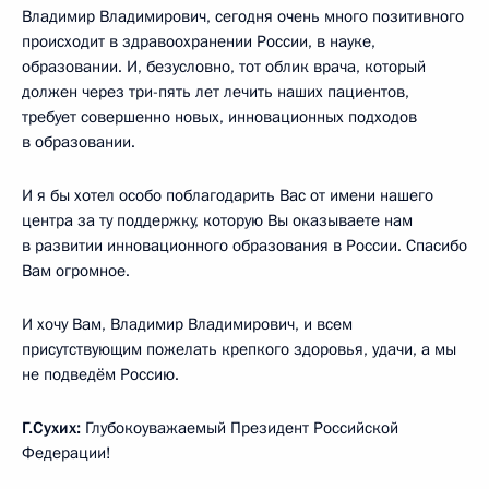
Владимир Владимирович, сегодня очень много позитивного
происходит в здравоохранении России, в науке,
образовании. И, безусловно, тот облик врача, который
должен через три-пять лет лечить наших пациентов,
требует совершенно новых, инновационных подходов
в образовании.
И я бы хотел особо поблагодарить Вас от имени нашего
центра за ту поддержку, которую Вы оказываете нам
в развитии инновационного образования в России. Спасибо
Вам огромное.
И хочу Вам, Владимир Владимирович, и всем
присутствующим пожелать крепкого здоровья, удачи, а мы
не подведём Россию.
Г.Сухих:
Глубокоуважаемый Президент Российской
Федерации!