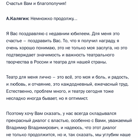
Счастья Вам и благополучия!
А.Калягин:
Немножко продолжу…
Я Вас поздравляю с недавним юбилеем. Для меня это
счастье – поздравить Вас. То, что я получил награду, я
очень хорошо понимаю, это не только моя заслуга, но это
подтверждает значимость и важность театрального
творчества в России и театра для нашей страны.
Театр для меня лично – это всё, это моя и боль, и радость,
и любовь, и отчаяние, это каждодневный, ежечасный труд.
Естественно, проблем много, и театру сегодня тоже
несладко иногда бывает, но я оптимист.
Поэтому хочу Вам сказать, у нас всегда складывался
прекрасный диалог с властью, особенно с Вами, уважаемый
Владимир Владимирович, и надеюсь, что этот диалог
не только продолжится, но и, так сказать, мы углубим наше