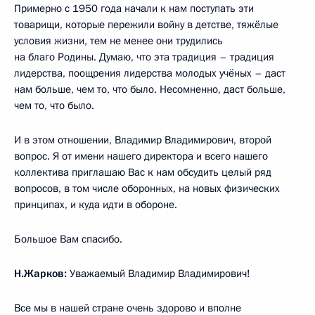
Примерно с 1950 года начали к нам поступать эти
товарищи, которые пережили войну в детстве, тяжёлые
условия жизни, тем не менее они трудились
на благо Родины. Думаю, что эта традиция – традиция
лидерства, поощрения лидерства молодых учёных – даст
нам больше, чем то, что было. Несомненно, даст больше,
чем то, что было.
И в этом отношении, Владимир Владимирович, второй
вопрос. Я от имени нашего директора и всего нашего
коллектива приглашаю Вас к нам обсудить целый ряд
вопросов, в том числе оборонных, на новых физических
принципах, и куда идти в обороне.
Большое Вам спасибо.
Н.Жарков:
Уважаемый Владимир Владимирович!
Все мы в нашей стране очень здорово и вполне