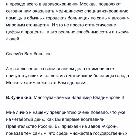
и прежде всего в здравоохранении Москвы, позволяют
сегодня нам оказывать медицинскую специализированную
помощь в обычных городских больницах по самым высоким
мировым стандартам. И это не просто статистические
цифры и проценты, а это реально спасённые сотни и тысячи
людей.
Спасибо Вам большое.
А в заключение со всем знанием дела от имени всех
присутствующих и коллектива Боткинской больницы города
Москвы хотим пожелать Вам здоровья.
В.Куницкий:
Многоуважаемый Владимир Владимирович!
Мне лично и нашему предприятию очень повезло, что уже
на четвёртый день, как Вы впервые возглавили
Правительство России, Вы приехали на завод «Акрон»,
показав тем самым, что среди множества государственных