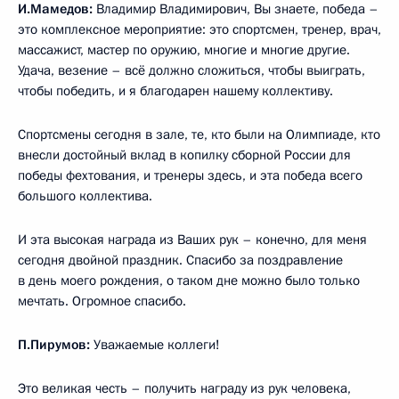
И.Мамедов:
Владимир Владимирович, Вы знаете, победа –
это комплексное мероприятие: это спортсмен, тренер, врач,
массажист, мастер по оружию, многие и многие другие.
Удача, везение – всё должно сложиться, чтобы выиграть,
чтобы победить, и я благодарен нашему коллективу.
Спортсмены сегодня в зале, те, кто были на Олимпиаде, кто
внесли достойный вклад в копилку сборной России для
победы фехтования, и тренеры здесь, и эта победа всего
большого коллектива.
И эта высокая награда из Ваших рук – конечно, для меня
сегодня двойной праздник. Спасибо за поздравление
в день моего рождения, о таком дне можно было только
мечтать. Огромное спасибо.
П.Пирумов:
Уважаемые коллеги!
Это великая честь – получить награду из рук человека,