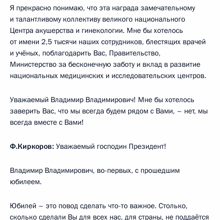
Я прекрасно понимаю, что эта награда замечательному
и талантливому коллективу великого национального
Центра акушерства и гинекологии. Мне бы хотелось
от имени 2,5 тысячи наших сотрудников, блестящих врачей
и учёных, поблагодарить Вас, Правительство,
Министерство за бесконечную заботу и вклад в развитие
национальных медицинских и исследовательских центров.
Уважаемый Владимир Владимирович! Мне бы хотелось
заверить Вас, что мы всегда будем рядом с Вами, – нет, мы
всегда вместе с Вами!
Ф.Киркоров:
Уважаемый господин Президент!
Владимир Владимирович, во-первых, с прошедшим
юбилеем.
Юбилей – это повод сделать что-то важное. Столько,
сколько сделали Вы для всех нас, для страны, не поддаётся