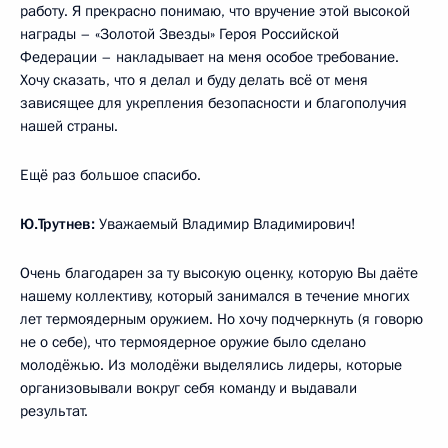
работу. Я прекрасно понимаю, что вручение этой высокой
награды – «Золотой Звезды» Героя Российской
Федерации – накладывает на меня особое требование.
Хочу сказать, что я делал и буду делать всё от меня
зависящее для укрепления безопасности и благополучия
нашей страны.
Ещё раз большое спасибо.
Ю.Трутнев:
Уважаемый Владимир Владимирович!
Очень благодарен за ту высокую оценку, которую Вы даёте
нашему коллективу, который занимался в течение многих
лет термоядерным оружием. Но хочу подчеркнуть (я говорю
не о себе), что термоядерное оружие было сделано
молодёжью. Из молодёжи выделялись лидеры, которые
организовывали вокруг себя команду и выдавали
результат.