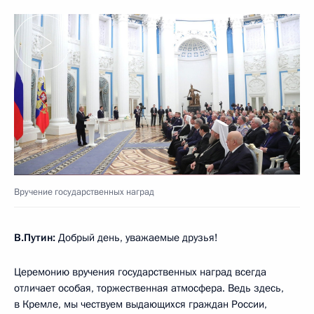
Вручение государственных наград
В.Путин:
Добрый день, уважаемые друзья!
Церемонию вручения государственных наград всегда
отличает особая, торжественная атмосфера. Ведь здесь,
в Кремле, мы чествуем выдающихся граждан России,