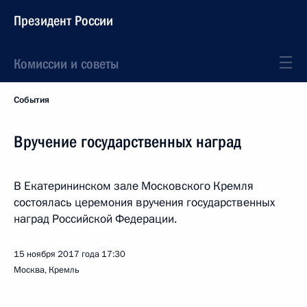
Президент России
Комиссии и советы
События
Вручение государственных наград
В Екатерининском зале Московского Кремля
состоялась церемония вручения государственных
наград Российской Федерации.
15 ноября 2017 года
17:30
Москва, Кремль