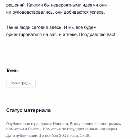
решений. Какими бы невероятными идеями они
ни руководствовались, они добиваются успеха.
Такие люди сегодня здесь. И мы все будем
ориентироваться на вас, и я тоже. Поздравляю вас!
Темы
Госнаграды
Статус материала
Опубликован в разделах:
Новости
,
Выступления и стенограммы
,
Комиссии и Советы
,
Комиссия по государственным наградам
Дата публикации:
15 ноября 2017 года, 17:30