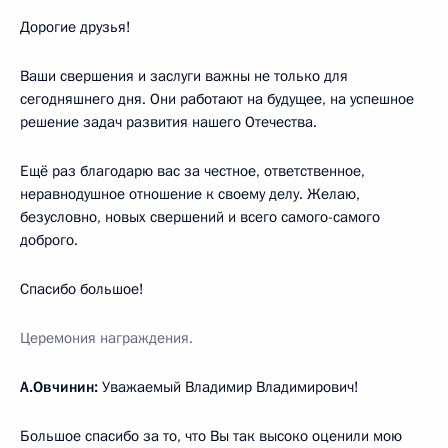
Дорогие друзья!
Ваши свершения и заслуги важны не только для
сегодняшнего дня. Они работают на будущее, на успешное
решение задач развития нашего Отечества.
Ещё раз благодарю вас за честное, ответственное,
неравнодушное отношение к своему делу. Желаю,
безусловно, новых свершений и всего самого-самого
доброго.
Спасибо большое!
Церемония награждения.
А.Овчинин:
Уважаемый Владимир Владимирович!
Большое спасибо за то, что Вы так высоко оценили мою