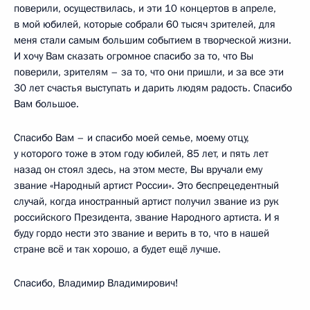
поверили, осуществилась, и эти 10 концертов в апреле,
в мой юбилей, которые собрали 60 тысяч зрителей, для
меня стали самым большим событием в творческой жизни.
И хочу Вам сказать огромное спасибо за то, что Вы
поверили, зрителям – за то, что они пришли, и за все эти
30 лет счастья выступать и дарить людям радость. Спасибо
Вам большое.
Спасибо Вам – и спасибо моей семье, моему отцу,
у которого тоже в этом году юбилей, 85 лет, и пять лет
назад он стоял здесь, на этом месте, Вы вручали ему
звание «Народный артист России». Это беспрецедентный
случай, когда иностранный артист получил звание из рук
российского Президента, звание Народного артиста. И я
буду гордо нести это звание и верить в то, что в нашей
стране всё и так хорошо, а будет ещё лучше.
Спасибо, Владимир Владимирович!