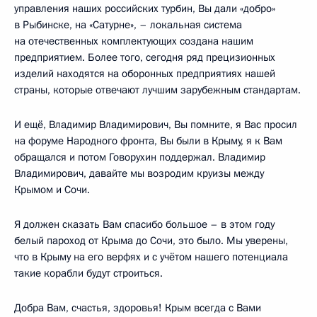
управления наших российских турбин, Вы дали «добро»
в Рыбинске, на «Сатурне», – локальная система
на отечественных комплектующих создана нашим
предприятием. Более того, сегодня ряд прецизионных
изделий находятся на оборонных предприятиях нашей
страны, которые отвечают лучшим зарубежным стандартам.
И ещё, Владимир Владимирович, Вы помните, я Вас просил
на форуме Народного фронта, Вы были в Крыму, я к Вам
обращался и потом Говорухин поддержал. Владимир
Владимирович, давайте мы возродим круизы между
Крымом и Сочи.
Я должен сказать Вам спасибо большое – в этом году
белый пароход от Крыма до Сочи, это было. Мы уверены,
что в Крыму на его верфях и с учётом нашего потенциала
такие корабли будут строиться.
Добра Вам, счастья, здоровья! Крым всегда с Вами