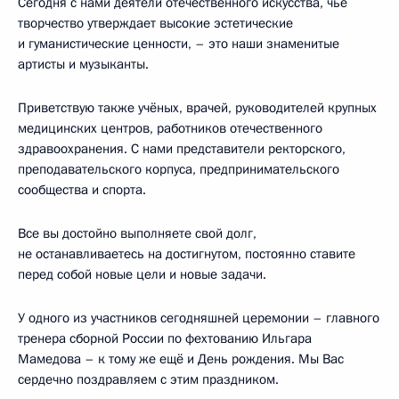
Сегодня с нами деятели отечественного искусства, чьё
творчество утверждает высокие эстетические
и гуманистические ценности, – это наши знаменитые
артисты и музыканты.
Приветствую также учёных, врачей, руководителей крупных
медицинских центров, работников отечественного
здравоохранения. С нами представители ректорского,
преподавательского корпуса, предпринимательского
сообщества и спорта.
Все вы достойно выполняете свой долг,
не останавливаетесь на достигнутом, постоянно ставите
перед собой новые цели и новые задачи.
У одного из участников сегодняшней церемонии – главного
тренера сборной России по фехтованию Ильгара
Мамедова – к тому же ещё и День рождения. Мы Вас
сердечно поздравляем с этим праздником.