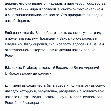
церкви, что она является надёжным партнёром государства
в отстаивании мира и согласия в многоконфессиональном
и многонациональном обществе. Это приоритетная задача
нашей Церкви.
Ещё раз хотел бы Вас поблагодарить за высокую награду
и пожелать нашему Президенту, Вам, многоуважаемый
Владимир Владимирович, сил, крепости здоровья в Вашем
ответственном и жертвенном служении нашей великой
России.
Е.Шляхто:
Глубокоуважаемый Владимир Владимирович!
Глубокоуважаемые коллеги!
Для меня высокая честь быть здесь и получать эту высокую
награду, которую я, безусловно, разделяю и с коллективом
нашего центра, медицинским и научным сообществом всей
Российской Федерации.