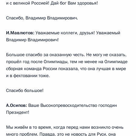
и с великой Россией! Дай бог Вам здоровья!
Спасибо, Владимир Владимирович.
И.Мавлютов:
Уважаемые коллеги, друзья! Уважаемый
Владимир Владимирович!
Большое спасибо за оказанную честь. Не могу не сказать,
прошёл год после Олимпиады, тем не менее на Олимпиаде
сборная команда России показала, что она лучшая в мире
и в фехтовании тоже.
Спасибо большое!
А.Осипов:
Ваше Высокопревосходительство господин
Президент!
Мы живём в то время, когда перед нами возникло очень
много проблем. Правда, это не новость для Руси, она