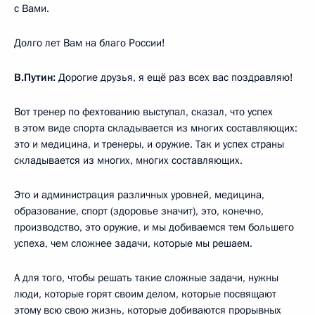
с Вами.
Долго лет Вам на благо России!
В.Путин:
Дорогие друзья, я ещё раз всех вас поздравляю!
Вот тренер по фехтованию выступал, сказал, что успех
в этом виде спорта складывается из многих составляющих:
это и медицина, и тренеры, и оружие. Так и успех страны
складывается из многих, многих составляющих.
Это и администрация различных уровней, медицина,
образование, спорт (здоровье значит), это, конечно,
производство, это оружие, и мы добиваемся тем большего
успеха, чем сложнее задачи, которые мы решаем.
А для того, чтобы решать такие сложные задачи, нужны
люди, которые горят своим делом, которые посвящают
этому всю свою жизнь, которые добиваются прорывных