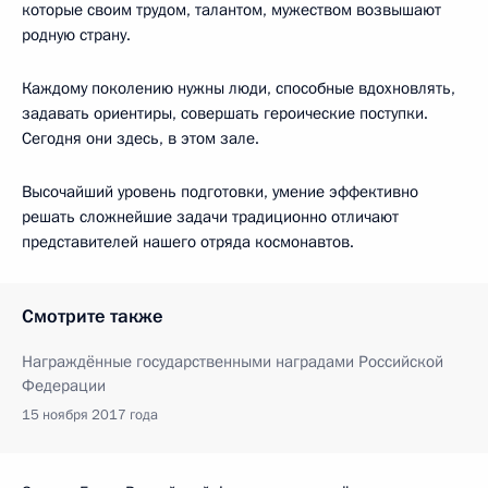
которые своим трудом, талантом, мужеством возвышают
родную страну.
Каждому поколению нужны люди, способные вдохновлять,
задавать ориентиры, совершать героические поступки.
Сегодня они здесь, в этом зале.
Высочайший уровень подготовки, умение эффективно
решать сложнейшие задачи традиционно отличают
представителей нашего отряда космонавтов.
Смотрите также
Награждённые государственными наградами Российской
Федерации
15 ноября 2017 года