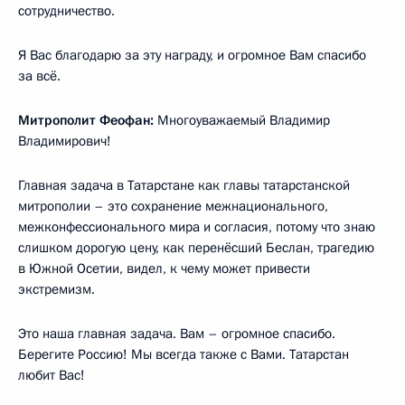
сотрудничество.
Я Вас благодарю за эту награду, и огромное Вам спасибо
за всё.
Митрополит Феофан:
Многоуважаемый Владимир
Владимирович!
Главная задача в Татарстане как главы татарстанской
митрополии – это сохранение межнационального,
межконфессионального мира и согласия, потому что знаю
слишком дорогую цену, как перенёсший Беслан, трагедию
в Южной Осетии, видел, к чему может привести
экстремизм.
Это наша главная задача. Вам – огромное спасибо.
Берегите Россию! Мы всегда также с Вами. Татарстан
любит Вас!