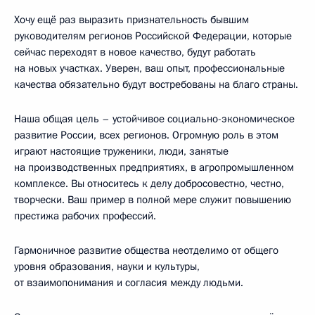
Хочу ещё раз выразить признательность бывшим
руководителям регионов Российской Федерации, которые
сейчас переходят в новое качество, будут работать
на новых участках. Уверен, ваш опыт, профессиональные
качества обязательно будут востребованы на благо страны.
Наша общая цель – устойчивое социально-экономическое
развитие России, всех регионов. Огромную роль в этом
играют настоящие труженики, люди, занятые
на производственных предприятиях, в агропромышленном
комплексе. Вы относитесь к делу добросовестно, честно,
творчески. Ваш пример в полной мере служит повышению
престижа рабочих профессий.
Гармоничное развитие общества неотделимо от общего
уровня образования, науки и культуры,
от взаимопонимания и согласия между людьми.