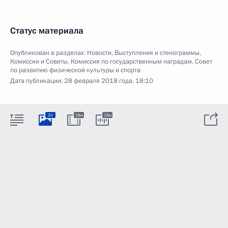
Статус материала
Опубликован в разделах:
Новости
,
Выступления и стенограммы
,
Комиссии и Советы
,
Комиссия по государственным наградам
,
Совет
по развитию физической культуры и спорта
Дата публикации:
28 февраля 2018 года, 18:10
20
28м
28м