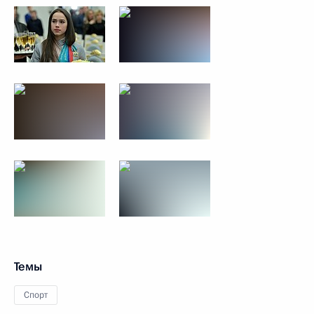
Темы
Спорт