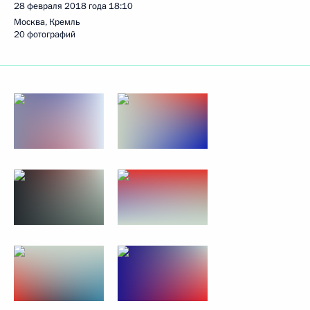
28 февраля 2018 года
18:10
Москва, Кремль
20 фотографий