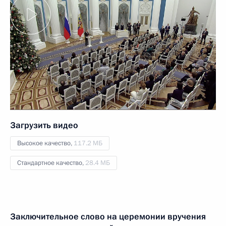
Загрузить видео
Высокое качество,
117.2 МБ
Стандартное качество,
28.4 МБ
Заключительное слово на церемонии вручения