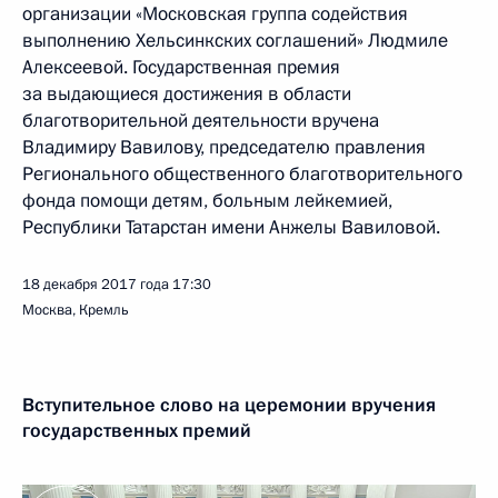
организации «Московская группа содействия
выполнению Хельсинкских соглашений» Людмиле
Алексеевой. Государственная премия
за выдающиеся достижения в области
благотворительной деятельности вручена
Владимиру Вавилову, председателю правления
Регионального общественного благотворительного
фонда помощи детям, больным лейкемией,
Республики Татарстан имени Анжелы Вавиловой.
18 декабря 2017 года
17:30
Москва, Кремль
Вступительное слово на церемонии вручения
государственных премий