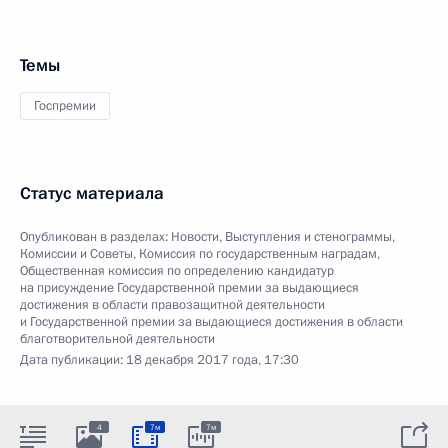
Темы
Госпремии
Статус материала
Опубликован в разделах:
Новости
,
Выступления и стенограммы
,
Комиссии и Советы
,
Комиссия по государственным наградам
,
Общественная комиссия по определению кандидатур
на присуждение Государственной премии за выдающиеся
достижения в области правозащитной деятельности
и Государственной премии за выдающиеся достижения в области
благотворительной деятельности
Дата публикации:
18 декабря 2017 года, 17:30
4
7м
7м