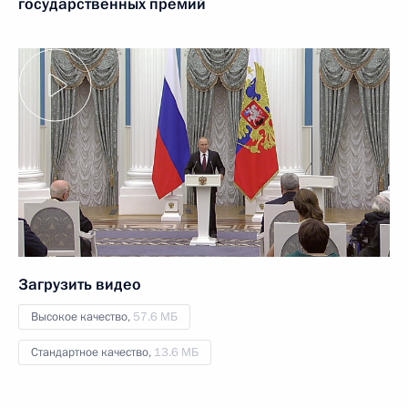
государственных премий
Загрузить видео
Высокое качество,
57.6 МБ
Стандартное качество,
13.6 МБ