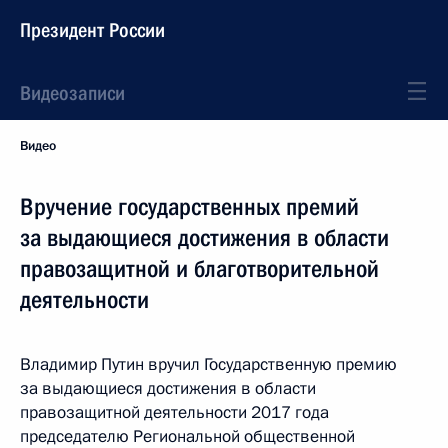
Президент России
Видеозаписи
Видео
Вручение государственных премий
за выдающиеся достижения в области
правозащитной и благотворительной
деятельности
Владимир Путин вручил Государственную премию
за выдающиеся достижения в области
правозащитной деятельности 2017 года
председателю Региональной общественной