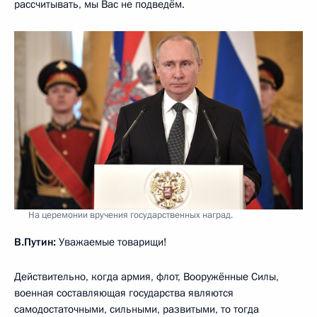
рассчитывать, мы Вас не подведём.
На церемонии вручения государственных наград.
В.Путин:
Уважаемые товарищи!
Действительно, когда армия, флот, Вооружённые Силы,
военная составляющая государства являются
самодостаточными, сильными, развитыми, то тогда