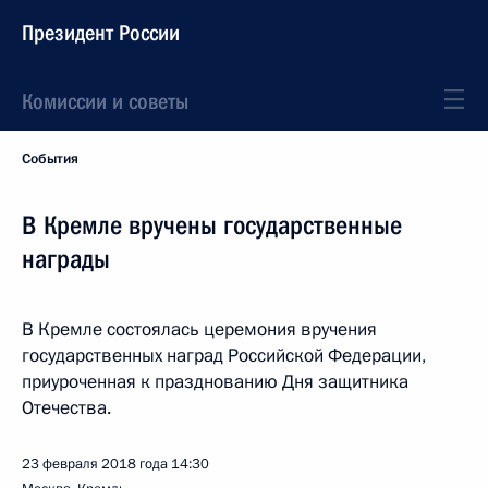
Президент России
Комиссии и советы
События
В Кремле вручены государственные
награды
В Кремле состоялась церемония вручения
государственных наград Российской Федерации,
приуроченная к празднованию Дня защитника
Отечества.
23 февраля 2018 года
14:30