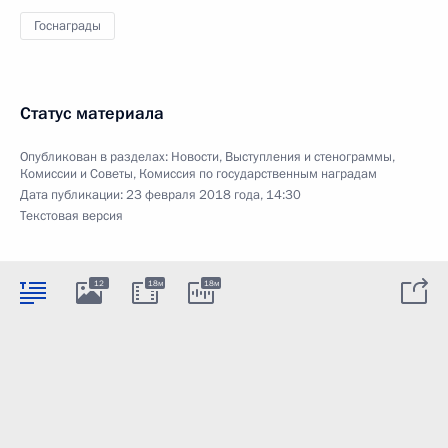
Госнаграды
Статус материала
Опубликован в разделах:
Новости
,
Выступления и стенограммы
,
Комиссии и Советы
,
Комиссия по государственным наградам
Дата публикации:
23 февраля 2018 года, 14:30
Текстовая версия
12
18м
18м