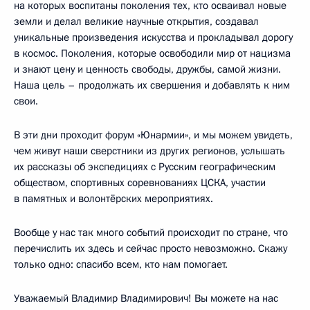
на которых воспитаны поколения тех, кто осваивал новые
земли и делал великие научные открытия, создавал
уникальные произведения искусства и прокладывал дорогу
в космос. Поколения, которые освободили мир от нацизма
и знают цену и ценность свободы, дружбы, самой жизни.
Наша цель – продолжать их свершения и добавлять к ним
свои.
В эти дни проходит форум «Юнармии», и мы можем увидеть,
чем живут наши сверстники из других регионов, услышать
их рассказы об экспедициях с Русским географическим
обществом, спортивных соревнованиях ЦСКА, участии
в памятных и волонтёрских мероприятиях.
Вообще у нас так много событий происходит по стране, что
перечислить их здесь и сейчас просто невозможно. Скажу
только одно: спасибо всем, кто нам помогает.
Уважаемый Владимир Владимирович! Вы можете на нас