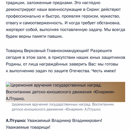
традиции, заложенные предками. Это наглядно
демонстрируют наши военнослужащие в Сирии: действуют
профессионально и быстро, проявляя героизм, мужество,
отвагу и самоотверженность. И когда требует обстановка,
жертвуют собой, выполняя поставленную задачу. Мы всегда
будем верны памяти павших.
Товарищ Верховный Главнокомандующий! Разрешите
сегодня в этом зале, в присутствии наших юных защитников
Родины, от лица награждённых заверить Вас: мы готовы
к выполнению задач по защите Отечества. Честь имею!
Церемония вручения государственных наград. Воспитанник
детско-юношеского движения «Юнармия» А.Птушко.
А.Птушко:
Уважаемый Владимир Владимирович!
Уважаемые товарищи!