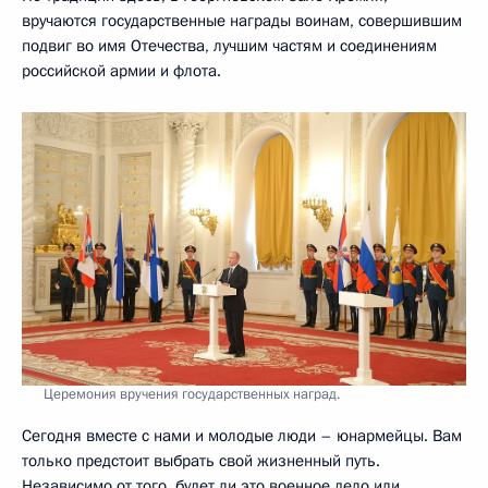
вручаются государственные награды воинам, совершившим
подвиг во имя Отечества, лучшим частям и соединениям
российской армии и флота.
Церемония вручения государственных наград.
Сегодня вместе с нами и молодые люди – юнармейцы. Вам
только предстоит выбрать свой жизненный путь.
Независимо от того, будет ли это военное дело или