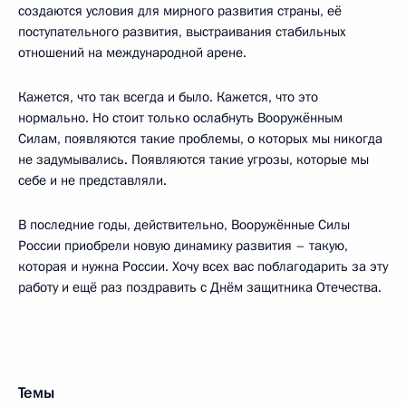
создаются условия для мирного развития страны, её
поступательного развития, выстраивания стабильных
отношений на международной арене.
Кажется, что так всегда и было. Кажется, что это
нормально. Но стоит только ослабнуть Вооружённым
Силам, появляются такие проблемы, о которых мы никогда
не задумывались. Появляются такие угрозы, которые мы
себе и не представляли.
В последние годы, действительно, Вооружённые Силы
России приобрели новую динамику развития – такую,
которая и нужна России. Хочу всех вас поблагодарить за эту
работу и ещё раз поздравить с Днём защитника Отечества.
Темы