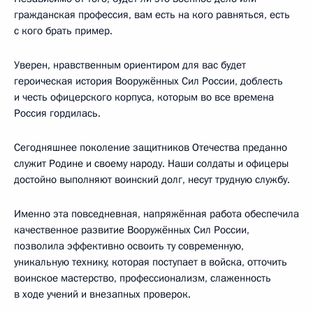
гражданская профессия, вам есть на кого равняться, есть
с кого брать пример.
Уверен, нравственным ориентиром для вас будет
героическая история Вооружённых Сил России, доблесть
и честь офицерского корпуса, которым во все времена
Россия гордилась.
Сегодняшнее поколение защитников Отечества преданно
служит Родине и своему народу. Наши солдаты и офицеры
достойно выполняют воинский долг, несут трудную службу.
Именно эта повседневная, напряжённая работа обеспечила
качественное развитие Вооружённых Сил России,
позволила эффективно освоить ту современную,
уникальную технику, которая поступает в войска, отточить
воинское мастерство, профессионализм, слаженность
в ходе учений и внезапных проверок.