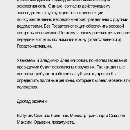
эффективность. Однако, согласно действующему
законодательству, функции Госавтоинспекции
по осуществлению весового контроля разделены с другими
ведомствами. Без Госавтоинспекции обеспечить весовой
контроль невозможно. Поэтому я прошу рассмотреть вопрос
передачи вот этих полномочий в зону [ответственности]
Госавтоинспекции.
Уважаемый Владимир Владимирович, по итогам заседания
президиума будут оформлены поручения. Так как данные
вопросы требуют отработки на субъектах, просил бы
определить пилотные регионы, которые бы реализовали эти
положения.
Доклад окончен.
В.Путин:
Спасибо большое. Министр транспорта Соколов
Максим Юрьевич, пожалуйста.