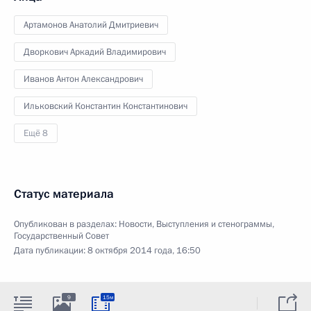
Артамонов Анатолий Дмитриевич
Дворкович Аркадий Владимирович
Иванов Антон Александрович
Ильковский Константин Константинович
Ещё 8
Статус материала
Опубликован в разделах:
Новости
,
Выступления и стенограммы
,
Государственный Совет
Дата публикации:
8 октября 2014 года, 16:50
9
15м