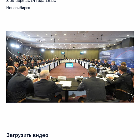
8 октября 2014 года
16:50
Новосибирск
Загрузить видео