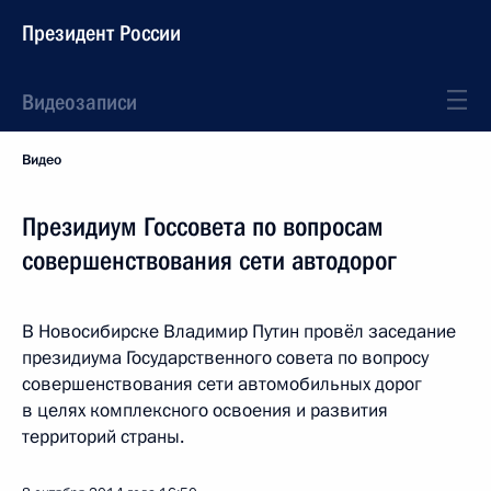
Президент России
Видеозаписи
Видео
Президиум Госсовета по вопросам
совершенствования сети автодорог
В Новосибирске Владимир Путин провёл заседание
президиума Государственного совета по вопросу
совершенствования сети автомобильных дорог
в целях комплексного освоения и развития
территорий страны.