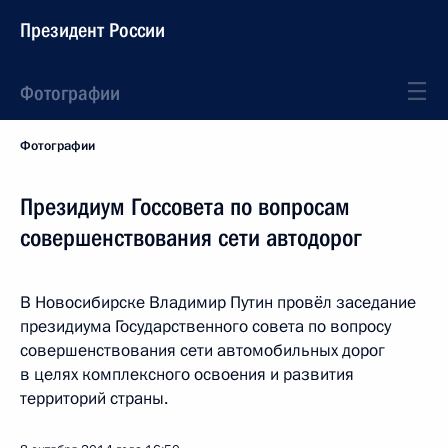
Президент России
Фотографии
Фотографии
Президиум Госсовета по вопросам
совершенствования сети автодорог
В Новосибирске Владимир Путин провёл заседание
президиума Государственного совета по вопросу
совершенствования сети автомобильных дорог
в целях комплексного освоения и развития
территорий страны.