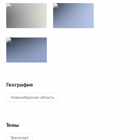
География
Новосибирская область
Темы
Транспорт