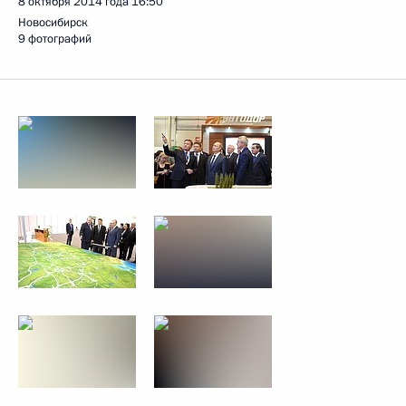
8 октября 2014 года
16:50
Новосибирск
9 фотографий