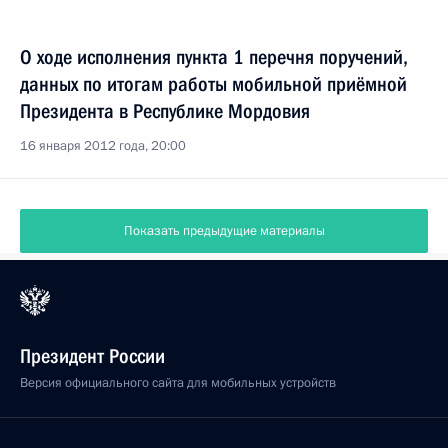
О ходе исполнения пункта 1 перечня поручений,
данных по итогам работы мобильной приёмной
Президента в Республике Мордовия
16 января 2012 года, 20:00
Показать предыдущие материалы
Президент России
Версия официального сайта для мобильных устройств