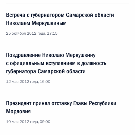
Встреча с губернатором Самарской области
Николаем Меркушкиным
25 октября 2012 года, 17:15
Поздравление Николаю Меркушкину
с официальным вступлением в должность
губернатора Самарской области
12 мая 2012 года, 16:00
Президент принял отставку Главы Республики
Мордовия
10 мая 2012 года, 09:00