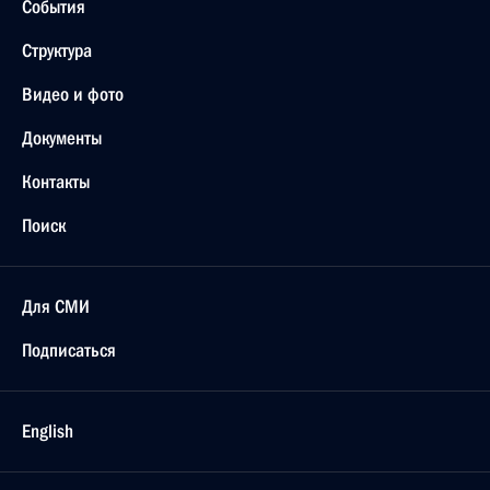
События
Структура
Видео и фото
Документы
Контакты
Поиск
Для СМИ
Подписаться
English