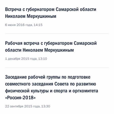
Встреча с губернатором Самарской области
Николаем Меркушкиным
6 июня 2016 года, 14:15
Рабочая встреча с губернатором Самарской
области Николаем Меркушкиным
1 декабря 2015 года, 13:10
Заседание рабочей группы по подготовке
совместного заседания Совета по развитию
физической культуры и спорта и оргкомитета
«Россия-2018»
22 сентября 2015 года, 13:30