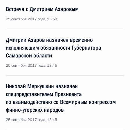
Встреча с Дмитрием Азаровым
25 сентября 2017 года, 13:50
Дмитрий Азаров назначен временно
исполняющим обязанности Губернатора
Самарской области
25 сентября 2017 года, 13:45
Николай Меркушкин назначен
спецпредставителем Президента
по взаимодействию со Всемирным конгрессом
финно-угорских народов
25 сентября 2017 года, 13:45