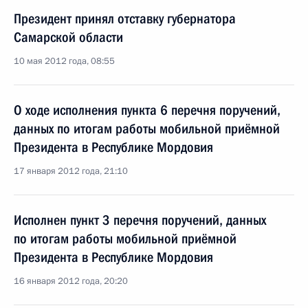
Президент принял отставку губернатора
Самарской области
10 мая 2012 года, 08:55
О ходе исполнения пункта 6 перечня поручений,
данных по итогам работы мобильной приёмной
Президента в Республике Мордовия
17 января 2012 года, 21:10
Исполнен пункт 3 перечня поручений, данных
по итогам работы мобильной приёмной
Президента в Республике Мордовия
16 января 2012 года, 20:20