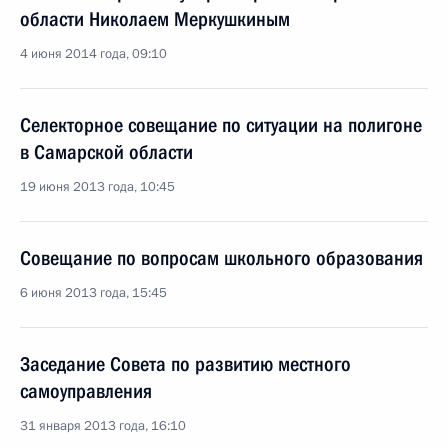
области Николаем Меркушкиным
4 июня 2014 года, 09:10
Селекторное совещание по ситуации на полигоне
в Самарской области
19 июня 2013 года, 10:45
Совещание по вопросам школьного образования
6 июня 2013 года, 15:45
Заседание Совета по развитию местного
самоуправления
31 января 2013 года, 16:10