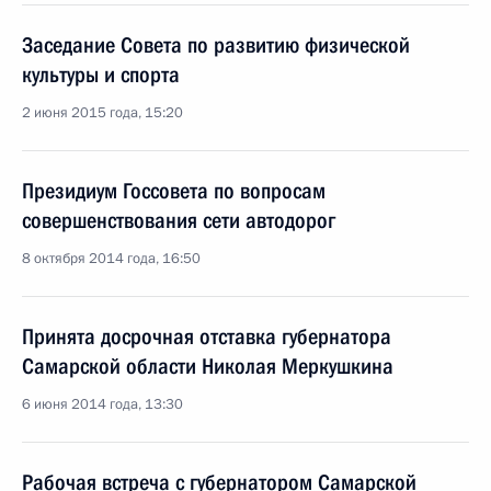
Заседание Совета по развитию физической
культуры и спорта
2 июня 2015 года, 15:20
Президиум Госсовета по вопросам
совершенствования сети автодорог
8 октября 2014 года, 16:50
Принята досрочная отставка губернатора
Самарской области Николая Меркушкина
6 июня 2014 года, 13:30
Рабочая встреча с губернатором Самарской