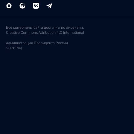
Все материалы сайта доступны по лицензии:
Creative Commons Attribution 4.0 International
Администрация
Президента России
2026 год