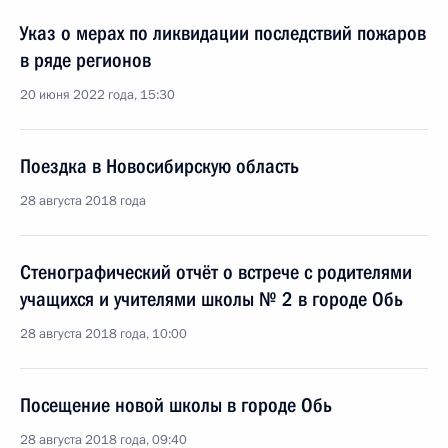
Указ о мерах по ликвидации последствий пожаров
в ряде регионов
20 июня 2022 года, 15:30
Поездка в Новосибирскую область
28 августа 2018 года
Стенографический отчёт о встрече с родителями
учащихся и учителями школы № 2 в городе Обь
28 августа 2018 года, 10:00
Посещение новой школы в городе Обь
28 августа 2018 года, 09:40