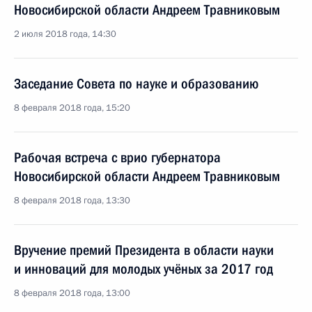
Новосибирской области Андреем Травниковым
2 июля 2018 года, 14:30
Заседание Совета по науке и образованию
8 февраля 2018 года, 15:20
Рабочая встреча с врио губернатора
Новосибирской области Андреем Травниковым
8 февраля 2018 года, 13:30
Вручение премий Президента в области науки
и инноваций для молодых учёных за 2017 год
8 февраля 2018 года, 13:00