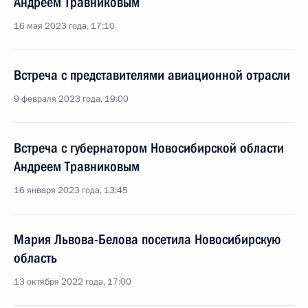
Андреем Травниковым
16 мая 2023 года, 17:10
Встреча с представителями авиационной отрасли
9 февраля 2023 года, 19:00
Встреча с губернатором Новосибирской области
Андреем Травниковым
16 января 2023 года, 13:45
Мария Львова-Белова посетила Новосибирскую
область
13 октября 2022 года, 17:00