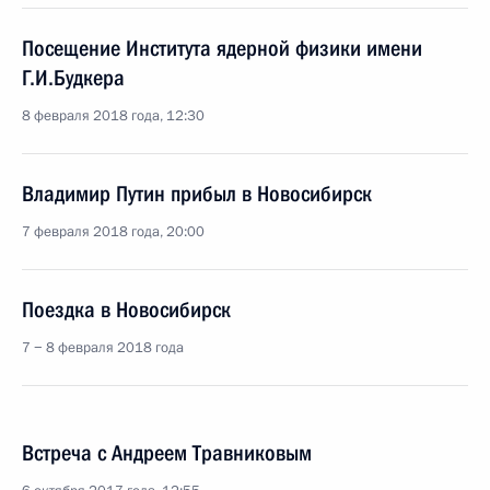
Посещение Института ядерной физики имени
Г.И.Будкера
8 февраля 2018 года, 12:30
Владимир Путин прибыл в Новосибирск
7 февраля 2018 года, 20:00
Поездка в Новосибирск
7 − 8 февраля 2018 года
Встреча с Андреем Травниковым