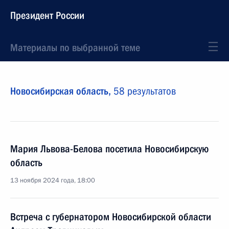
Президент России
Материалы по выбранной теме
Новосибирская область,
58 результатов
Мария Львова-Белова посетила Новосибирскую
область
13 ноября 2024 года, 18:00
Встреча с губернатором Новосибирской области