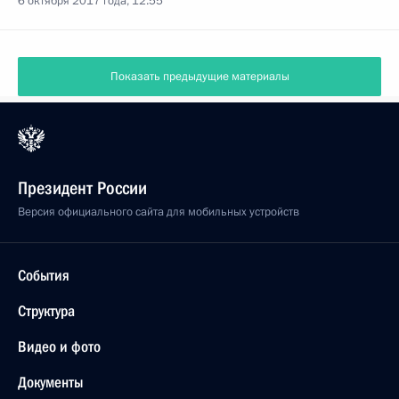
6 октября 2017 года, 12:55
Показать предыдущие материалы
Президент России
Версия официального сайта для мобильных устройств
События
Структура
Видео и фото
Документы