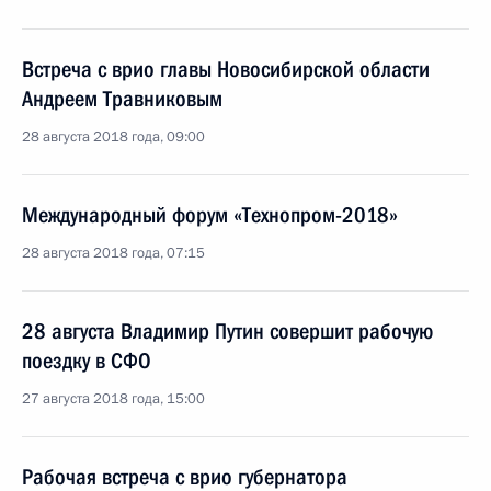
Встреча с врио главы Новосибирской области
Андреем Травниковым
28 августа 2018 года, 09:00
Международный форум «Технопром-2018»
28 августа 2018 года, 07:15
28 августа Владимир Путин совершит рабочую
поездку в СФО
27 августа 2018 года, 15:00
Рабочая встреча с врио губернатора