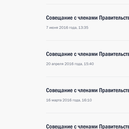
Совещание с членами Правительст
7 июня 2016 года, 13:35
Совещание с членами Правительст
20 апреля 2016 года, 15:40
Совещание с членами Правительст
16 марта 2016 года, 16:10
Совещание с членами Правительст