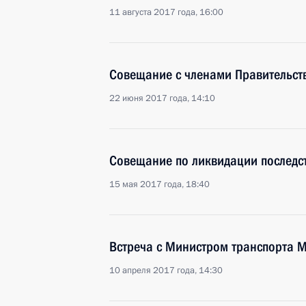
11 августа 2017 года, 16:00
Совещание с членами Правительст
22 июня 2017 года, 14:10
Совещание по ликвидации последс
15 мая 2017 года, 18:40
Встреча с Министром транспорта
10 апреля 2017 года, 14:30