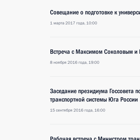
Совещание о подготовке к универс
1 марта 2017 года, 10:00
Встреча с Максимом Соколовым и 
8 ноября 2016 года, 19:00
Заседание президиума Госсовета п
транспортной системы Юга России
15 сентября 2016 года, 16:00
Рабочая встреча с Министром тра