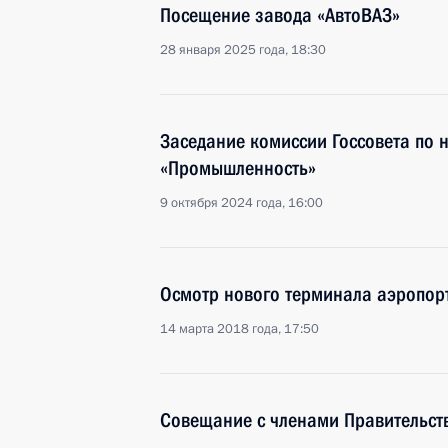
Посещение завода «АвтоВАЗ»
28 января 2025 года, 18:30
Заседание комиссии Госсовета по
«Промышленность»
9 октября 2024 года, 16:00
Осмотр нового терминала аэропор
14 марта 2018 года, 17:50
Совещание с членами Правительст