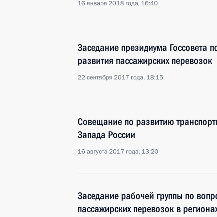
16 января 2018 года, 16:40
Заседание президиума Госсовета п
развития пассажирских перевозок
22 сентября 2017 года, 18:15
Совещание по развитию транспорт
Запада России
16 августа 2017 года, 13:20
Заседание рабочей группы по вопр
пассажирских перевозок в региона