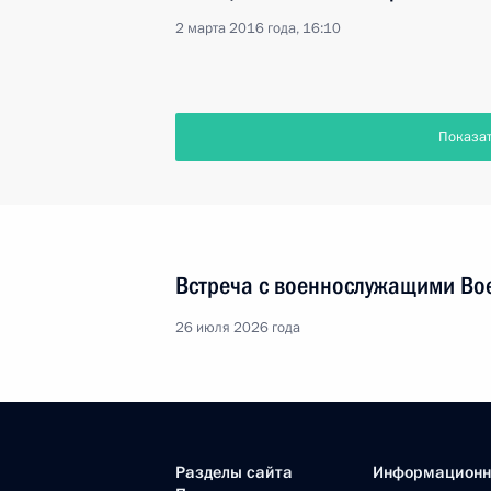
2 марта 2016 года, 16:10
Показа
Встреча с военнослужащими Во
26 июля 2026 года
Разделы сайта
Информацион