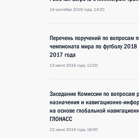
14 сентября 2016 года, 14:20
Перечень поручений по вопросам п
чемпионата мира по футболу 2018 
2017 года
13 июля 2016 года, 12:00
Заседание Комиссии по вопросам 
назначения и навигационно-инфо
на основе глобальной навигационн
ГЛОНАСС
22 июня 2016 года, 16:00