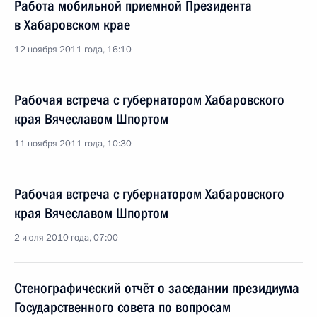
Работа мобильной приемной Президента
в Хабаровском крае
12 ноября 2011 года, 16:10
Рабочая встреча с губернатором Хабаровского
края Вячеславом Шпортом
11 ноября 2011 года, 10:30
Рабочая встреча с губернатором Хабаровского
края Вячеславом Шпортом
2 июля 2010 года, 07:00
Стенографический отчёт о заседании президиума
Государственного совета по вопросам