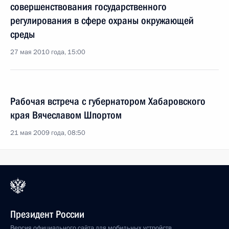
совершенствования государственного
регулирования в сфере охраны окружающей
среды
27 мая 2010 года, 15:00
Рабочая встреча с губернатором Хабаровского
края Вячеславом Шпортом
21 мая 2009 года, 08:50
Президент России
Версия официального сайта для мобильных устройств