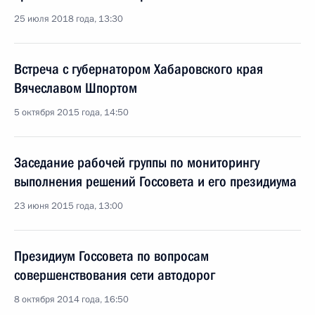
25 июля 2018 года, 13:30
Встреча с губернатором Хабаровского края
Вячеславом Шпортом
5 октября 2015 года, 14:50
Заседание рабочей группы по мониторингу
выполнения решений Госсовета и его президиума
23 июня 2015 года, 13:00
Президиум Госсовета по вопросам
совершенствования сети автодорог
8 октября 2014 года, 16:50