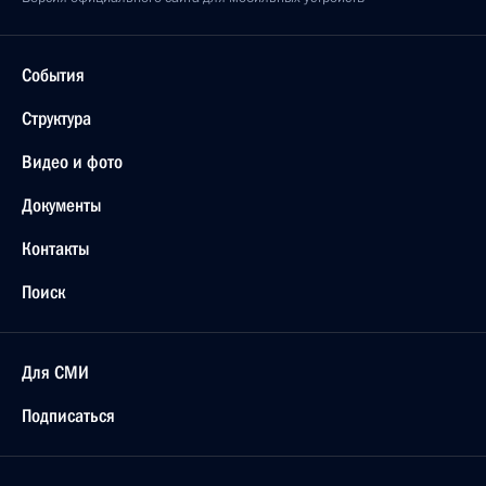
События
Структура
Видео и фото
Документы
Контакты
Поиск
Для СМИ
Подписаться