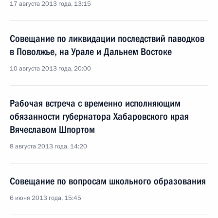
17 августа 2013 года, 13:15
Совещание по ликвидации последствий паводков
в Поволжье, на Урале и Дальнем Востоке
10 августа 2013 года, 20:00
Рабочая встреча с временно исполняющим
обязанности губернатора Хабаровского края
Вячеславом Шпортом
8 августа 2013 года, 14:20
Совещание по вопросам школьного образования
6 июня 2013 года, 15:45