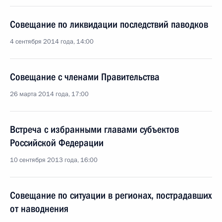
Совещание по ликвидации последствий паводков
4 сентября 2014 года, 14:00
Совещание с членами Правительства
26 марта 2014 года, 17:00
Встреча с избранными главами субъектов
Российской Федерации
10 сентября 2013 года, 16:00
Совещание по ситуации в регионах, пострадавших
от наводнения