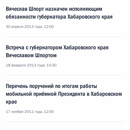
Вячеслав Шпорт назначен исполняющим
обязанности губернатора Хабаровского края
30 апреля 2013 года, 12:00
Встреча с губернатором Хабаровского края
Вячеславом Шпортом
18 февраля 2013 года, 14:30
Перечень поручений по итогам работы
мобильной приёмной Президента в Хабаровском
крае
17 ноября 2011 года, 12:00