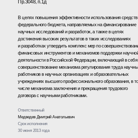
Пр.3048, п.1д
В целях повышения эффективности использования средств
федерального бюджета, направляемых на финансирование
научных исследований и разработок, а также в целях
достижения высоких результатов в таких исследованиях
и разработках утвердить комплекс мер по совершенствова
финансовых инструментов и механизмов поддержки научно
деятельности в Российской Федерации, включающий в себя
совершенствование механизма регулирования труда научн
работников в научных организациях и образовательных
учреждениях высшего профессионального образования, в т
числе механизма заключения и прекращения трудового
договора с научными работниками.
Ответственный
Медведев Дмитрий Анатольевич
Срок исполнения
30 июня 2013 года