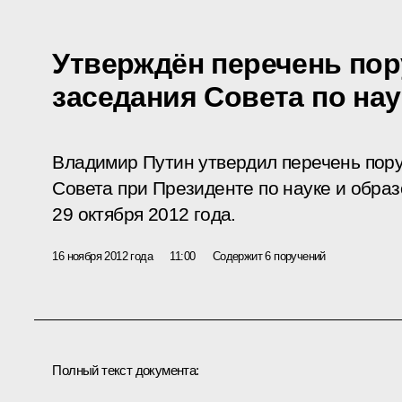
Утверждён перечень пор
заседания Совета по на
Владимир Путин утвердил перечень пор
Совета при Президенте по науке и обра
29 октября 2012 года.
16 ноября 2012 года
11:00
Содержит 6 поручений
Полный текст документа: