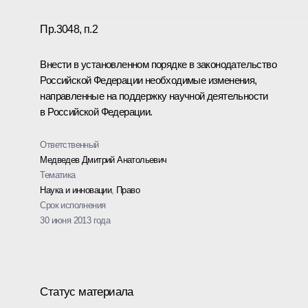
Пр.3048, п.2
Внести в установленном порядке в законодательство
Российской Федерации необходимые изменения,
направленные на поддержку научной деятельности
в Российской Федерации.
Ответственный
Медведев Дмитрий Анатольевич
Тематика
Наука и инновации
,
Право
Срок исполнения
30 июня 2013 года
Статус материала