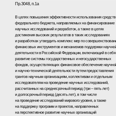
Пр.3048, п.1а
В целях повышения эффективности использования средств
федерального бюджета, направляемых на финансирование
научных исследований и разработок, а также в целях
достижения высоких результатов в таких исследованиях
и разработках утвердить комплекс мер по совершенствова
финансовых инструментов и механизмов поддержки научно
деятельности в Российской Федерации, включающий в себя
развитие системы государственных и негосударственных
фондов, осуществляющих финансовое обеспечение научно
и научно-технической деятельности путем предоставления
грантов научным организациям, коллективам и отдельным
исследователям на проведение научных исследований,
рассчитанных на среднесрочный период (три – пять лет)
и долгосрочный период (десять лет), в том числе
на проведение исследований мирового уровня, а также
на поддержку программ и проектов, направленных
на перспективное развитие научных организаций