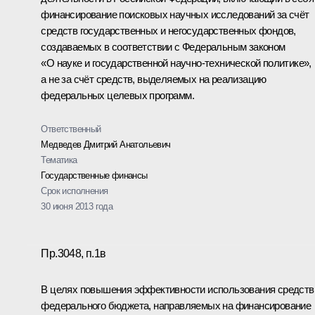
финансирование поисковых научных исследований за счёт
средств государственных и негосударственных фондов,
создаваемых в соответствии с Федеральным законом
«О науке и государственной научно-технической политике»,
а не за счёт средств, выделяемых на реализацию
федеральных целевых программ.
Ответственный
Медведев Дмитрий Анатольевич
Тематика
Государственные финансы
Срок исполнения
30 июня 2013 года
Пр.3048, п.1в
В целях повышения эффективности использования средств
федерального бюджета, направляемых на финансирование