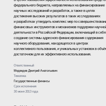
федерального бюджета, направляемых на финансирование
научных исследований и разработок, а также в целях
достижения высоких результатов в таких исследованиях
и разработках утвердить комплекс мер по совершенствова
финансовых инструментов и механизмов поддержки научно
деятельности в Российской Федерации, включающий в себя
создание системы адресного финансирования содержания
научного оборудования, находящегося в центрах
коллективного пользования, и уникальных установок в объё
достаточном для их эффективного использования.
Ответственный
Медведев Дмитрий Анатольевич
Тематика
Государственные финансы
Срок исполнения
30 июня 2013 года