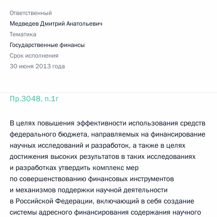
Ответственный
Медведев Дмитрий Анатольевич
Тематика
Государственные финансы
Срок исполнения
30 июня 2013 года
Пр.3048, п.1г
В целях повышения эффективности использования средств
федерального бюджета, направляемых на финансирование
научных исследований и разработок, а также в целях
достижения высоких результатов в таких исследованиях
и разработках утвердить комплекс мер
по совершенствованию финансовых инструментов
и механизмов поддержки научной деятельности
в Российской Федерации, включающий в себя создание
системы адресного финансирования содержания научного