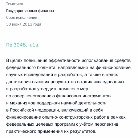
Тематика
Государственные финансы
Срок исполнения
30 июня 2013 года
Пр.3048, п.1в
В целях повышения эффективности использования средств
федерального бюджета, направляемых на финансирование
научных исследований и разработок, а также в целях
достижения высоких результатов в таких исследованиях
и разработках утвердить комплекс мер
по совершенствованию финансовых инструментов
и механизмов поддержки научной деятельности
в Российской Федерации, включающий в себя
финансирование опытно-конструкторских работ в рамках
федеральных целевых программ с учётом перспектив
практического применения их результатов.