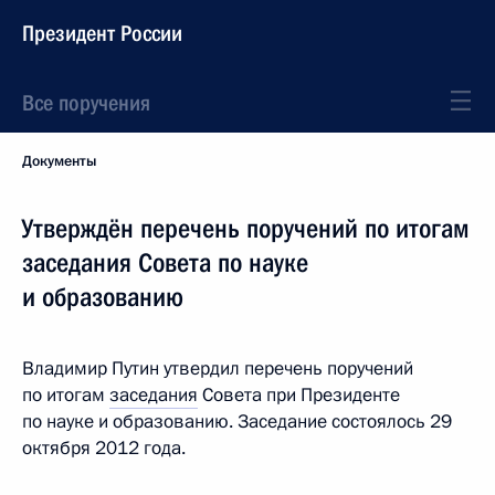
Президент России
Все поручения
Документы
Утверждён перечень поручений по итогам
заседания Совета по науке
и образованию
Владимир Путин утвердил перечень поручений
по итогам
заседания
Совета при Президенте
по науке и образованию. Заседание состоялось 29
октября 2012 года.