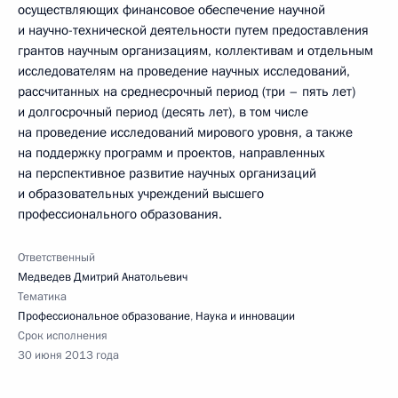
осуществляющих финансовое обеспечение научной
и научно-технической деятельности путем предоставления
грантов научным организациям, коллективам и отдельным
исследователям на проведение научных исследований,
рассчитанных на среднесрочный период (три – пять лет)
и долгосрочный период (десять лет), в том числе
на проведение исследований мирового уровня, а также
на поддержку программ и проектов, направленных
на перспективное развитие научных организаций
и образовательных учреждений высшего
профессионального образования.
Ответственный
Медведев Дмитрий Анатольевич
Тематика
Профессиональное образование
,
Наука и инновации
Срок исполнения
30 июня 2013 года