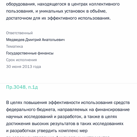
оборудования, находящегося в центрах коллективного
пользования, и уникальных установок в объёме,
достаточном для их эффективного использования.
Ответственный
Медведев Дмитрий Анатольевич
Тематика
Государственные финансы
Срок исполнения
30 июня 2013 года
Пр.3048, п.1д
В целях повышения эффективности использования средств
федерального бюджета, направляемых на финансирование
научных исследований и разработок, а также в целях
достижения высоких результатов в таких исследованиях
и разработках утвердить комплекс мер