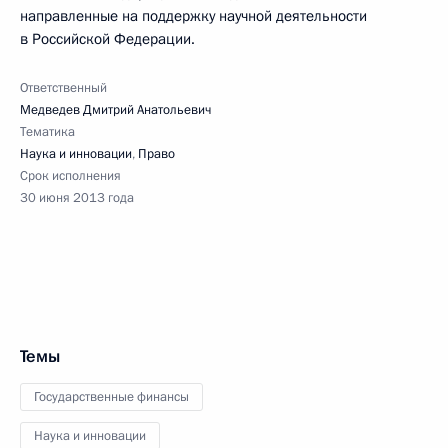
направленные на поддержку научной деятельности
в Российской Федерации.
Ответственный
Медведев Дмитрий Анатольевич
Тематика
Наука и инновации
,
Право
Срок исполнения
30 июня 2013 года
Темы
Государственные финансы
Наука и инновации