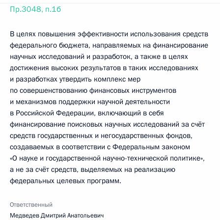
Пр.3048, п.1б
В целях повышения эффективности использования средств
федерального бюджета, направляемых на финансирование
научных исследований и разработок, а также в целях
достижения высоких результатов в таких исследованиях
и разработках утвердить комплекс мер
по совершенствованию финансовых инструментов
и механизмов поддержки научной деятельности
в Российской Федерации, включающий в себя
финансирование поисковых научных исследований за счёт
средств государственных и негосударственных фондов,
создаваемых в соответствии с Федеральным законом
«О науке и государственной научно-технической политике»,
а не за счёт средств, выделяемых на реализацию
федеральных целевых программ.
Ответственный
Медведев Дмитрий Анатольевич