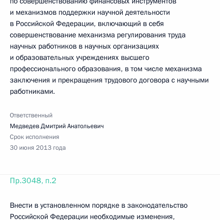
по совершенствованию финансовых инструментов
и механизмов поддержки научной деятельности
в Российской Федерации, включающий в себя
совершенствование механизма регулирования труда
научных работников в научных организациях
и образовательных учреждениях высшего
профессионального образования, в том числе механизма
заключения и прекращения трудового договора с научными
работниками.
Ответственный
Медведев Дмитрий Анатольевич
Срок исполнения
30 июня 2013 года
Пр.3048, п.2
Внести в установленном порядке в законодательство
Российской Федерации необходимые изменения,