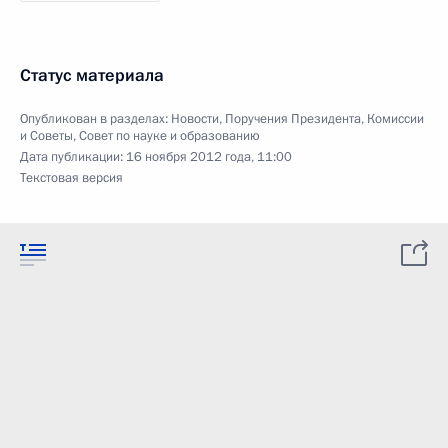
Статус материала
Опубликован в разделах:
Новости
,
Поручения Президента
,
Комиссии
и Советы
,
Совет по науке и образованию
Дата публикации:
16 ноября 2012 года, 11:00
Текстовая версия