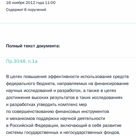
16 ноября 2012 года
11:00
Содержит 6 поручений
Полный текст документа:
Пр.3048, п.1а
В целях повышения эффективности использования средств
федерального бюджета, направляемых на финансирование
научных исследований и разработок, а также в целях
достижения высоких результатов в таких исследованиях
и разработках утвердить комплекс мер
по совершенствованию финансовых инструментов
и механизмов поддержки научной деятельности
в Российской Федерации, включающий в себя развитие
системы государственных и негосударственных фондов,