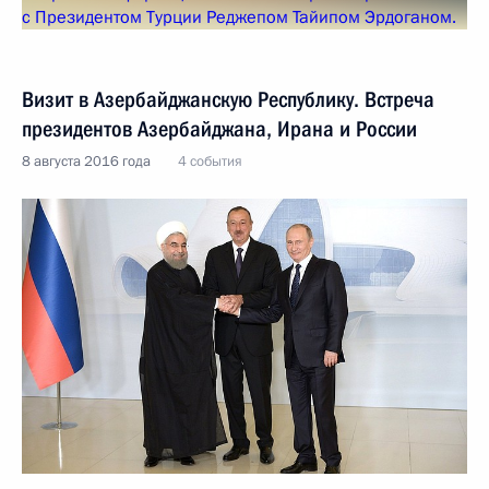
Визит в Азербайджанскую Республику. Встреча
президентов Азербайджана, Ирана и России
8 августа 2016 года
4 события