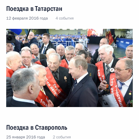
Поездка в Татарстан
12 февраля 2016 года
4 события
Поездка в Ставрополь
25 января 2016 года
2 события