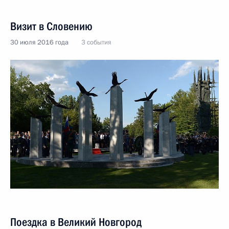
Визит в Словению
30 июля 2016 года
3 события
Поездка в Великий Новгород