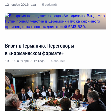
12 ноября 2016 года
5 событий
Визит в Германию. Переговоры
в «нормандском формате»
19 − 20 октября 2016 года
4 события