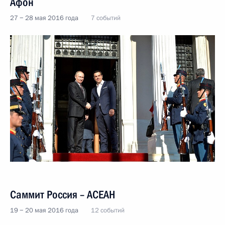
Афон
27 − 28 мая 2016 года
7 событий
Саммит Россия – АСЕАН
19 − 20 мая 2016 года
12 событий