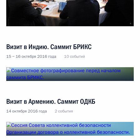
Визит в Индию. Саммит БРИКС
15 − 16 октября 2016 года
10 событий
Визит в Армению. Саммит ОДКБ
14 октября 2016 года
2 события