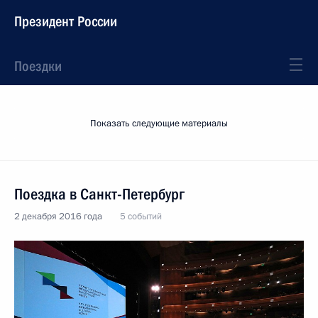
Президент России
Поездки
Показать следующие материалы
Поездка в Санкт-Петербург
2 декабря 2016 года
5 событий