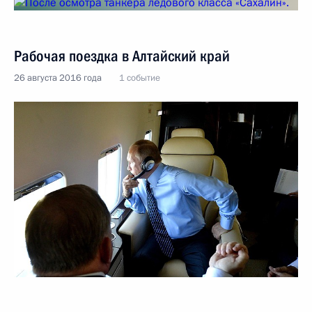
Рабочая поездка в Алтайский край
26 августа 2016 года
1 событие