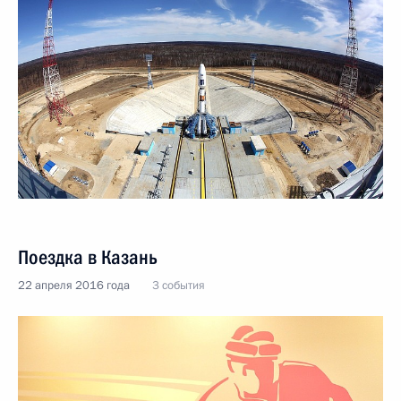
Поездка в Казань
22 апреля 2016 года
3 события