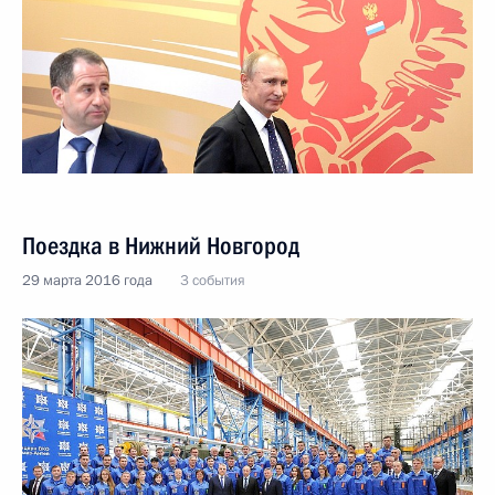
Поездка в Нижний Новгород
29 марта 2016 года
3 события