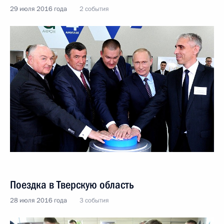
29 июля 2016 года
2 события
Поездка в Тверскую область
28 июля 2016 года
3 события