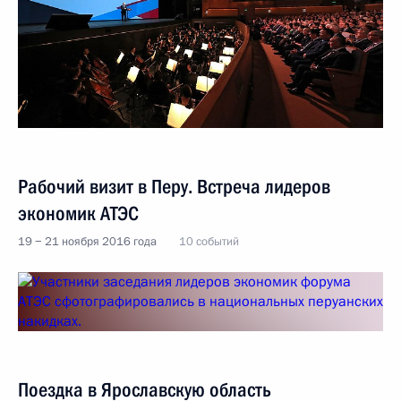
Рабочий визит в Перу. Встреча лидеров
экономик АТЭС
19 − 21 ноября 2016 года
10 событий
Поездка в Ярославскую область