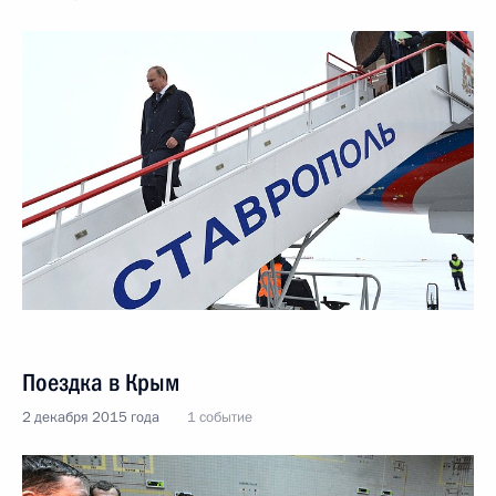
Поездка в Крым
2 декабря 2015 года
1 событие