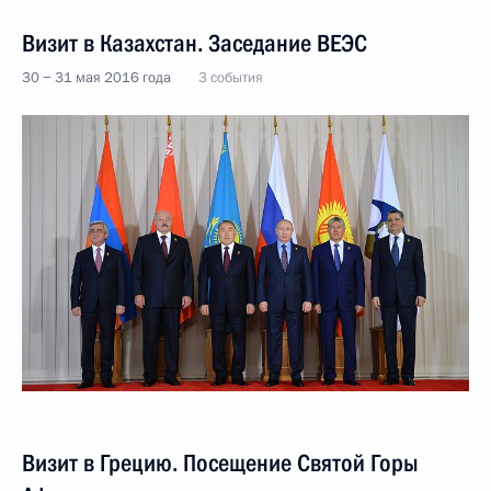
Визит в Казахстан. Заседание ВЕЭС
30 − 31 мая 2016 года
3 события
Визит в Грецию. Посещение Святой Горы