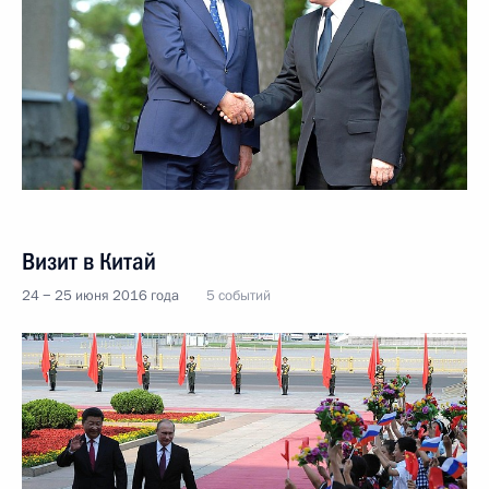
Визит в Китай
24 − 25 июня 2016 года
5 событий