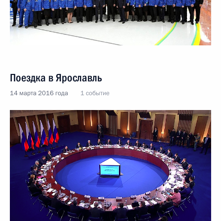
Поездка в Ярославль
14 марта 2016 года
1 событие