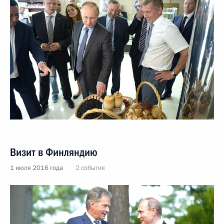
Визит в Финляндию
1 июля 2016 года
2 события