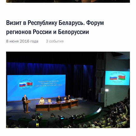
Визит в Республику Беларусь. Форум
регионов России и Белоруссии
8 июня 2016 года
3 события