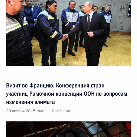
Визит во Францию. Конференция стран –
участниц Рамочной конвенции ООН по вопросам
изменения климата
30 ноября 2015 года
8 событий