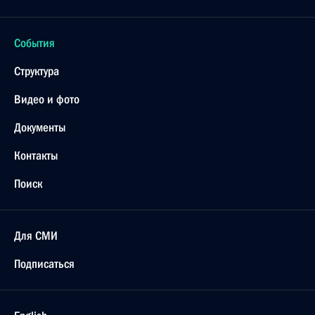
События
Структура
Видео и фото
Документы
Контакты
Поиск
Для СМИ
Подписаться