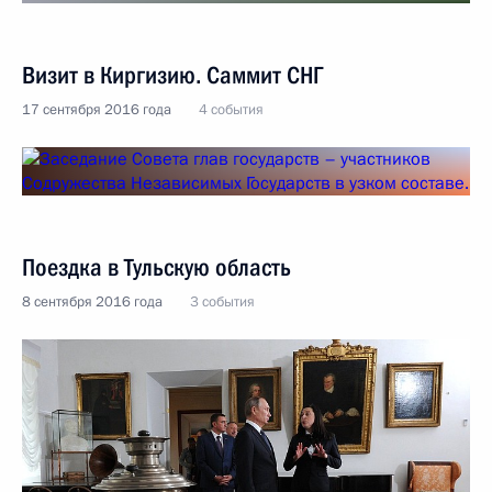
Визит в Киргизию. Саммит СНГ
17 сентября 2016 года
4 события
Поездка в Тульскую область
8 сентября 2016 года
3 события