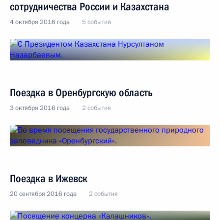
сотрудничества России и Казахстана
4 октября 2016 года
5 событий
Поездка в Оренбургскую область
3 октября 2016 года
2 события
Поездка в Ижевск
20 сентября 2016 года
2 события