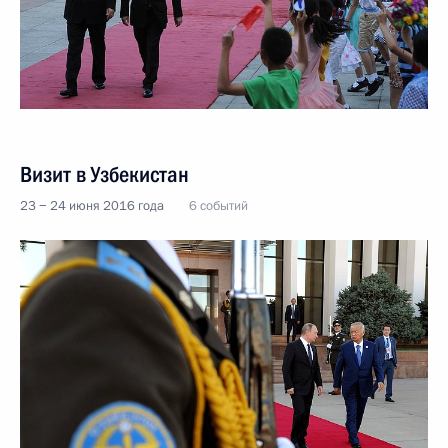
Визит в Узбекистан
23 − 24 июня 2016 года
6 событий