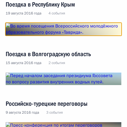
Поездка в Республику Крым
19 августа 2016 года
4 события
Поездка в Волгоградскую область
15 августа 2016 года
2 события
Российско-турецкие переговоры
9 августа 2016 года
3 события