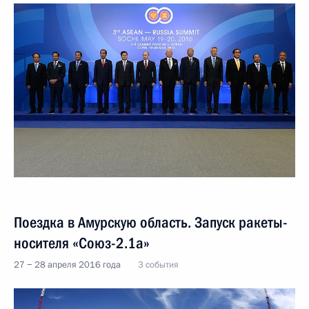
Поездка в Амурскую область. Запуск ракеты-
носителя «Союз-2.1а»
27 − 28 апреля 2016 года
3 события