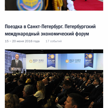
Поездка в Санкт-Петербург. Петербургский
международный экономический форум
15 − 20 июня 2016 года
17 событий