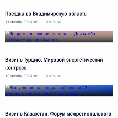
Поездка во Владимирскую область
11 октября 2016 года
3 события
Визит в Турцию. Мировой энергетический
конгресс
10 октября 2016 года
3 события
Визит в Казахстан. Форум межрегионального