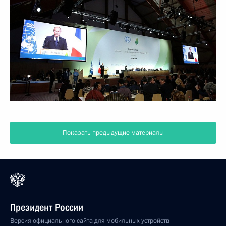
Показать предыдущие материалы
Президент России
Версия официального сайта для мобильных устройств