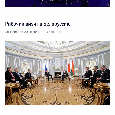
Рабочий визит в Белоруссию
25 февраля 2016 года
3 события