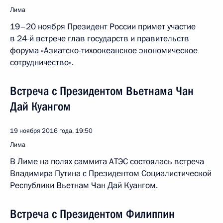
Лима
19–20 ноября Президент России примет участие
в 24-й встрече глав государств и правительств
форума «Азиатско-тихоокеанское экономическое
сотрудничество».
Встреча с Президентом Вьетнама Чан
Дай Куангом
19 ноября 2016 года, 19:50
Лима
В Лиме на полях саммита АТЭС состоялась встреча
Владимира Путина с Президентом Социалистической
Республики Вьетнам Чан Дай Куангом.
Встреча с Президентом Филиппин