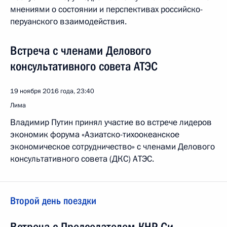
мнениями о состоянии и перспективах российско-
перуанского взаимодействия.
Встреча с членами Делового
консультативного совета АТЭС
19 ноября 2016 года, 23:40
Лима
Владимир Путин принял участие во встрече лидеров
экономик форума «Азиатско-тихоокеанское
экономическое сотрудничество» с членами Делового
консультативного совета (ДКС) АТЭС.
Второй день поездки