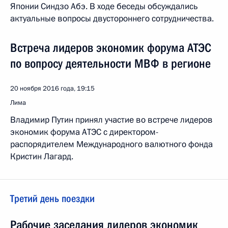
Японии Синдзо Абэ. В ходе беседы обсуждались
актуальные вопросы двустороннего сотрудничества.
Встреча лидеров экономик форума АТЭС
по вопросу деятельности МВФ в регионе
20 ноября 2016 года, 19:15
Лима
Владимир Путин принял участие во встрече лидеров
экономик форума АТЭС с директором-
распорядителем Международного валютного фонда
Кристин Лагард.
Третий день поездки
Рабочие заседания лидеров экономик