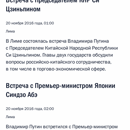
Встреча с Председателем КНР Си
Цзиньпином
20 ноября 2016 года, 01:00
Лима
В Лиме состоялась встреча Владимира Путина
с Председателем Китайской Народной Республики
Си Цзиньпином. Главы двух государств обсудили
вопросы российско-китайского сотрудничества,
в том числе в торгово-экономической сфере.
Встреча с Премьер-министром Японии
Синдзо Абэ
20 ноября 2016 года, 02:00
Лима
Владимир Путин встретился с Премьер-министром