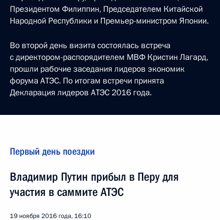
Президентом Филиппин, Председателем Китайской
Народной Республики и Премьер-министром Японии.
Во второй день визита состоялась встреча
с директором-распорядителем МВФ Кристин Лагард,
прошли рабочие заседания лидеров экономик
форума АТЭС. По итогам встречи принята
Декларация лидеров АТЭС 2016 года.
Первый день поездки
Владимир Путин прибыл в Перу для
участия в саммите АТЭС
19 ноября 2016 года, 16:10