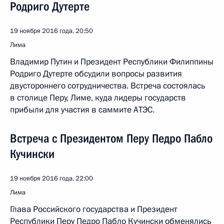
Родриго Дутерте
19 ноября 2016 года, 20:50
Лима
Владимир Путин и Президент Республики Филиппины
Родриго Дутерте обсудили вопросы развития
двустороннего сотрудничества. Встреча состоялась
в столице Перу, Лиме, куда лидеры государств
прибыли для участия в саммите АТЭС.
Встреча с Президентом Перу Педро Пабло
Кучински
19 ноября 2016 года, 22:00
Лима
Глава Российского государства и Президент
Республики Перу Педро Пабло Кучински обменялись