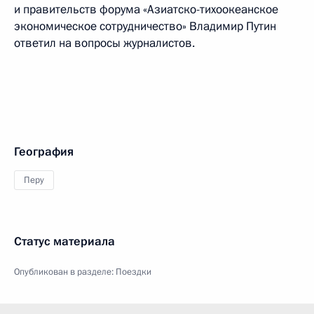
и правительств форума «Азиатско-тихоокеанское
экономическое сотрудничество» Владимир Путин
ответил на вопросы журналистов.
География
Перу
Статус материала
Опубликован в разделе:
Поездки