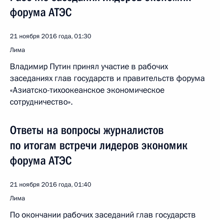
форума АТЭС
21 ноября 2016 года, 01:30
Лима
Владимир Путин принял участие в рабочих
заседаниях глав государств и правительств форума
«Азиатско-тихоокеанское экономическое
сотрудничество».
Ответы на вопросы журналистов
по итогам встречи лидеров экономик
форума АТЭС
21 ноября 2016 года, 01:40
Лима
По окончании рабочих заседаний глав государств