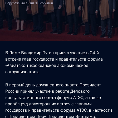
Зарубежный визит, 10 событий
В Лиме Владимир Путин принял участие в 24-й
встрече глав государств и правительств форума
«Азиатско-тихоокеанское экономическое
сотрудничество».
В первый день двухдневного визита Президент
России принял участие в работе Делового
консультативного совета форума АТЭС, а также
провёл ряд двусторонних встреч с главами
государств и правительств форума АТЭС, в частности
с Президентом Перу, Президентом Вьетнама,